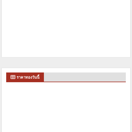
ราคาทองวันนี้