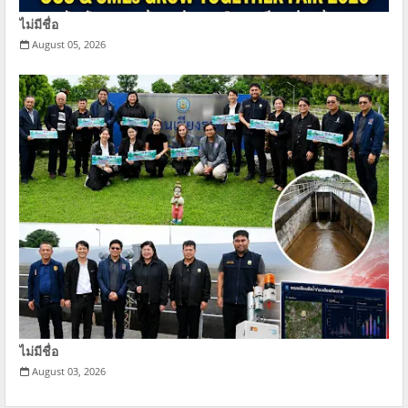
ไม่มีชื่อ
August 05, 2026
ไม่มีชื่อ
August 03, 2026