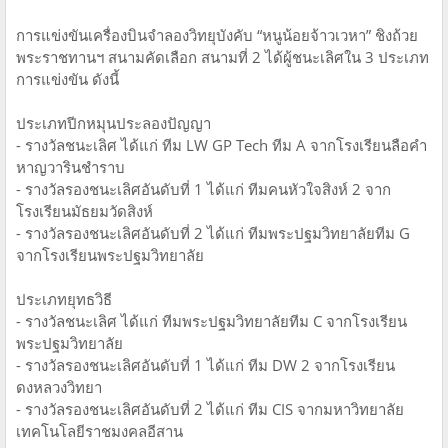
การแข่งขันเครื่องบินจำลองวิทยุบังคับ “หนูน้อยจ้าวเวหา” ชิงถ้วย
พระราชทานฯ สนามคัดเลือก สนามที่ 2 ได้ผู้ชนะเลิศใน 3 ประเภท
การแข่งขัน ดังนี้
ประเภทปีกหมุนประลองปัญญา
- รางวัลชนะเลิศ ได้แก่ ทีม LW GP Tech ทีม A จากโรงเรียนลือคำ
หาญวารินชำราบ
- รางวัลรองชนะเลิศอันดับที่ 1 ได้แก่ ทีมคนหัวใจสิงห์ 2 จาก
โรงเรียนมัธยมวัดสิงห์
- รางวัลรองชนะเลิศอันดับที่ 2 ได้แก่ ทีมพระปฐมวิทยาลัยทีม G
จากโรงเรียนพระปฐมวิทยาลัย
ประเภทยุทธวิธี
- รางวัลชนะเลิศ ได้แก่ ทีมพระปฐมวิทยาลัยทีม C จากโรงเรียน
พระปฐมวิทยาลัย
- รางวัลรองชนะเลิศอันดับที่ 1 ได้แก่ ทีม DW 2 จากโรงเรียน
ดงหลวงวิทยา
- รางวัลรองชนะเลิศอันดับที่ 2 ได้แก่ ทีม CIS จากมหาวิทยาลัย
เทคโนโลยีราชมงคลอีสาน