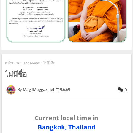
หน้าแรก
Hot News
ไม่มีชื่อ
ไม่มีชื่อ
Mag [Maggazine]
9.6.69
0
Current local time in
Bangkok, Thailand