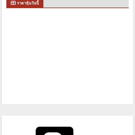
ราคาหุ้นวันนี้