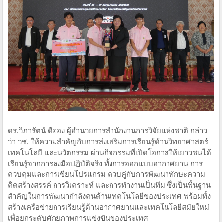
ดร.วิภารัตน์ ดีอ่อง ผู้อำนวยการสำนักงานการวิจัยแห่งชาติ กล่าว
ว่า วช. ให้ความสำคัญกับการส่งเสริมการเรียนรู้ด้านวิทยาศาสตร์
เทคโนโลยี และนวัตกรรม ผ่านกิจกรรมที่เปิดโอกาสให้เยาวชนได้
เรียนรู้จากการลงมือปฏิบัติจริง ทั้งการออกแบบอากาศยาน การ
ควบคุมและการเขียนโปรแกรม ควบคู่กับการพัฒนาทักษะความ
คิดสร้างสรรค์ การวิเคราะห์ และการทำงานเป็นทีม ซึ่งเป็นพื้นฐาน
สำคัญในการพัฒนากำลังคนด้านเทคโนโลยีของประเทศ พร้อมทั้ง
สร้างเครือข่ายการเรียนรู้ด้านอากาศยานและเทคโนโลยีสมัยใหม่
เพื่อยกระดับศักยภาพการแข่งขันของประเทศ