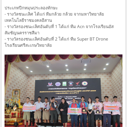
ประเภทปีกหมุนประลองทักษะ
- รางวัลชนะเลิศ ได้แก่ ทีมกล้วย กล้วย จากมหาวิทยาลัย
เทคโนโลยีราชมงคลอีสาน
- รางวัลรองชนะเลิศอันดับที่ 1 ได้แก่ ทีม Acn จากโรงเรียนอัส
สัมชัญนครราชสีมา
- รางวัลรองชนะเลิศอันดับที่ 2 ได้แก่ ทีม Super BT Drone
โรงเรียนศรีสะเกษวิทยาลัย