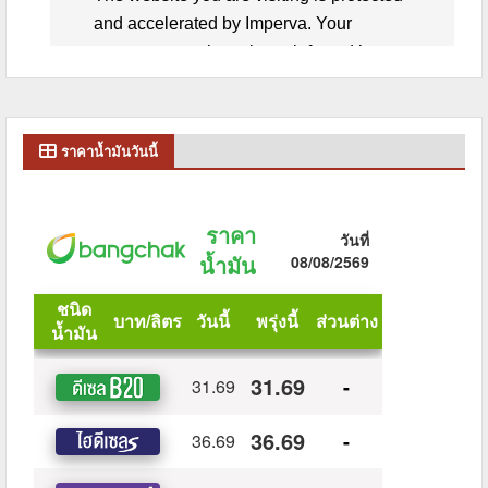
ราคาน้ำมันวันนี้