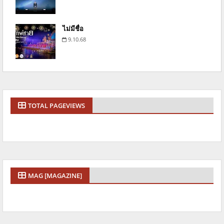
ไม่มีชื่อ
9.10.68
TOTAL PAGEVIEWS
MAG [MAGAZINE]