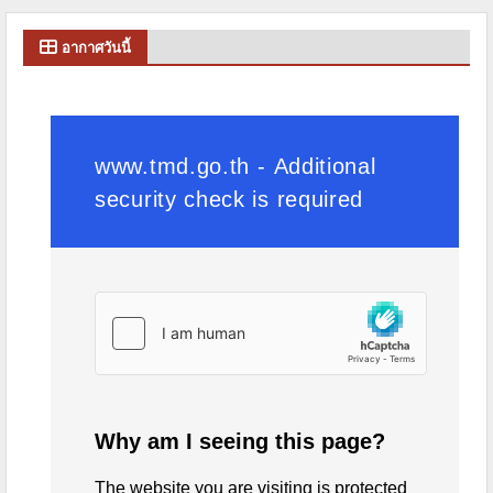
อากาศวันนี้