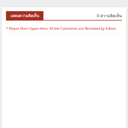
0 ความคิดเห็น
แสดงความคิดเห็น
* Please Don't Spam Here. All the Comments are Reviewed by Admin.