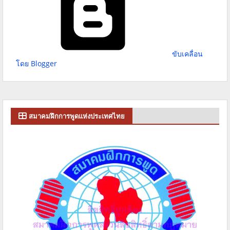
ขับเคลื่อน
โดย Blogger
สมาคมฝึกการพูดแห่งประเทศไทย