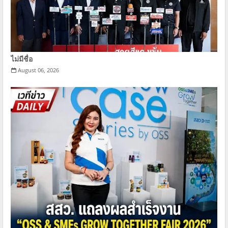
ไม่มีชื่อ
August 06, 2026