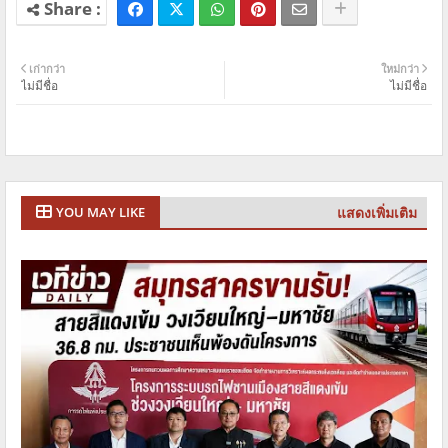
เก่ากว่า
ใหม่กว่า
ไม่มีชื่อ
ไม่มีชื่อ
แสดงเพิ่มเติม
YOU MAY LIKE