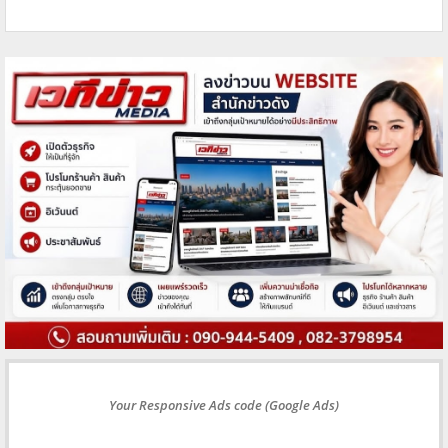
Your Responsive Ads code (Google Ads)