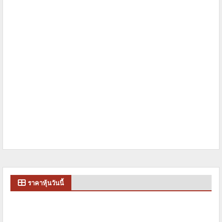
ราคาหุ้นวันนี้