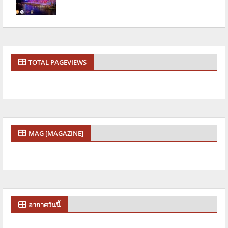
TOTAL PAGEVIEWS
MAG [MAGAZINE]
อากาศวันนี้