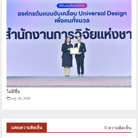
ไม่มีชื่อ
July 26, 2026
0 ความคิดเห็น
แสดงความคิดเห็น