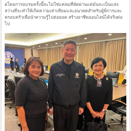
ฝโดยการอบรมครั้งนี้จะไม่ใช่แค่ลมที่พัดผ่านแต่มันจะเป็นแสง
สว่างที่จะทำให้เกิดความเท่าเทียมและอนาคตสำหรับผู้พิการและ
ครอบครัวเพื่อนำความรู้ไปต่อยอด สร้างอาชีพออนไลน์ได้จริงต่อ
ไป