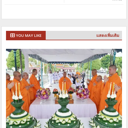
แสดงเพิ่มเติม
YOU MAY LIKE