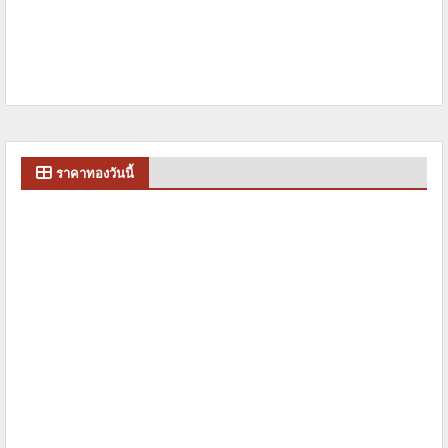
ราคาทองวันนี้