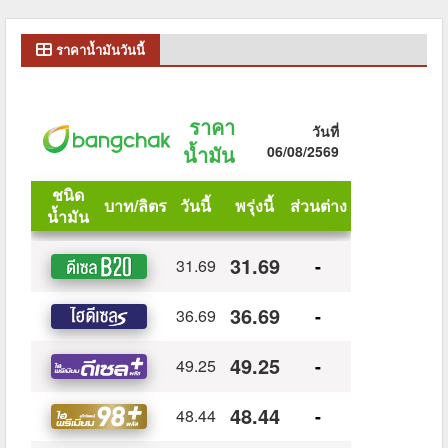
ราคาน้ำมันวันนี้