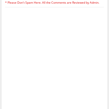
* Please Don't Spam Here. All the Comments are Reviewed by Admin.