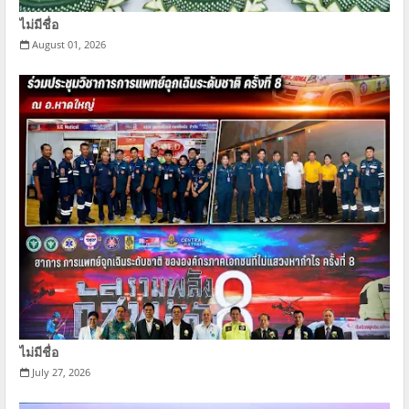
ไม่มีชื่อ
August 01, 2026
ไม่มีชื่อ
July 27, 2026