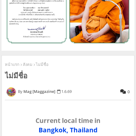
หน้าแรก
สังคม
ไม่มีชื่อ
ไม่มีชื่อ
Mag [Maggazine]
1.6.69
0
Current local time in
Bangkok, Thailand