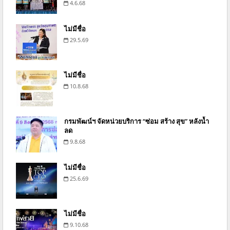
4.6.68
ไม่มีชื่อ
29.5.69
ไม่มีชื่อ
10.8.68
กรมพัฒน์ฯ จัดหน่วยบริการ “ซ่อม สร้าง สุข” หลังน้ำ
ลด
9.8.68
ไม่มีชื่อ
25.6.69
ไม่มีชื่อ
9.10.68