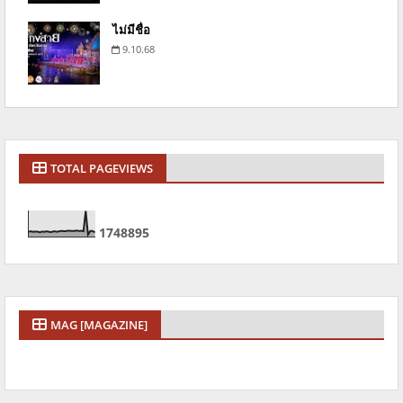
ไม่มีชื่อ
9.10.68
TOTAL PAGEVIEWS
1
7
4
8
8
9
5
MAG [MAGAZINE]