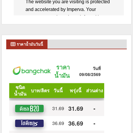
ราคาน้ำมันวันนี้