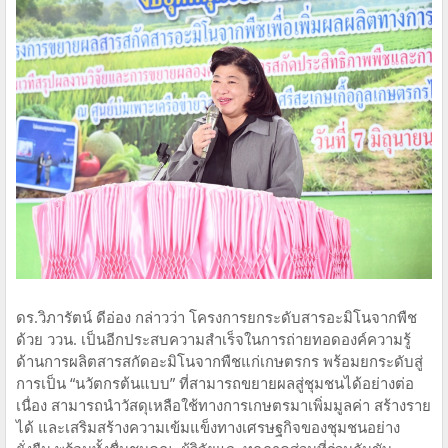
ดร.วิภารัตน์ ดีอ่อง กล่าวว่า โครงการยกระดับสารอะมิโนจากพืช
ด้วย ววน. เป็นอีกประสบความสำเร็จในการถ่ายทอดองค์ความรู้
ด้านการผลิตสารสกัดอะมิโนจากพืชแก่เกษตรกร พร้อมยกระดับสู่
การเป็น “นวัตกรต้นแบบ” ที่สามารถขยายผลสู่ชุมชนได้อย่างต่อ
เนื่อง สามารถนำวัสดุเหลือใช้ทางการเกษตรมาเพิ่มมูลค่า สร้างราย
ได้ และเสริมสร้างความเข้มแข็งทางเศรษฐกิจของชุมชนอย่าง