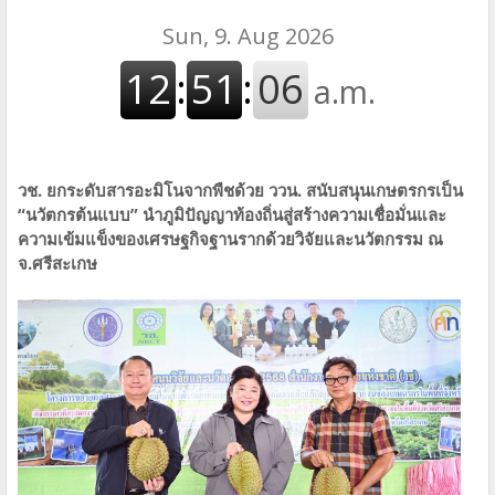
วช. ยกระดับสารอะมิโนจากพืชด้วย ววน. สนับสนุนเกษตรกรเป็น
“นวัตกรต้นแบบ” นำภูมิปัญญาท้องถิ่นสู่สร้างความเชื่อมั่นและ
ความเข้มแข็งของเศรษฐกิจฐานรากด้วยวิจัยและนวัตกรรม ณ
จ.ศรีสะเกษ