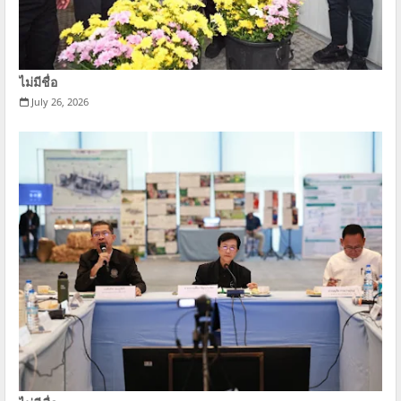
ไม่มีชื่อ
July 26, 2026