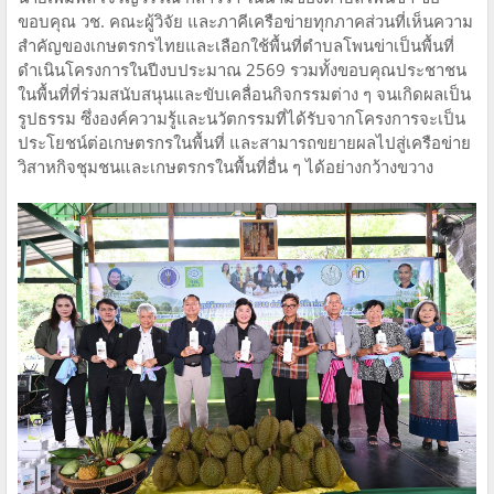
ขอบคุณ วช. คณะผู้วิจัย และภาคีเครือข่ายทุกภาคส่วนที่เห็นความ
สำคัญของเกษตรกรไทยและเลือกใช้พื้นที่ตำบลโพนข่าเป็นพื้นที่
ดำเนินโครงการในปีงบประมาณ 2569 รวมทั้งขอบคุณประชาชน
ในพื้นที่ที่ร่วมสนับสนุนและขับเคลื่อนกิจกรรมต่าง ๆ จนเกิดผลเป็น
รูปธรรม ซึ่งองค์ความรู้และนวัตกรรมที่ได้รับจากโครงการจะเป็น
ประโยชน์ต่อเกษตรกรในพื้นที่ และสามารถขยายผลไปสู่เครือข่าย
วิสาหกิจชุมชนและเกษตรกรในพื้นที่อื่น ๆ ได้อย่างกว้างขวาง