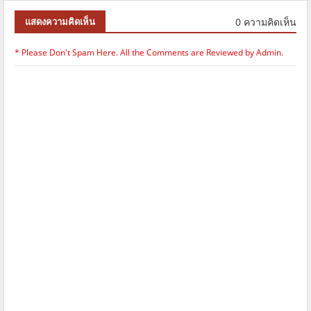
0 ความคิดเห็น
แสดงความคิดเห็น
* Please Don't Spam Here. All the Comments are Reviewed by Admin.