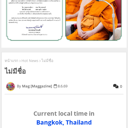
หน้าแรก
Hot News
ไม่มีชื่อ
ไม่มีชื่อ
Mag [Maggazine]
8.6.69
0
Current local time in
Bangkok, Thailand