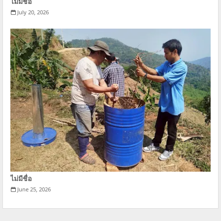
ไม่มีชื่อ
July 20, 2026
ไม่มีชื่อ
June 25, 2026