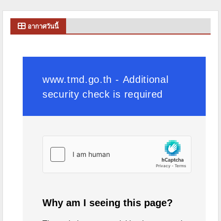
อากาศวันนี้