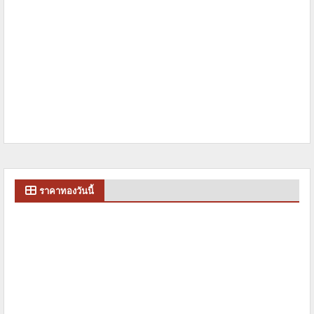
ราคาทองวันนี้