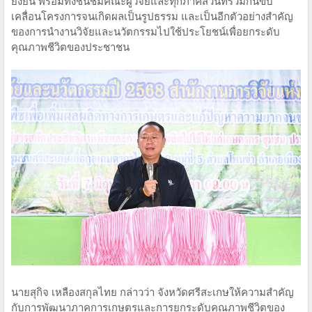
ยั่งยืน พร้อมทั้งชื่นชมคณะผู้วิจัยและทุกภาคส่วนที่ร่วมกันขับ
เคลื่อนโครงการจนเกิดผลเป็นรูปธรรม และเป็นอีกตัวอย่างสำคัญ
ของการนำงานวิจัยและนวัตกรรมไปใช้ประโยชน์เพื่อยกระดับ
คุณภาพชีวิตของประชาชน
นายสุกิจ เหลืองสกุลไทย กล่าวว่า จังหวัดศรีสะเกษให้ความสำคัญ
กับการพัฒนาภาคการเกษตรและการยกระดับคุณภาพชีวิตของ