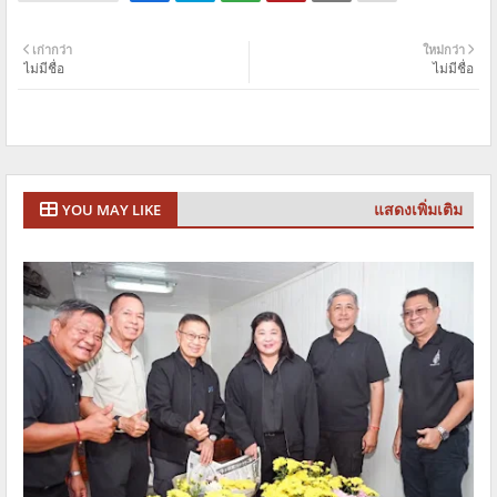
เก่ากว่า
ใหม่กว่า
ไม่มีชื่อ
ไม่มีชื่อ
แสดงเพิ่มเติม
YOU MAY LIKE