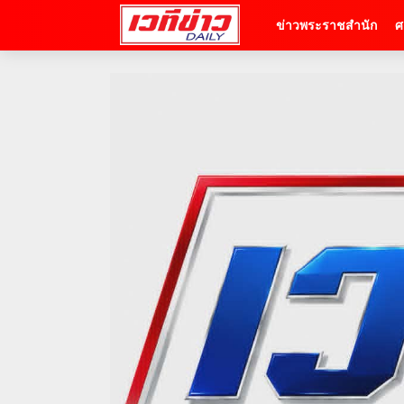
ข่าวพระราชสำนัก
ศ