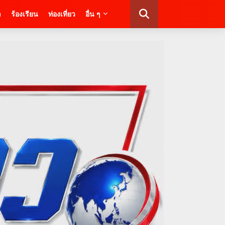
า
ร้องเรียน
ท่องเที่ยว
อื่น ๆ