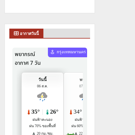
อากาศวันนี้