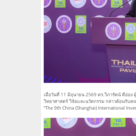
เมื่อวันที่ 11 มิถุนายน 2569 ดร.วิภารัตน์ ดีอ
วิทยาศาสตร์ วิจัยและนวัตกรรม กล่าวต้อนรับค
“The 9th China (Shanghai) International Inv