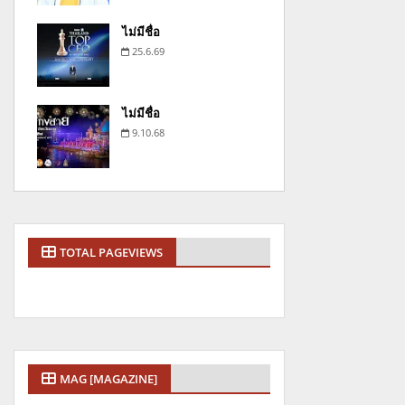
ไม่มีชื่อ
25.6.69
ไม่มีชื่อ
9.10.68
TOTAL PAGEVIEWS
MAG [MAGAZINE]