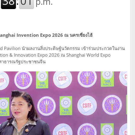
hanghai Invention Expo 2026 ณ นครเซี่ยงไฮ้
nd Pavilion นำผลงานสิ่งประดิษฐ์นวัตกรรม เข้าร่วมประกวดในงาน
ention & Innovation Expo 2026 ณ Shanghai World Expo
้ สาธารณรัฐประชาชนจีน