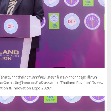
่อง ผู้อำนวยการสำนักงานการวิจัยแห่งชาติ กระทรวงการอุดมศึกษา
ณะนักประดิษฐ์ไทยและเปิดนิทรรศการ “Thailand Pavilion” ในงาน
ention & Innovation Expo 2026”