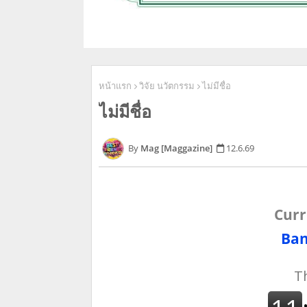
หน้าแรก
วิจัย นวัตกรรม
ไม่มีชื่อ
ไม่มีชื่อ
Mag [Maggazine]
12.6.69
Curr
Ban