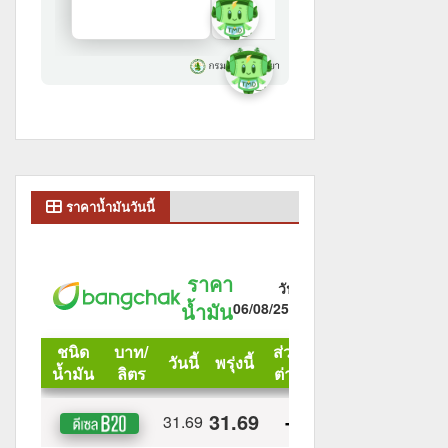
ราคาน้ำมันวันนี้