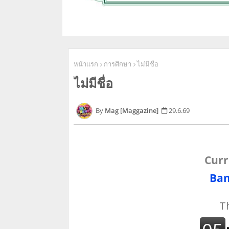
หน้าแรก
การศึกษา
ไม่มีชื่อ
ไม่มีชื่อ
Mag [Maggazine]
29.6.69
Curr
Ban