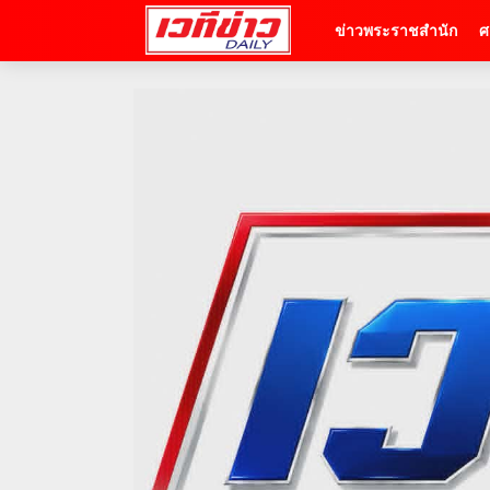
ข่าวพระราชสำนัก
ศ