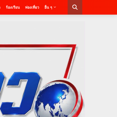
า
ร้องเรียน
ท่องเที่ยว
อื่น ๆ