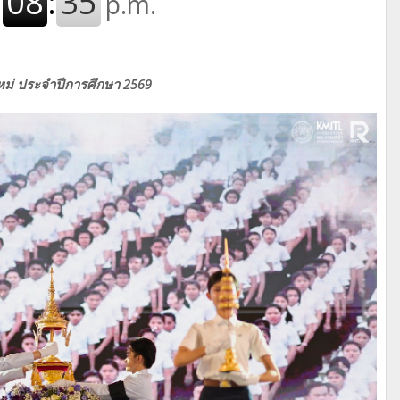
ใหม่ ประจำปีการศึกษา 2569