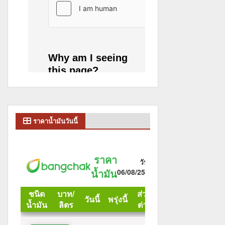
ราคาน้ำมันวันนี้