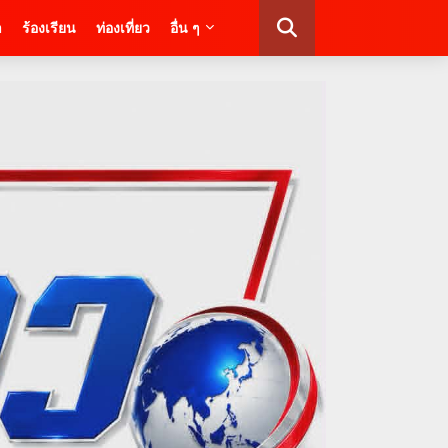
า
ร้องเรียน
ท่องเที่ยว
อื่น ๆ