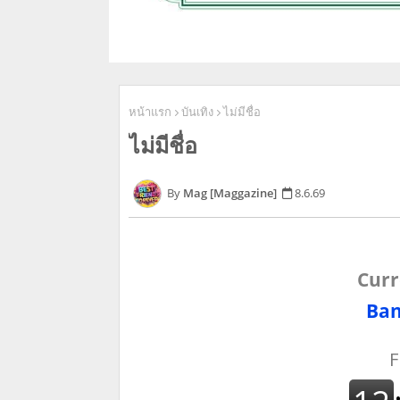
หน้าแรก
บันเทิง
ไม่มีชื่อ
ไม่มีชื่อ
Mag [Maggazine]
8.6.69
Curr
Ban