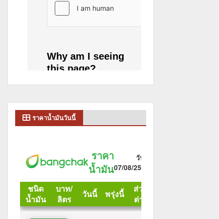
ราคาน้ำมันวันนี้