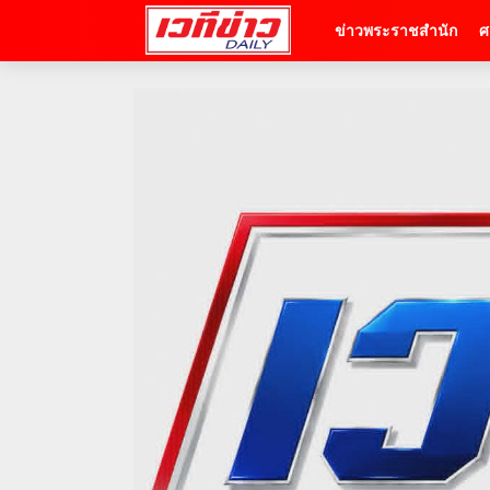
ข่าวพระราชสำนัก
ศ