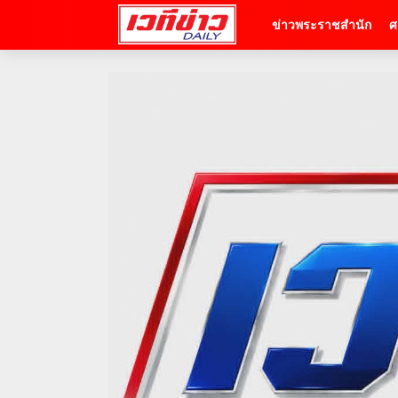
ข่าวพระราชสำนัก
ศ