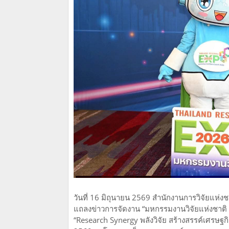
วันที่ 16 มิถุนายน 2569 สำนักงานการวิจัยแห่
แถลงข่าวการจัดงาน “มหกรรมงานวิจัยแห่งชาติ 2
“Research Synergy พลังวิจัย สร้างสรรค์เศรษฐกิจ