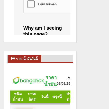
ราคาน้ำมันวันนี้