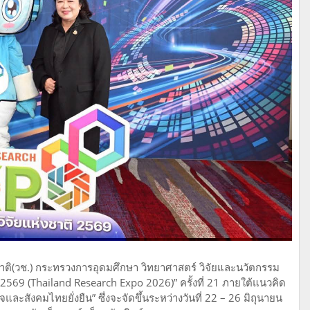
งชาติ(วช.) กระทรวงการอุดมศึกษา วิทยาศาสตร์ วิจัยและนวัตกรรม
569 (Thailand Research Expo 2026)” ครั้งที่ 21 ภายใต้แนวคิด
และสังคมไทยยั่งยืน” ซึ่งจะจัดขึ้นระหว่างวันที่ 22 – 26 มิถุนายน