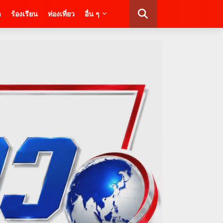
า
ร้องเรียน
ท่องเที่ยว
อื่น ๆ