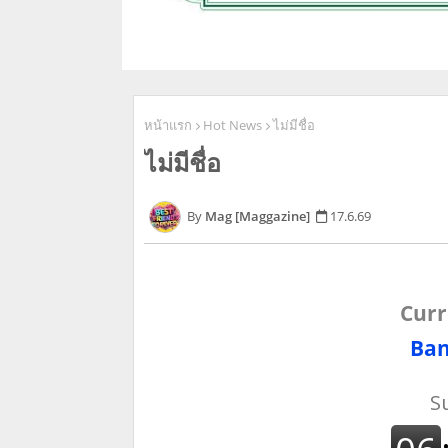
หน้าแรก
Hot News
ไม่มีชื่อ
ไม่มีชื่อ
Mag [Maggazine]
17.6.69
Curr
Ban