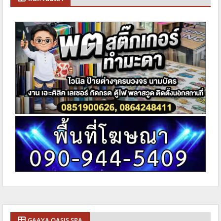
GAAYA OASIS SPA