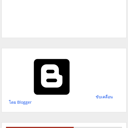
ขับเคลื่อน
โดย Blogger