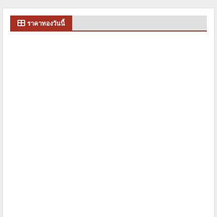
ราคาทองวันนี้