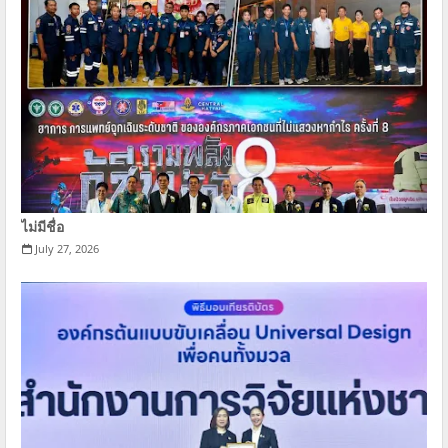
ไม่มีชื่อ
July 27, 2026