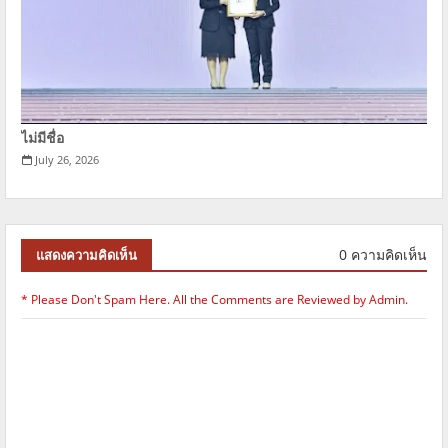
ไม่มีชื่อ
July 26, 2026
0 ความคิดเห็น
แสดงความคิดเห็น
* Please Don't Spam Here. All the Comments are Reviewed by Admin.