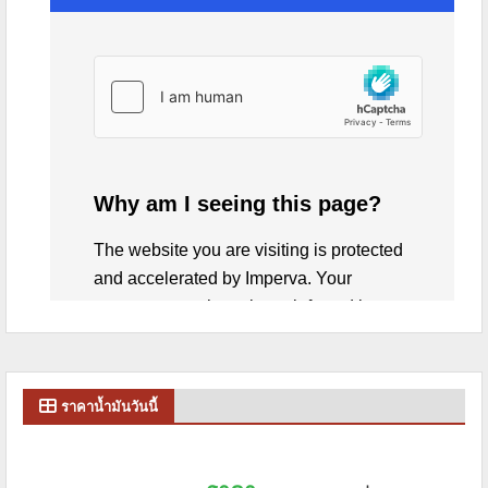
ราคาน้ำมันวันนี้