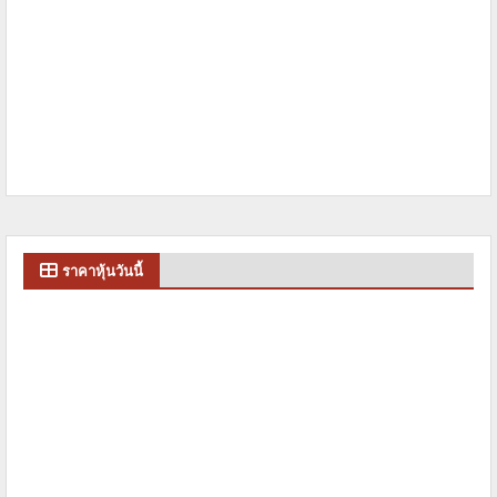
ราคาหุ้นวันนี้