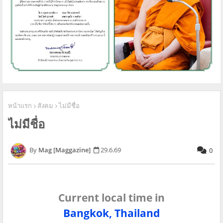
หน้าแรก
สังคม
ไม่มีชื่อ
ไม่มีชื่อ
Mag [Maggazine]
29.6.69
0
Current local time in
Bangkok, Thailand