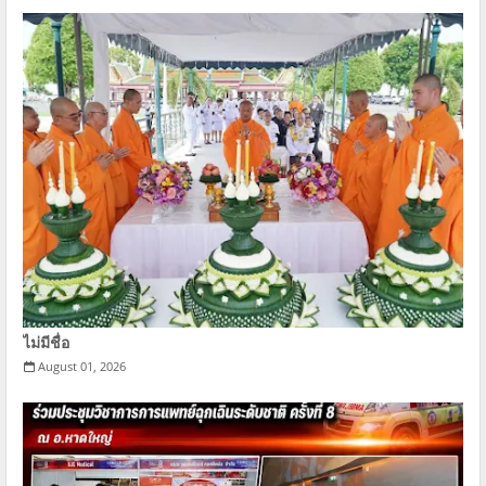
ไม่มีชื่อ
August 01, 2026