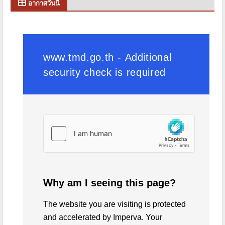
อากาศวันนี้