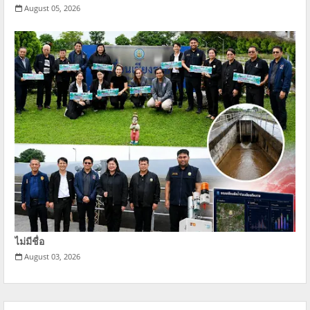
August 05, 2026
ไม่มีชื่อ
August 03, 2026