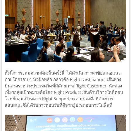
ทั้งนี้การระดมความคิดเห็นครั้งนี้ ได้ดำเนินการหาข้อเสนอเเนะ
ภายใต้กรอบ 4 หัวข้อหลัก กล่าวคือ Right Destination: เส้นทาง
บินตรงระหว่างประเทศใดที่มีศักยภาพ Right Customer: นักท่อง
เที่ยวกลุ่มเป้าหมายคือใคร Right Product :สินค้าบริการใดที่ตอบ
โจทย์กลุ่มเป้าหมาย Right Support: ความร่วมมือที่ต้องการ
สนับสนุน ซึ่งได้รับการตอบรับที่ดีจากผู้ประกอบการในพื้นที่