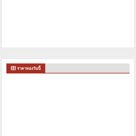
ราคาทองวันนี้