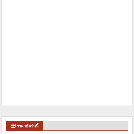
ราคาหุ้นวันนี้