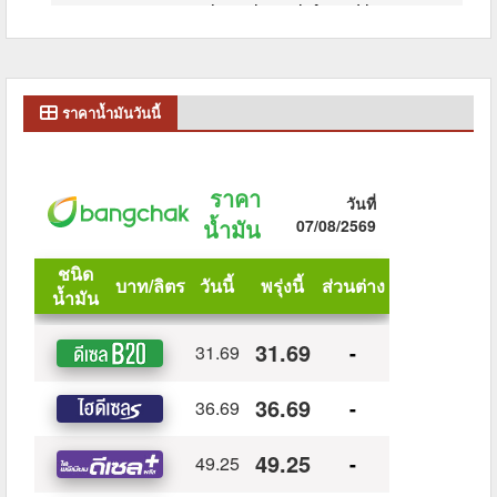
ราคาน้ำมันวันนี้