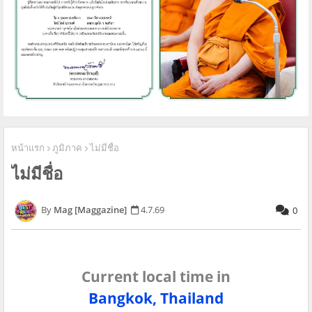
หน้าแรก
ภูมิภาค
ไม่มีชื่อ
ไม่มีชื่อ
Mag [Maggazine]
4.7.69
0
Current local time in
Bangkok, Thailand