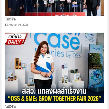
ไม่มีชื่อ
August 06, 2026
ไม่มีชื่อ