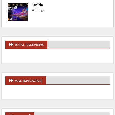
ไม่มีชื่อ
9.10.68
TOTAL PAGEVIEWS
MAG [MAGAZINE]