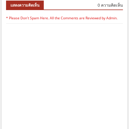
0 ความคิดเห็น
แสดงความคิดเห็น
* Please Don't Spam Here. All the Comments are Reviewed by Admin.