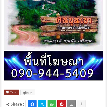
Tags
ภูมิภาค