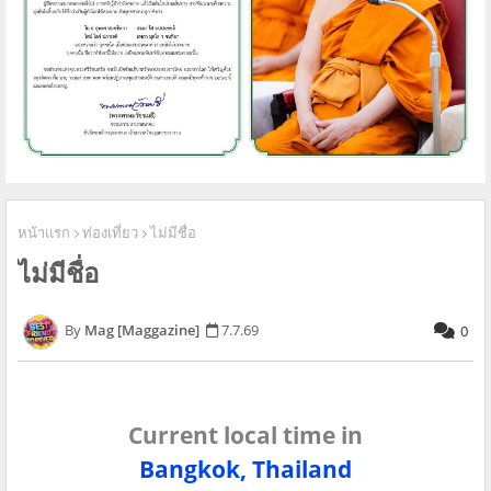
หน้าแรก
ท่องเที่ยว
ไม่มีชื่อ
ไม่มีชื่อ
Mag [Maggazine]
7.7.69
0
Current local time in
Bangkok, Thailand