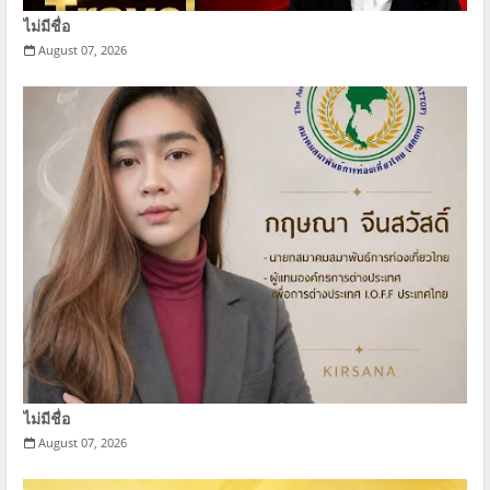
ไม่มีชื่อ
August 07, 2026
ไม่มีชื่อ
August 07, 2026