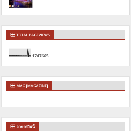
TOTAL PAGEVIEWS
1
7
4
7
6
6
5
MAG [MAGAZINE]
อากาศวันนี้