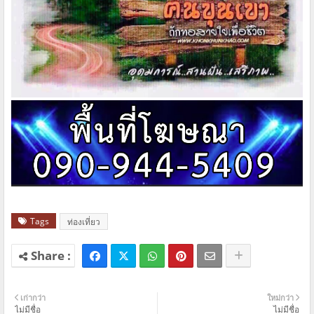
Tags
ท่องเที่ยว
เก่ากว่า
ใหม่กว่า
ไม่มีชื่อ
ไม่มีชื่อ