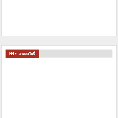
ราคาทองวันนี้