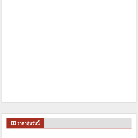
ราคาหุ้นวันนี้