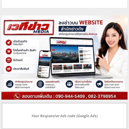
Your Responsive Ads code (Google Ads)