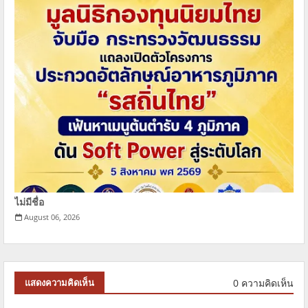
ไม่มีชื่อ
August 06, 2026
0 ความคิดเห็น
แสดงความคิดเห็น