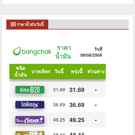
ราคาน้ำมันวันนี้