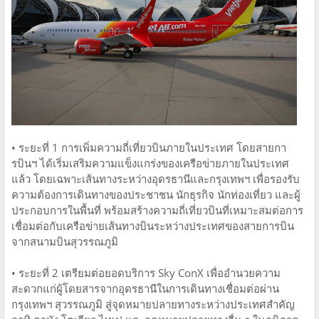
• ระยะที่ 1 การเพิ่มความถี่เที่ยวบินภายในประเทศ โดยสายกา
รบินฯ ได้เริ่มเสริมความแข็งแกร่งของเครือข่ายภายในประเทศ
แล้ว โดยเฉพาะเส้นทางระหว่างอุดรธานีและกรุงเทพฯ เพื่อรองรับ
ความต้องการเดินทางของประชาชน นักธุรกิจ นักท่องเที่ยว และผู้
ประกอบการในพื้นที่ พร้อมสร้างความถี่เที่ยวบินที่เหมาะสมต่อการ
เชื่อมต่อกับเครือข่ายเส้นทางบินระหว่างประเทศของสายการบิน
จากสนามบินสุวรรณภูมิ
• ระยะที่ 2 เตรียมต่อยอดบริการ Sky ConX เพื่ออำนวยความ
สะดวกแก่ผู้โดยสารจากอุดรธานีในการเดินทางเชื่อมต่อผ่าน
กรุงเทพฯ สุวรรณภูมิ สู่จุดหมายปลายทางระหว่างประเทศสำคัญ