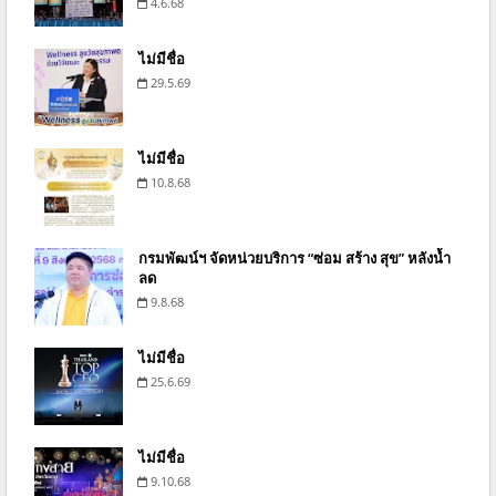
4.6.68
ไม่มีชื่อ
29.5.69
ไม่มีชื่อ
10.8.68
กรมพัฒน์ฯ จัดหน่วยบริการ “ซ่อม สร้าง สุข” หลังน้ำ
ลด
9.8.68
ไม่มีชื่อ
25.6.69
ไม่มีชื่อ
9.10.68