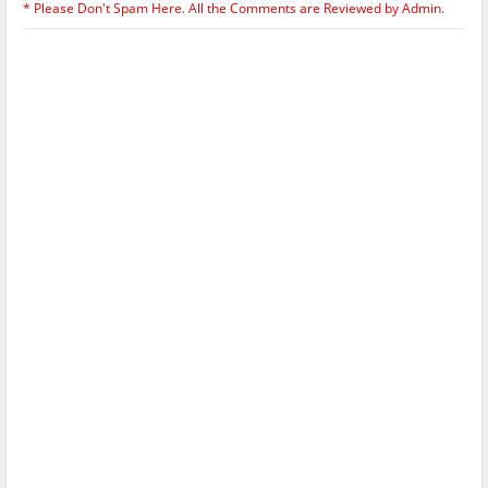
* Please Don't Spam Here. All the Comments are Reviewed by Admin.