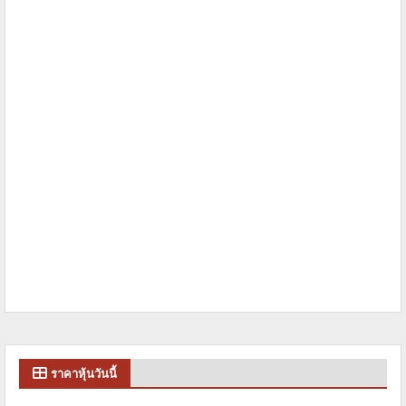
ราคาหุ้นวันนี้