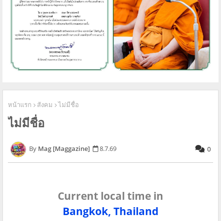
หน้าแรก
สังคม
ไม่มีชื่อ
ไม่มีชื่อ
Mag [Maggazine]
8.7.69
0
Current local time in
Bangkok, Thailand