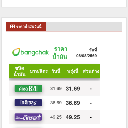
ราคาน้ำมันวันนี้