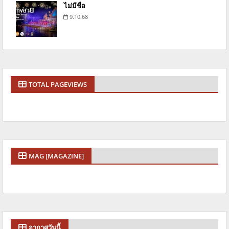
ไม่มีชื่อ
9.10.68
TOTAL PAGEVIEWS
MAG [MAGAZINE]
อากาศวันนี้