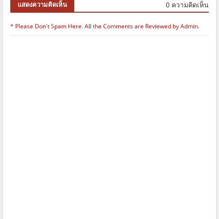
0 ความคิดเห็น
แสดงความคิดเห็น
* Please Don't Spam Here. All the Comments are Reviewed by Admin.