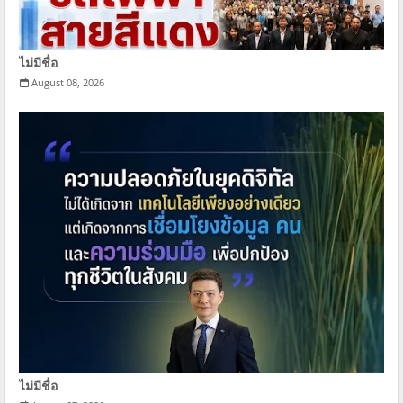
ไม่มีชื่อ
August 08, 2026
ไม่มีชื่อ