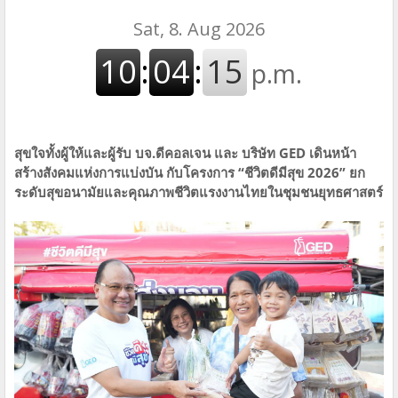
สุขใจทั้งผู้ให้และผู้รับ บจ.ดีคอลเจน และ บริษัท GED เดินหน้า
สร้างสังคมแห่งการแบ่งบัน​ กับโครงการ “ชีวิตดีมีสุข 2026” ยก
ระดับสุขอนามัยและคุณภาพชีวิตแรงงานไทยในชุมชนยุทธศาสตร์