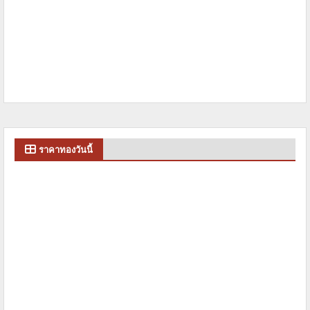
ราคาทองวันนี้