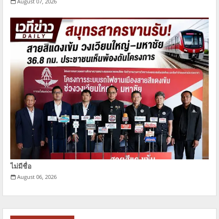
August 07, 2026
ไม่มีชื่อ
August 06, 2026