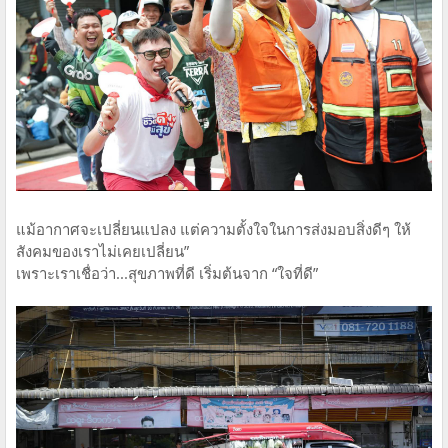
แม้อากาศจะเปลี่ยนแปลง แต่ความตั้งใจในการส่งมอบสิ่งดีๆ ให้
สังคมของเราไม่เคยเปลี่ยน”
เพราะเราเชื่อว่า...สุขภาพที่ดี เริ่มต้นจาก “ใจที่ดี”