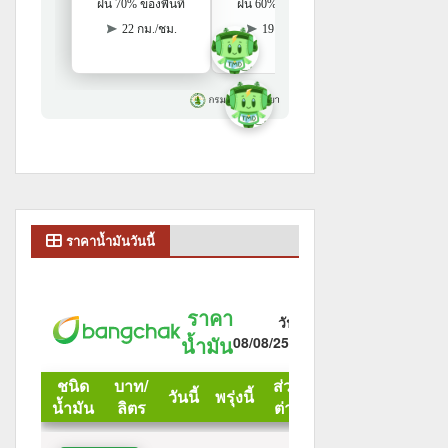
ราคาน้ำมันวันนี้