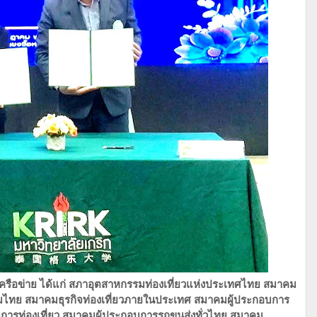
อข่าย​ ได้แก่​ สภาอุตสาหกรรมท่องเที่ยวแห่งประเทศไทย​ สมาคม
ไทย​ สมาคมธุรกิจท่องเที่ยวภายในประเทศ​ สมาคมผู้ประกอบการ
กิจการท่องเที่ยว​ สมาคมผู้ประกอบการรถขนส่งทั่วไทย​ สมาคม