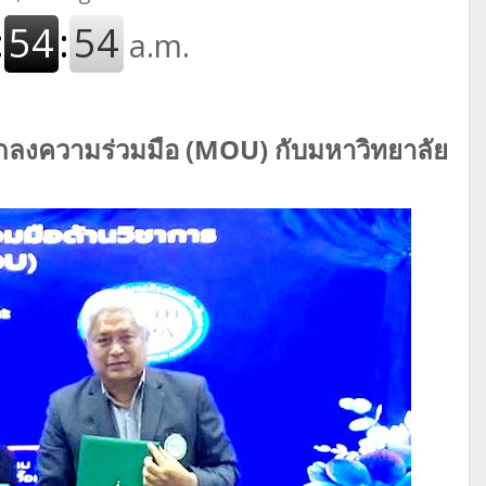
ตกลงความร่วมมือ (MOU) กับมหาวิทยาลัย