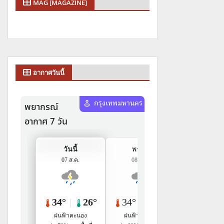
MAG [MAGAZINE]
อากาศวันนี้