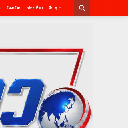
า
ร้องเรียน
ท่องเที่ยว
อื่น ๆ