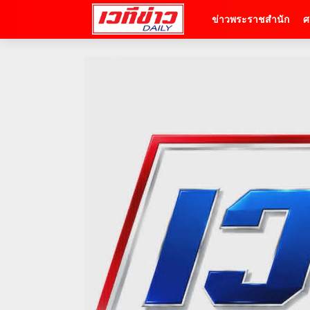
ข่าวพระราชสำนัก
ศ