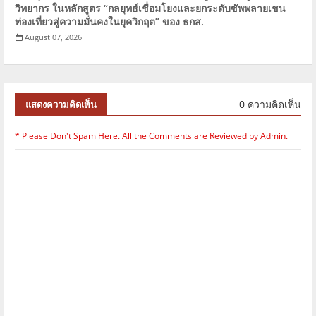
วิทยากร ในหลักสูตร​ “กลยุทธ์เชื่อมโยงและยกระดับซัพพลายเชน
ท่องเที่ยวสู่ความมั่นคงในยุควิกฤต” ของ​ ​ธกส.
August 07, 2026
0 ความคิดเห็น
แสดงความคิดเห็น
* Please Don't Spam Here. All the Comments are Reviewed by Admin.