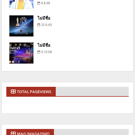
9.8.68
ไม่มีชื่อ
25.6.69
ไม่มีชื่อ
9.10.68
TOTAL PAGEVIEWS
MAG [MAGAZINE]