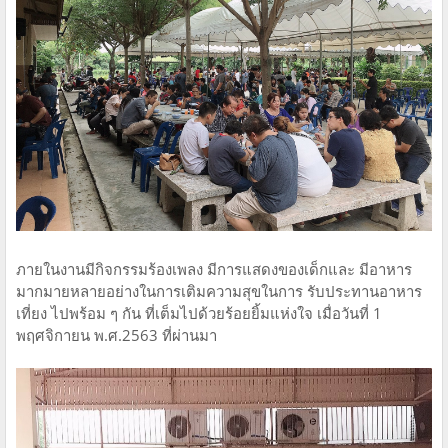
ภายในงานมีกิจกรรมร้องเพลง มีการแสดงของเด็กและ มีอาหาร
มากมายหลายอย่างในการเติมความสุขในการ รับประทานอาหาร
เที่ยง ไปพร้อม ๆ กัน ที่เต็มไปด้วยร้อยยิ้มแห่งใจ เมื่อวันที่ 1
พฤศจิกายน พ.ศ.2563 ที่ผ่านมา