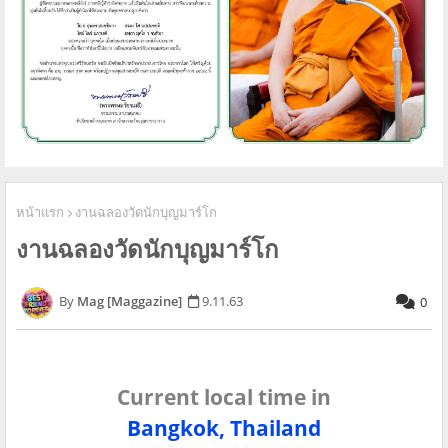
หน้าแรก
งานฉลองวัดนักบุญมาร์โก
งานฉลองวัดนักบุญมาร์โก
Mag [Maggazine]
9.11.63
0
Current local time in
Bangkok, Thailand