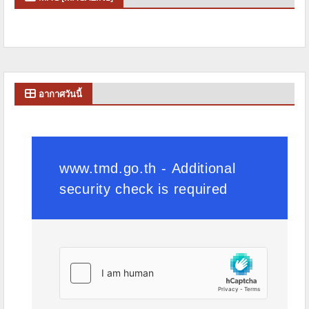
อากาศวันนี้