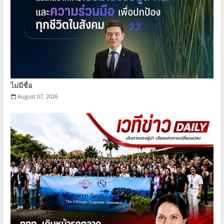
ไม่มีชื่อ
August 07, 2026