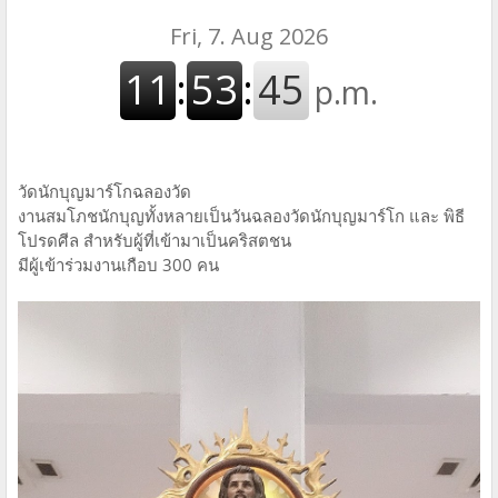
วัดนักบุญมาร์โกฉลองวัด
งานสมโภชนักบุญทั้งหลายเป็นวันฉลองวัดนักบุญมาร์โก และ พิธี
โปรดศีล สำหรับผู้ที่เข้ามาเป็นคริสตชน
มีผู้เข้าร่วมงานเกือบ 300 คน