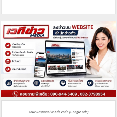
Your Responsive Ads code (Google Ads)