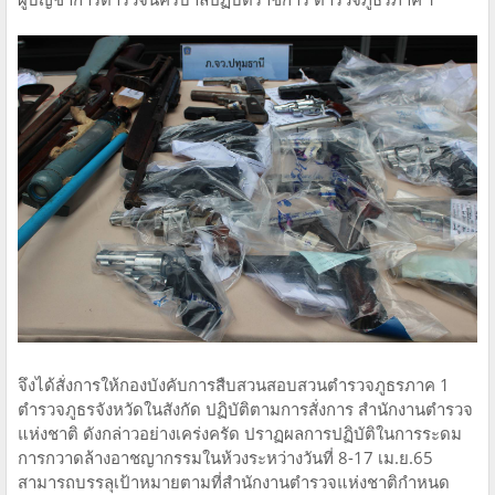
จึงได้สั่งการให้กองบังคับการสืบสวนสอบสวนตำรวจภูธรภาค 1
ตำรวจภูธรจังหวัดในสังกัด ปฏิบัติตามการสั่งการ สำนักงานตำรวจ
แห่งชาติ ดังกล่าวอย่างเคร่งครัด ปราฏผลการปฏิบัติในการระดม
การกวาดล้างอาชญากรรมในห้วงระหว่างวันที่ 8-17 เม.ย.65
สามารถบรรลุเป้าหมายตามที่สำนักงานตำรวจแห่งชาติกำหนด