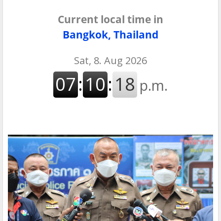
Current local time in
Bangkok, Thailand