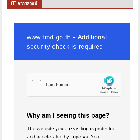
อากาศวันนี้