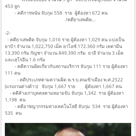
453 ลูก
- คดีการพนัน จับกุม 558 ราย ผู้ต้องหา 672 คน
/คดียาเสพติด...
-2-
- คดียาเสพติด จับกุม 1,016 ราย ผู้ต้องหา 1,029 คน แบ่งเป็น
ยาบ้า จำนวน 1,022,750 เม็ด ยาไอซ์ 172.360 กรัม เคตามีน
13.390 กรัม กัญชา จำนวน 849.390 กรัม ยาอี จำนวน 3 เม็ด
และเฮโรอีน 1.6 กรัม
- คดีความผิดเกี่ยวกับสถานบริการ จับกุม 111 ราย ผู้ต้องหา
111 คน
- คดีประเภทตามความผิด พ.ร.บ.คนเข้าเมือง พ.ศ.2522
(แรงงานต่างด้าว) จับกุม 1,667 ราย ผู้ต้องหา 1,667 คน
- คดีค้างเก่าบุคคลตามหมายจับ จับกุม 1,342 ราย ผู้ต้องหา
1,198 คน
- คดีอาชญากรรมทางเทคโนโลยี จับกุม 534 ราย ผู้ต้องหา
535 คน