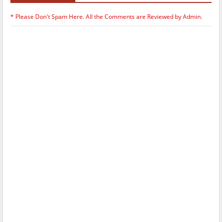
* Please Don't Spam Here. All the Comments are Reviewed by Admin.