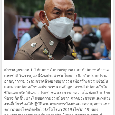
ตำรวจภูธรภาค 1 ได้สนองนโยบายรัฐบาล และ สำนักงานตำรวจ
แห่งชาติ ในการดูแลพี่น้องประชาชน โดยการป้องกันปราบปราม
อาชญากรรม ระดมกวาดล้างอาชญากรรม เพื่อสร้างความเชื่อมั่น
และความปลอดภัยของประชาชน ลดปัญหาความไม่ปลอดภัยใน
ชีวิตและทรัพย์สินของประชาชน และการก่อความไม่สงบเรียบร้อย
ที่อาจเกิดขึ้น และได้ขอความร่วมมือจาก ภาคประชาชนและหน่วย
งานที่เกี่ยวข้องให้ปฏิบัติตามมาตรการป้องกันและควบคุมการแพร่
ระบาดของโรคติดเชื้อไวรัสโคโรนา 2019 (โควิด-19) ของ