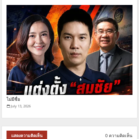
ไม่มีชื่อ
July 13, 2026
0 ความคิดเห็น
แสดงความคิดเห็น