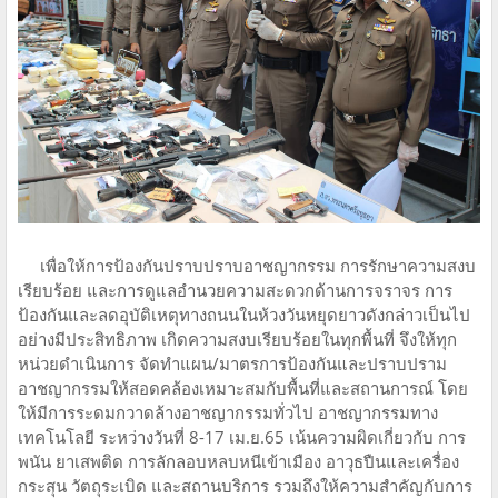
เพื่อให้การป้องกันปราบปราบอาชญากรรม การรักษาความสงบ
เรียบร้อย และการดูแลอำนวยความสะดวกด้านการจราจร การ
ป้องกันและลดอุบัติเหตุทางถนนในห้วงวันหยุดยาวดังกล่าวเป็นไป
อย่างมีประสิทธิภาพ เกิดความสงบเรียบร้อยในทุกพื้นที่ จึงให้ทุก
หน่วยดำเนินการ จัดทำแผน/มาตรการป้องกันและปราบปราม
อาชญากรรมให้สอดคล้องเหมาะสมกับพื้นที่และสถานการณ์ โดย
ให้มีการระดมกวาดล้างอาชญากรรมทั่วไป อาชญากรรมทาง
เทคโนโลยี ระหว่างวันที่ 8-17 เม.ย.65 เน้นความผิดเกี่ยวกับ การ
พนัน ยาเสพติด การลักลอบหลบหนีเข้าเมือง อาวุธปืนและเครื่อง
กระสุน วัตถุระเบิด และสถานบริการ รวมถึงให้ความสำคัญกับการ