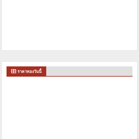
ราคาทองวันนี้