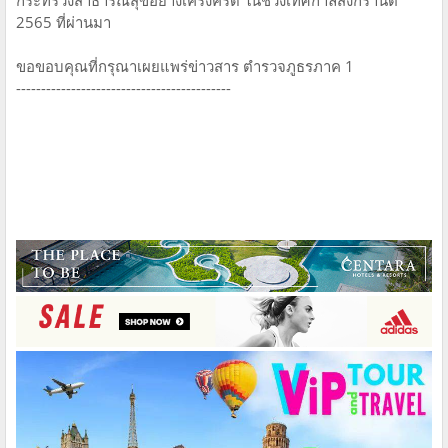
กระทรวงสาธารณสุขอย่างเคร่งครัด ในช่วงเทศกาลสงกรานต์
2565 ที่ผ่านมา
ขอขอบคุณที่กรุณาเผยแพร่ข่าวสาร ตำรวจภูธรภาค 1
-------------------------------------------