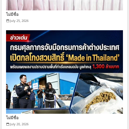
ไม่มีชื่อ
July 25, 2026
ไม่มีชื่อ
July 20, 2026