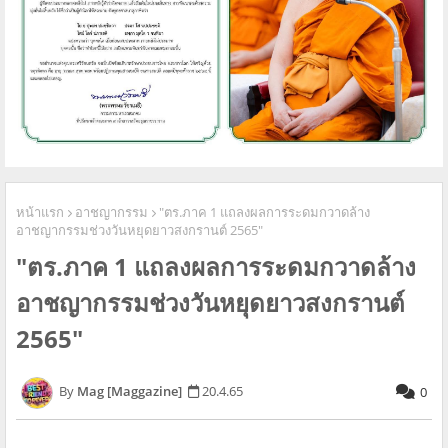
หน้าแรก
อาชญากรรม
"ตร.ภาค 1 แถลงผลการระดมกวาดล้าง
อาชญากรรมช่วงวันหยุดยาวสงกรานต์ 2565"
"ตร.ภาค 1 แถลงผลการระดมกวาดล้าง
อาชญากรรมช่วงวันหยุดยาวสงกรานต์
2565"
Mag [Maggazine]
20.4.65
0