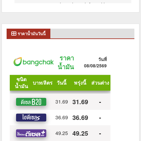
ราคาน้ำมันวันนี้