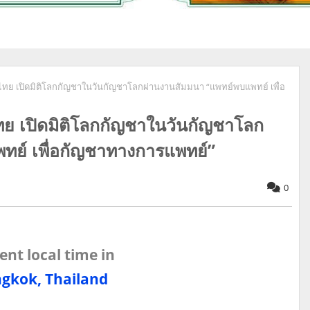
ไทย เปิดมิติโลกกัญชาในวันกัญชาโลกผ่านงานสัมมนา “แพทย์พบแพทย์ เพื่อ
ทย เปิดมิติโลกกัญชาในวันกัญชาโลก
ย์ เพื่อกัญชาทางการแพทย์” ​
0
ent local time in
gkok, Thailand