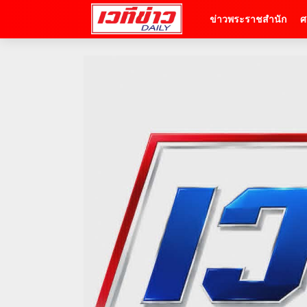
ข่าวพระราชสำนัก
ศ