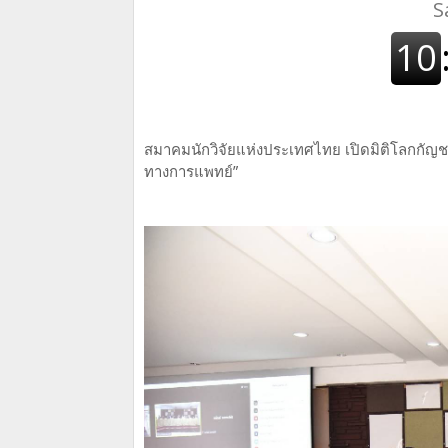
สมาคมนักวิจัยแห่งประเทศไทย เปิดมิติโลกกัญ
ทางการแพทย์”
​