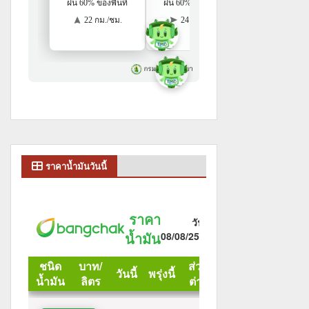
ราคาน้ำมันวันนี้