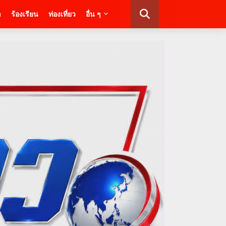
า
ร้องเรียน
ท่องเที่ยว
อื่น ๆ