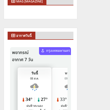
MAG [MAGAZINE]
อากาศวันนี้