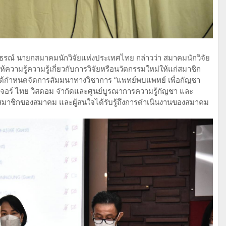
าธรณ์ นายกสมาคมนักวิจัยแห่งประเทศไทย กล่าวว่า สมาคมนักวิจัย
วามรู้ความรู้เกี่ยวกับการวิจัยหรือนวัตกรรมใหม่ให้แก่สมาชิก
ำหนดจัดการสัมมนาทางวิชาการ “แพทย์พบแพทย์ เพื่อกัญชา
นเจอร์ ไทย วิสดอม จำกัดและศูนย์บูรณาการความรู้กัญชา และ
้สมาชิกของสมาคม และผู้สนใจได้รับรู้ถึงการดำเนินงานของสมาคม