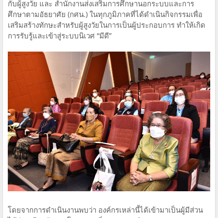
กับผู้สูงวัย และ สำนักงานส่งเสริมการศึกษานอกระบบและการ
ศึกษาตามอัธยาศัย (กศน.) ในทุกภูมิภาค​ที่ได้ดำเนินกิจกรรมเพื่อ
เสริมสร้างทักษะสำหรับผู้สูงวัยในการเป็นผู้ประกอบการ ทำให้เกิด
การรับรู้และเข้าสู่ระบบนิเวศ “มีดี”
โดยจากการดำเนินงานพบว่า องค์กรเหล่านี้ได้เข้ามาเป็นผู้มีส่วน