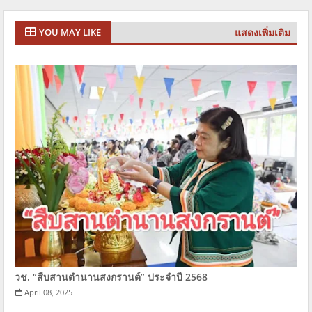
แสดงเพิ่มเติม
YOU MAY LIKE
วช. “สืบสานตำนานสงกรานต์” ประจำปี 2568
April 08, 2025