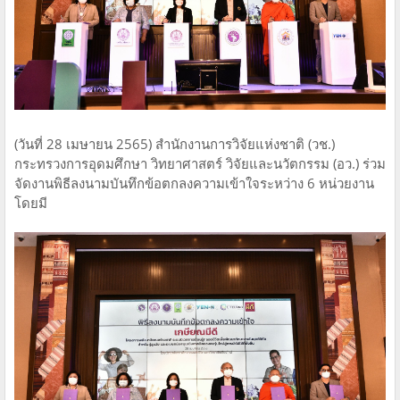
(วันที่ 28 เมษายน 2565)​ สำนักงานการวิจัยแห่งชาติ (วช.) ​
กระทรวงการอุดมศึกษา วิทยาศาสตร์ วิจัยและนวัตกรรม​ (อว.)​​​ ร่วม
จัดงาน​พิธีลงนามบันทึก​ข้อตกลง​ความเข้าใจระหว่าง​ 6 หน่วยงาน
โดยมี