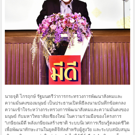
นายจุติ ไกรฤกษ์ รัฐมนตรีว่าการกระทรวงการพัฒนาสังคมและ
ความมั่นคงของมนุษย์ เป็นประธานเปิดพิธีลงนามบันทึกข้อตกลง
ความเข้าใจระหว่างกระทรวงการพัฒนาสังคมและความมั่นคงของ
มนุษย์ กับมหาวิทยาลัยเชียงใหม่ ในความร่วมมือของโครงการ
“เกษียณมีดี พลังเกษียณสร้างชาติ ระบบนิเวศการเรียนรู้ตลอดชีวิต
เพื่อพัฒนาทักษะงานในยุคดิจิทัลสำหรับผู้สูงวัย และระบบสนับสนุน