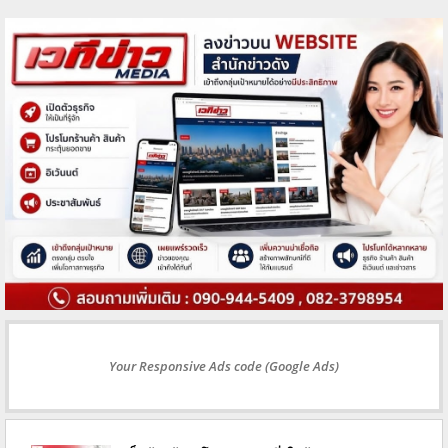
Your Responsive Ads code (Google Ads)