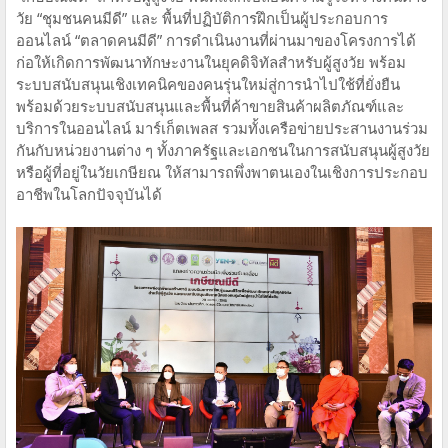
วัย “ชุมชนคนมีดี” และ พื้นที่ปฏิบัติการฝึกเป็นผู้ประกอบการ
ออนไลน์ “ตลาดคนมีดี” การดำเนินงานที่ผ่านมาของโครงการได้
ก่อให้เกิดการพัฒนาทักษะงานในยุคดิจิทัลสำหรับผู้สูงวัย พร้อม
ระบบสนับสนุนเชิงเทคนิคของคนรุ่นใหม่สู่การนำไปใช้ที่ยั่งยืน
พร้อมด้วยระบบสนับสนุนและพื้นที่ค้าขายสินค้าผลิตภัณฑ์และ
บริการในออนไลน์ มาร์เก็ตเพลส รวมทั้งเครือข่ายประสานงานร่วม
กันกับหน่วยงานต่าง ๆ ทั้งภาครัฐและเอกชนในการสนับสนุนผู้สูงวัย
หรือผู้ที่อยู่ในวัยเกษียณ ให้สามารถพึ่งพาตนเองในเชิงการประกอบ
อาชีพในโลกปัจจุบันได้