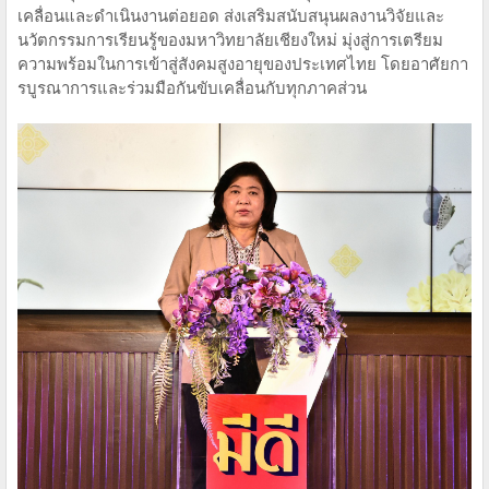
เคลื่อนและดำเนินงานต่อยอด ส่งเสริมสนับสนุนผลงานวิจัยและ
นวัตกรรมการเรียนรู้ของมหาวิทยาลัยเชียงใหม่ มุ่งสู่การเตรียม
ความพร้อมในการเข้าสู่สังคมสูงอายุของประเทศไทย โดยอาศัยกา
รบูรณาการและร่วมมือกันขับเคลื่อนกับทุกภาคส่วน