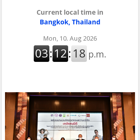
Current local time in
Bangkok, Thailand