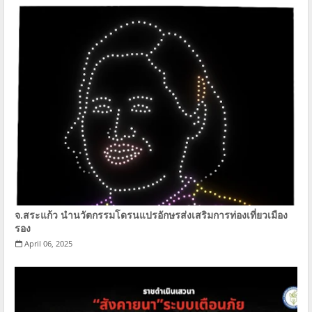
จ.สระแก้ว นำนวัตกรรมโดรนแปรอักษรส่งเสริมการท่องเที่ยวเมือง
รอง
April 06, 2025