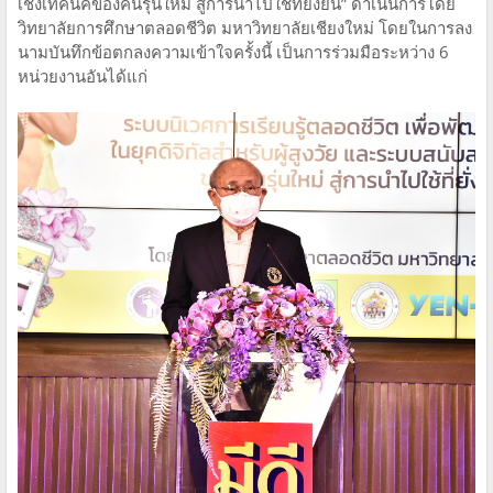
เชิงเทคนิคของคนรุ่นใหม่ สู่การนำไปใช้ที่ยั่งยืน” ดำเนินการโดย
วิทยาลัยการศึกษาตลอดชีวิต มหาวิทยาลัยเชียงใหม่ โดยในการลง
นามบันทึกข้อตกลงความเข้าใจครั้งนี้ เป็นการร่วมมือระหว่าง 6
หน่วยงานอันได้แก่