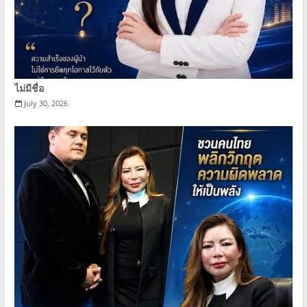
ไม่มีชื่อ
July 30, 2026