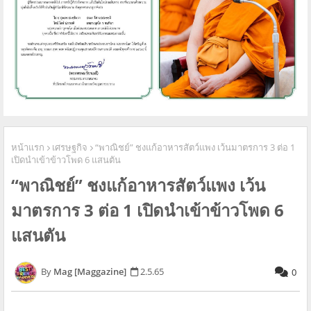
หน้าแรก
เศรษฐกิจ
“พาณิชย์” ชงแก้อาหารสัตว์แพง เว้นมาตรการ 3 ต่อ 1
เปิดนำเข้าข้าวโพด 6 แสนตัน
“พาณิชย์” ชงแก้อาหารสัตว์แพง เว้น
มาตรการ 3 ต่อ 1 เปิดนำเข้าข้าวโพด 6
แสนตัน
Mag [Maggazine]
2.5.65
0