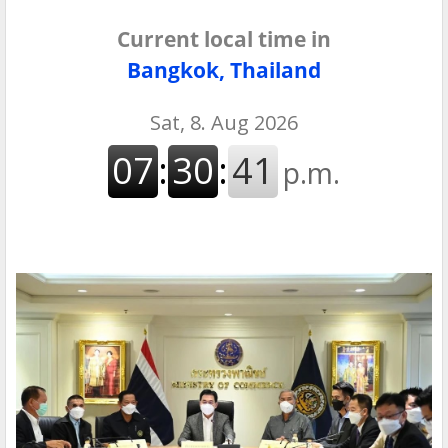
Current local time in
Bangkok, Thailand