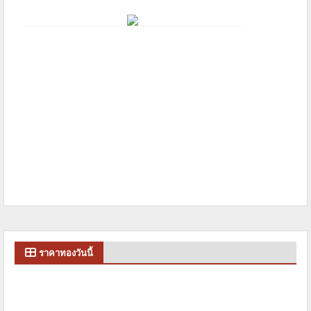
ราคาทองวันนี้