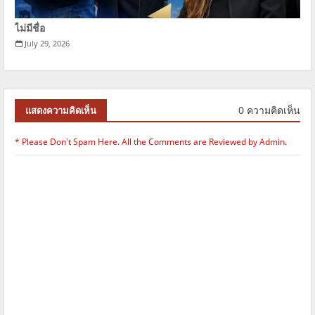
ไม่มีชื่อ
July 29, 2026
0 ความคิดเห็น
แสดงความคิดเห็น
* Please Don't Spam Here. All the Comments are Reviewed by Admin.