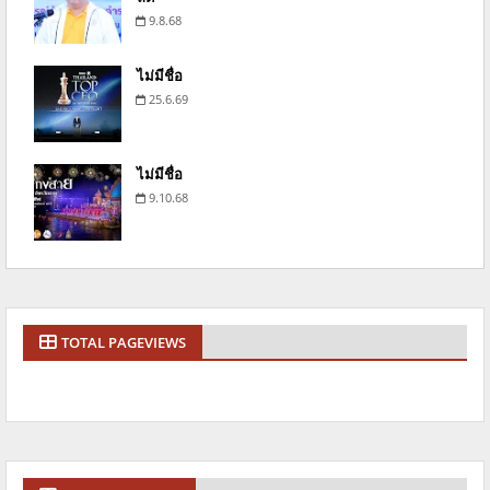
9.8.68
ไม่มีชื่อ
25.6.69
ไม่มีชื่อ
9.10.68
TOTAL PAGEVIEWS