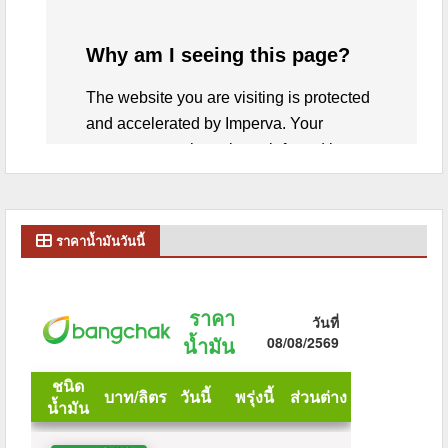
ราคาน้ำมันวันนี้