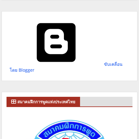
ขับเคลื่อน
โดย Blogger
สมาคมฝึกการพูดแห่งประเทศไทย