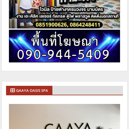
GAAYA OASIS SPA