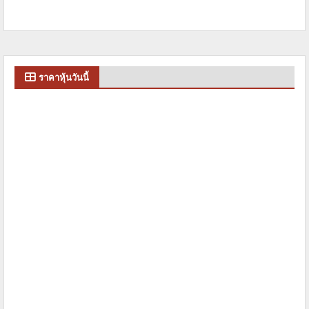
ราคาหุ้นวันนี้