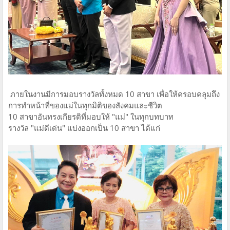
ภายในงานมีการมอบรางวัลทั้งหมด 10 สาขา เพื่อให้ครอบคลุมถึง
การทำหน้าที่ของแม่ในทุกมิติของสังคมและชีวิต
10 สาขาอันทรงเกียรติที่มอบให้ "แม่" ในทุกบทบาท
รางวัล "แม่ดีเด่น" แบ่งออกเป็น 10 สาขา ได้แก่