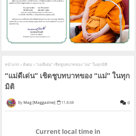
หน้าแรก
สังคม
“แม่ดีเด่น” เชิดชูบทบาทของ “แม่” ในทุกมิติ
“แม่ดีเด่น” เชิดชูบทบาทของ “แม่” ในทุก
มิติ
Mag [Maggazine]
11.8.68
0
Current local time in