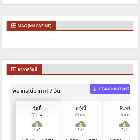
MAG [MAGAZINE]
อากาศวันนี้