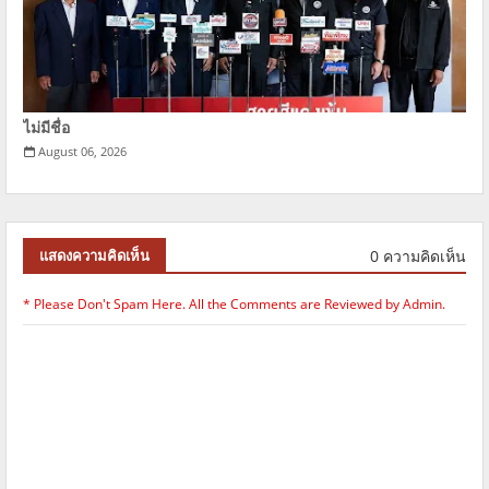
ไม่มีชื่อ
August 06, 2026
0 ความคิดเห็น
แสดงความคิดเห็น
* Please Don't Spam Here. All the Comments are Reviewed by Admin.