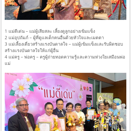
1 แม่ดีเด่น – แม่ผู้เสียสละ เลี้ยงดูลูกอย่างเข้มแข็ง
2 แม่อุปถัมภ์ – ผู้ที่ดูแลเด็กคนอื่นด้วยหัวใจและเมตตา
3 แม่เลี้ยงเดี่ยวสร้างแรงบันดาลใจ – แม่ผู้เข้มแข็งและรับผิดชอบ
สร้างแรงบันดาลใจให้แก่ผู้อื่น
4 แม่ครู – พ่อครู – ครูผู้ถ่ายทอดความรู้และความห่วงใยเสมือนพ่อ
แม่