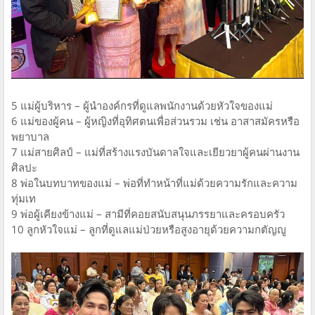
5 แม่ผู้บริหาร – ผู้นำองค์กรที่ดูแลพนักงานด้วยหัวใจของแม่
6 แม่ของผู้คน – ผู้หญิงที่อุทิศตนเพื่อส่วนรวม เช่น อาสาสมัครหรือ
พยาบาล
7 แม่สายศิลป์ – แม่ที่สร้างแรงบันดาลใจและเยียวยาผู้คนผ่านงาน
ศิลปะ
8 พ่อในบทบาทของแม่ – พ่อที่ทำหน้าที่แม่ด้วยความรักและความ
ทุ่มเท
9 พ่อผู้เคียงข้างแม่ – สามีที่คอยสนับสนุนภรรยาและครอบครัว
10 ลูกหัวใจแม่ – ลูกที่ดูแลแม่ป่วยหรือสูงอายุด้วยความกตัญญู