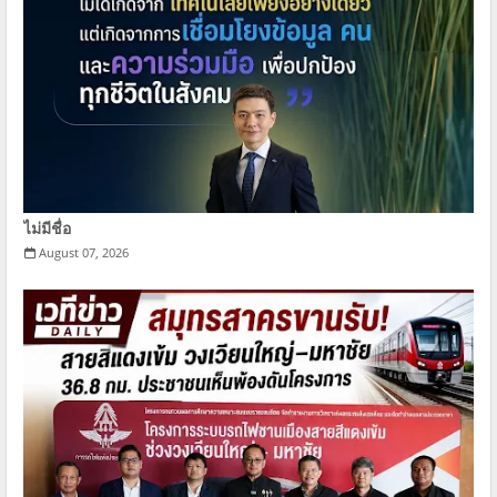
ไม่มีชื่อ
August 07, 2026