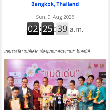
Bangkok, Thailand
มอบรางวัล “แม่ดีเด่น” เชิดชูบทบาทของ “แม่” ในทุกมิติ