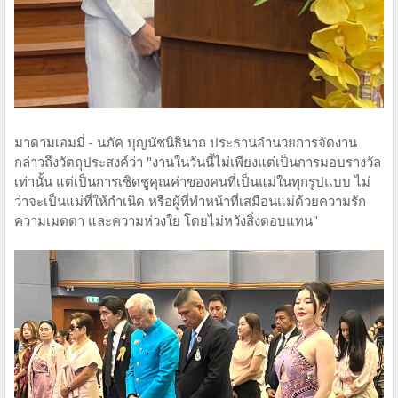
มาดามเอมมี่ - นภัค บุญนัชนิธินาถ ประธานอำนวยการจัดงาน
กล่าวถึงวัตถุประสงค์ว่า "งานในวันนี้ไม่เพียงแต่เป็นการมอบรางวัล
เท่านั้น แต่เป็นการเชิดชูคุณค่าของคนที่เป็นแม่ในทุกรูปแบบ ไม่
ว่าจะเป็นแม่ที่ให้กำเนิด หรือผู้ที่ทำหน้าที่เสมือนแม่ด้วยความรัก
ความเมตตา และความห่วงใย โดยไม่หวังสิ่งตอบแทน"