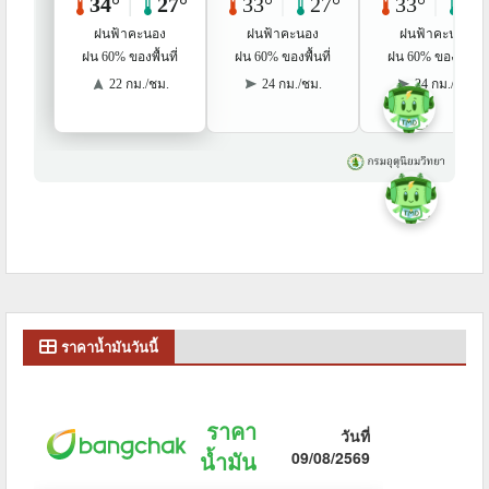
ราคาน้ำมันวันนี้