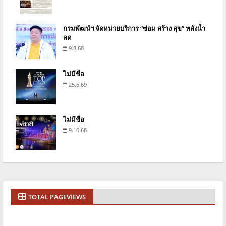
กรมพัฒน์ฯ จัดหน่วยบริการ “ซ่อม สร้าง สุข” หลังน้ำ
ลด
9.8.68
ไม่มีชื่อ
25.6.69
ไม่มีชื่อ
9.10.68
TOTAL PAGEVIEWS