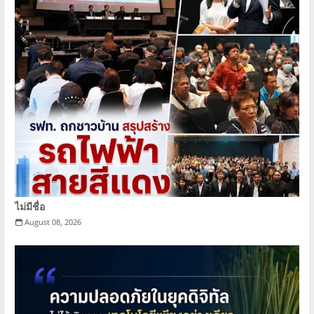
ไม่มีชื่อ
August 08, 2026