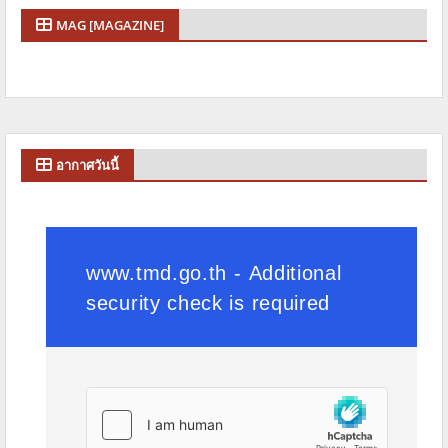
MAG [MAGAZINE]
อากาศวันนี้