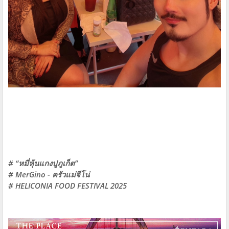
# “หมี่หุ้นแกงปูภูเก็ต”
# MerGino - ครัวแม่จีโน่
# HELICONIA FOOD FESTIVAL 2025