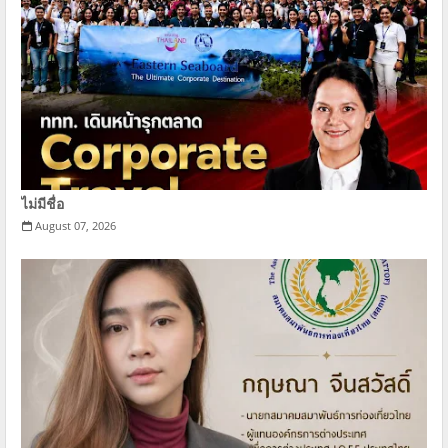
ไม่มีชื่อ
August 07, 2026