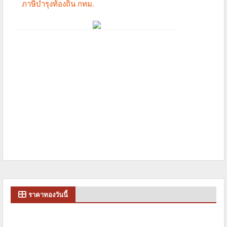
ราคาทองวันนี้