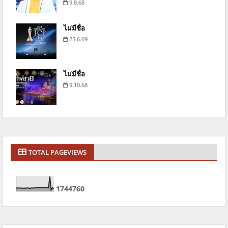
9.8.68
ไม่มีชื่อ
25.6.69
ไม่มีชื่อ
9.10.68
TOTAL PAGEVIEWS
1
7
4
4
7
6
0