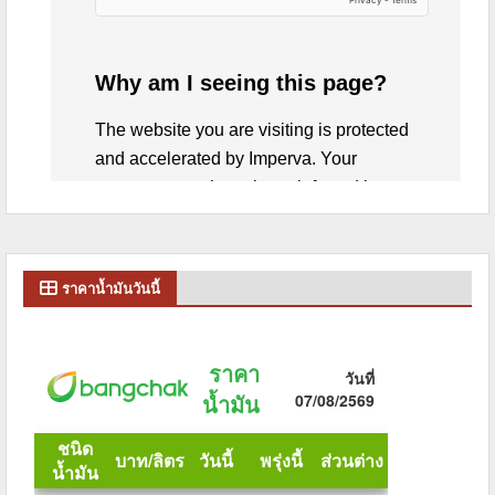
ราคาน้ำมันวันนี้