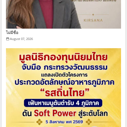
ไม่มีชื่อ
August 07, 2026