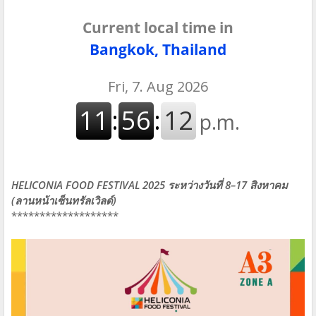
Current local time in
Bangkok, Thailand
HELICONIA FOOD FESTIVAL 2025 ระหว่างวันที่ 8–17 สิงหาคม
(ลานหน้าเซ็นทรัลเวิลด์)
*******************