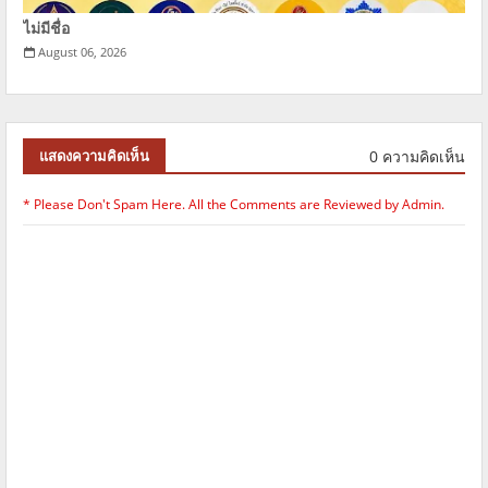
ไม่มีชื่อ
August 06, 2026
0 ความคิดเห็น
แสดงความคิดเห็น
* Please Don't Spam Here. All the Comments are Reviewed by Admin.