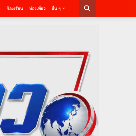
า
ร้องเรียน
ท่องเที่ยว
อื่น ๆ