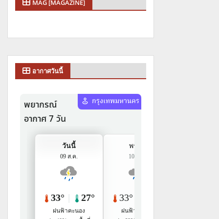
MAG [MAGAZINE]
อากาศวันนี้