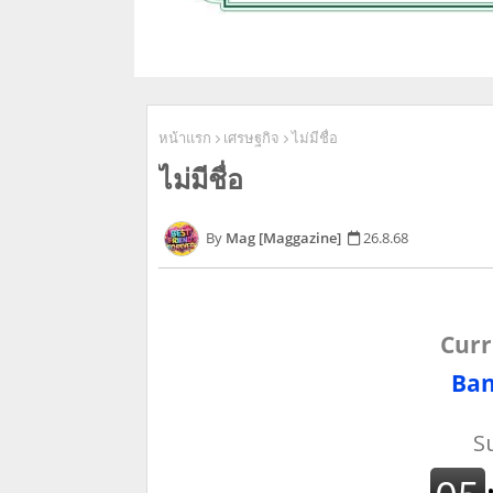
หน้าแรก
เศรษฐกิจ
ไม่มีชื่อ
ไม่มีชื่อ
Mag [Maggazine]
26.8.68
Curr
Ban