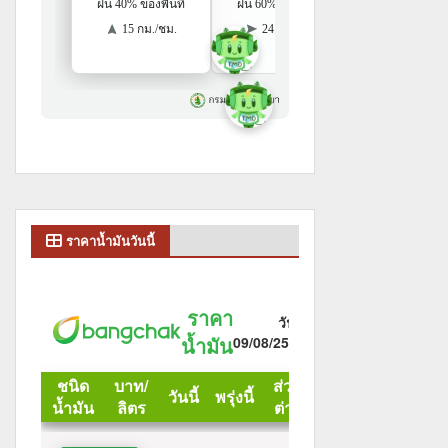
ราคาน้ำมันวันนี้