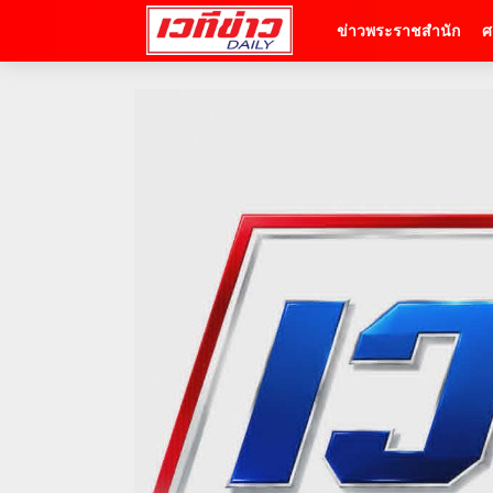
ข่าวพระราชสำนัก
ศ