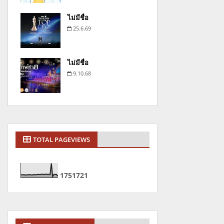
ไม่มีชื่อ
25.6.69
ไม่มีชื่อ
9.10.68
TOTAL PAGEVIEWS
1
7
5
1
7
2
1