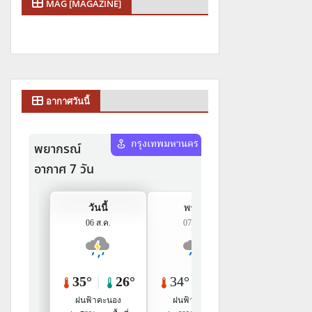
MAG [MAGAZINE]
อากาศวันนี้