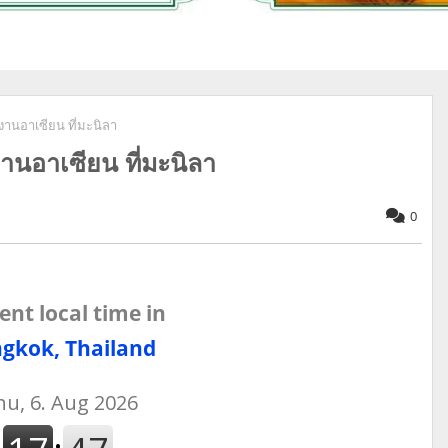
งานอาเซียน ที่มะนิลา
งานอาเซียน ที่มะนิลา
0
ent local time in
gkok, Thailand