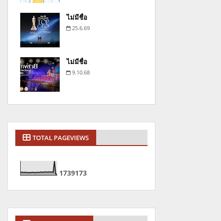
ไม่มีชื่อ
25.6.69
ไม่มีชื่อ
9.10.68
TOTAL PAGEVIEWS
1
7
3
9
1
7
3