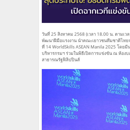
วันที่ 25 สิงหาคม 2568 (เวลา 18.00 น. ตามเวล
พัฒนาฝีมือแรงงาน นำคณะเยาวชนทีมชาติไทยจำนว
ที่ 14 WorldSkills ASEAN Manila 2025 โดยม
บริหารกรมฯ ร่วมในพิธีเปิดการแข่งขัน ณ ห้องบ
สาธารณรัฐฟิลิปปินส์