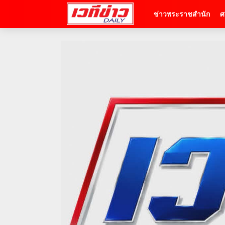
ข่าวพระราชสำนัก
ศ