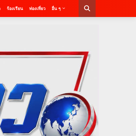
า
ร้องเรียน
ท่องเที่ยว
อื่น ๆ