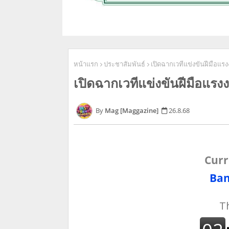
หน้าแรก
ประชาสัมพันธ์
เปิดฉากเวทีแข่งขันฝีมือแรง
เปิดฉากเวทีแข่งขันฝีมือแรง
Mag [Maggazine]
26.8.68
Curr
Ban