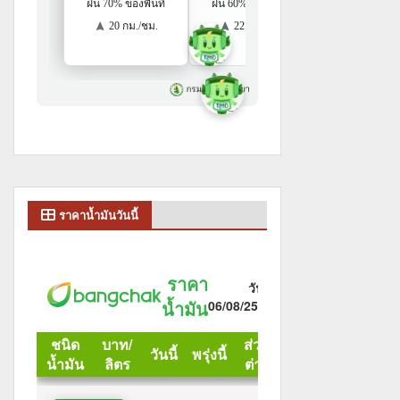
ราคาน้ำมันวันนี้