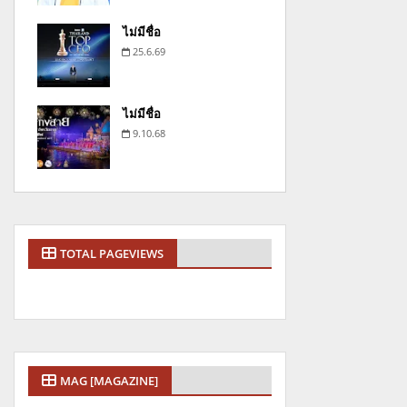
ไม่มีชื่อ
25.6.69
ไม่มีชื่อ
9.10.68
TOTAL PAGEVIEWS
MAG [MAGAZINE]