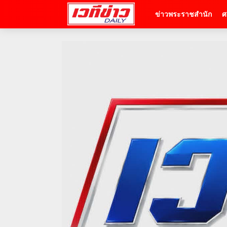
ข่าวพระราชสำนัก
ศ