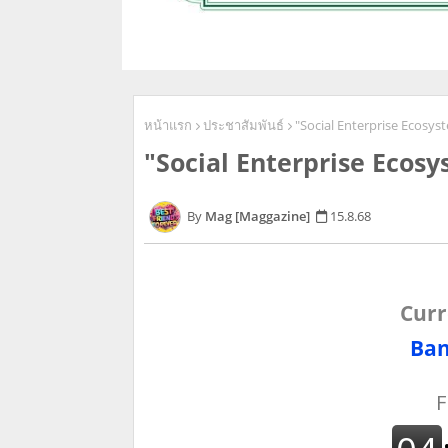
หน้าแรก
ประชาสัมพันธ์
"Social Enterprise Ecosy
"Social Enterprise Ecos
Mag [Maggazine]
15.8.68
Curr
Ban