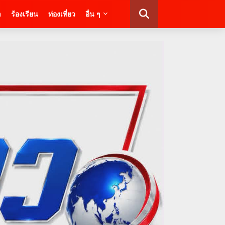
า
ร้องเรียน
ท่องเที่ยว
อื่น ๆ