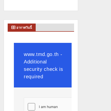
อากาศวันนี้