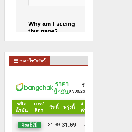
ราคาน้ำมันวันนี้