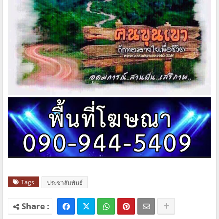
Tags
ประชาสัมพันธ์