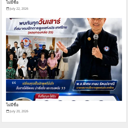
ไม่มีชื่อ
July 22, 2026
ไม่มีชื่อ
July 20, 2026