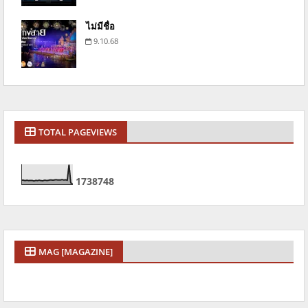
ไม่มีชื่อ
9.10.68
TOTAL PAGEVIEWS
1
7
3
8
7
4
8
MAG [MAGAZINE]