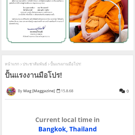
หน้าแรก
ประชาสัมพันธ์
ปั้นแรงงานมือโปร!
ปั้นแรงงานมือโปร!
Mag [Maggazine]
15.8.68
0
Current local time in
Bangkok, Thailand