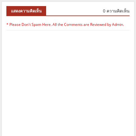
0 ความคิดเห็น
แสดงความคิดเห็น
* Please Don't Spam Here. All the Comments are Reviewed by Admin.