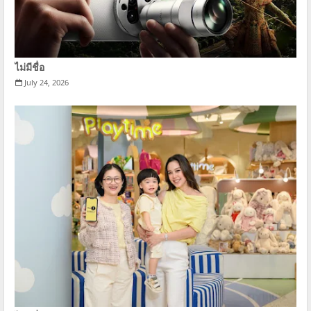
ไม่มีชื่อ
July 24, 2026