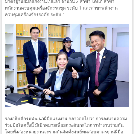
มาตรฐานฝีมือแรงงานไปแล้ว จำนวน 2 สาขา ได้แก่ สาขา
พนักงานควบคุมเครื่องจักรรถขุด ระดับ 1 และสาขาพนักงาน
ควบคุมเครื่องจักรรถตัก ระดับ 1
รองอธิบดีกรมพัฒนาฝีมือแรงงาน กล่าวต่อไปว่า การลงนามความ
ร่วมมือในครั้งนี้ มีเป้าหมายเพื่อยกระดับกลไกการทำงานร่วมกัน
โดยทั้งสองหน่วยงานจะร่วมกันจัดตั้งศูนย์ทดสอบมาตรฐานฝีมือ