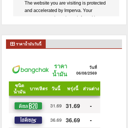
ราคาน้ำมันวันนี้