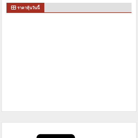
ราคาหุ้นวันนี้