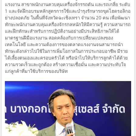
แรงงาน สาขาพนักงานควบคุมเครื่องจักรรถดัน และรถเกลี่ย ระดับ
1 และจัดฝึกอบรมหลักสูตรการใช้และบำรุงรักษารถขุดไฮดรอลิกอ
ย่างปลอดภัย ในพื้นที่จังหวัดฉะเชิงเทรา จำนวน 20 คน เพื่อพัฒนา
ทักษะพนักงานควบคุมเครื่องจักรกลหนักให้มีความรู้ ความสามารถ
และฝึกทักษะสำหรับการปฏิบัติงานอย่างมีประสิทธิภาพให้ได้
มาตรฐานฝีมือแรงงาน สอดคล้องกับการเปลี่ยนแปลงของ
เทคโนโลยี และความต้องการของตลาดแรงงานจนสามารถนำ
ทักษะดังกล่าวไปใช้ในการเพิ่มโอกาสในการประกอบอาชีพ มีราย
ได้เลี้ยงตนเองและครอบครัวได้ หรือนำไปให้บริการลูกค้าได้ด้วย
ความรวดเร็วและถูกต้อง สร้างความเชื่อมั่น และความประทับใจ
แก่ลูกค้าที่มาใช้บริการของบริษัท