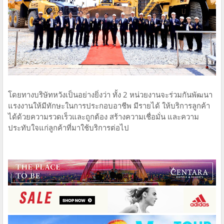
โดยทางบริษัทหวังเป็นอย่างยิ่งว่า ทั้ง 2 หน่วยงานจะร่วมกันพัฒนา
แรงงานให้มีทักษะในการประกอบอาชีพ มีรายได้ ให้บริการลูกค้า
ได้ด้วยความรวดเร็วและถูกต้อง สร้างความเชื่อมั่น และความ
ประทับใจแก่ลูกค้าที่มาใช้บริการต่อไป