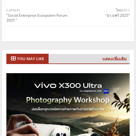
เก่ากว่า
ใหม่กว่า
"Social Enterprise Ecosystem Forum
“อว.แฟร์ 2025“
2025 "
แสดงเพิ่มเติม
YOU MAY LIKE