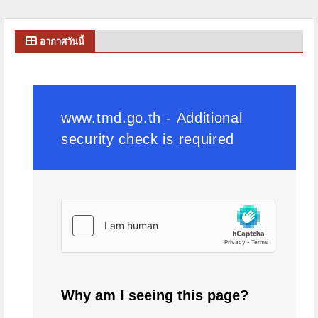
อากาศวันนี้