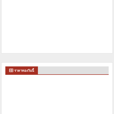
ราคาทองวันนี้