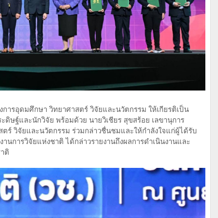
งการอุดมศึกษา วิทยาศาสตร์ วิจัยและนวัตกรรม ให้เกียรติเป็น
ษฐ์และนักวิจัย พร้อมด้วย นายวิเชียร สุขสร้อย เลขานุการ
์ วิจัยและนวัตกรรม ร่วมกล่าวชื่นชมและให้กำลังใจแก่ผู้ได้รับ
สำนักงานการวิจัยแห่งชาติ ได้กล่าวรายงานถึงผลการดำเนินงานและ
าติ