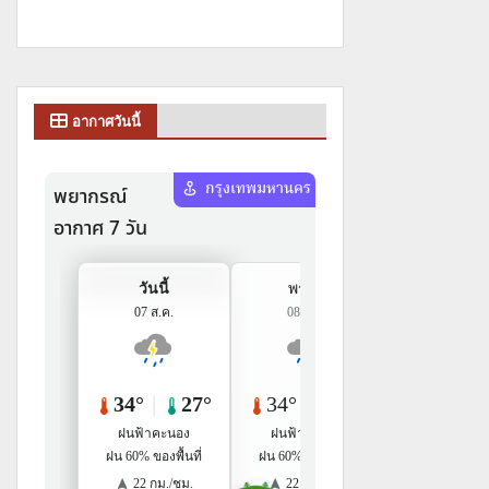
อากาศวันนี้