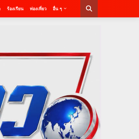
า
ร้องเรียน
ท่องเที่ยว
อื่น ๆ