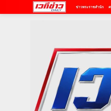
ข่าวพระราชสำนัก
ศ