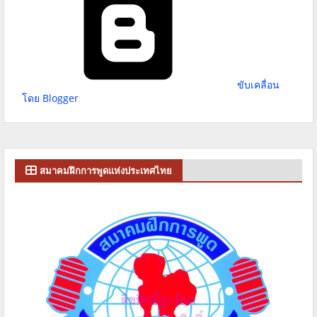
ขับเคลื่อน
โดย Blogger
สมาคมฝึกการพูดแห่งประเทศไทย