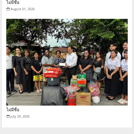
ไม่มีชื่อ
August 01, 2026
ไม่มีชื่อ
July 29, 2026