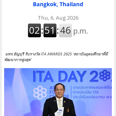
Bangkok, Thailand
มทร.ธัญบุรี รับรางวัล ITA AWARDS 2025 ‘สถาบันอุดมศึกษาที่มี
พัฒนาการสูงสุด’