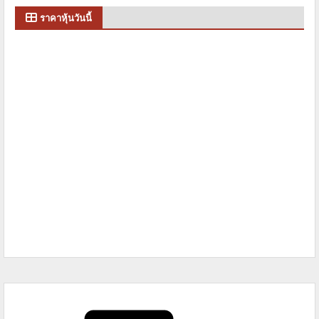
ราคาหุ้นวันนี้