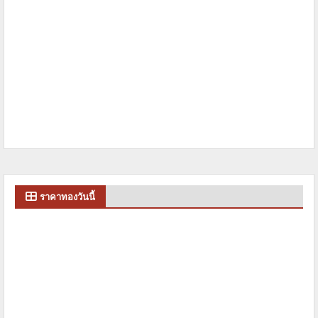
ราคาทองวันนี้