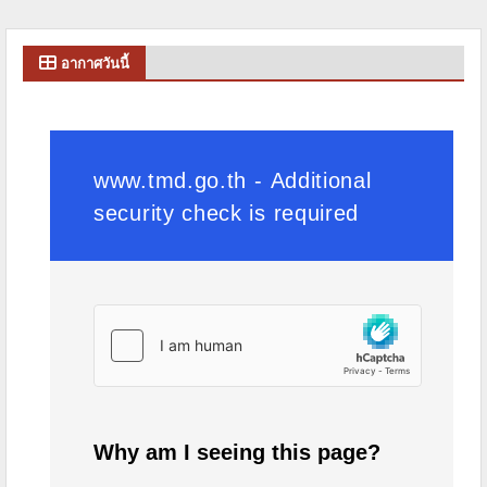
อากาศวันนี้