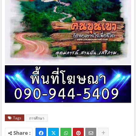
Tags
การศึกษา