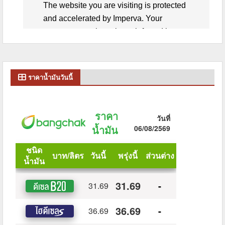
ราคาน้ำมันวันนี้