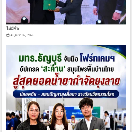
ไม่มีชื่อ
August 02, 2026