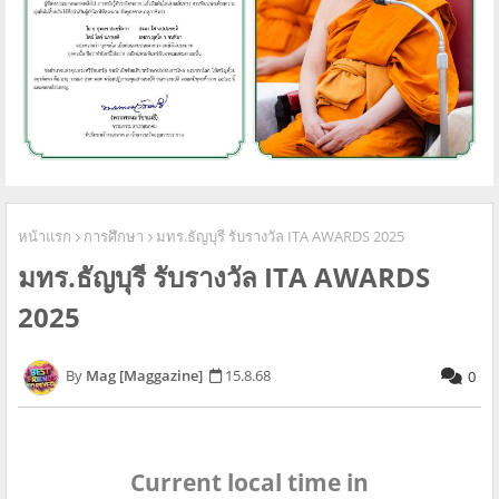
หน้าแรก
การศึกษา
มทร.ธัญบุรี รับรางวัล ITA AWARDS 2025
มทร.ธัญบุรี รับรางวัล ITA AWARDS
2025
Mag [Maggazine]
15.8.68
0
Current local time in