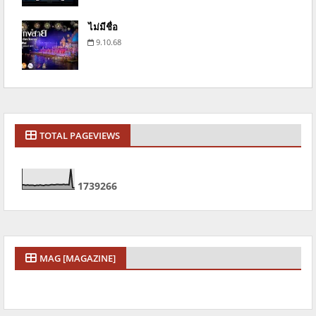
ไม่มีชื่อ
9.10.68
TOTAL PAGEVIEWS
1
7
3
9
2
6
6
MAG [MAGAZINE]