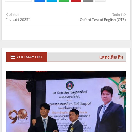
เก่ากว่า
ใหม่กว่า
“อว.แฟร์ 2025“
Oxford Test of English (OTE)
แสดงเพิ่มเติม
YOU MAY LIKE