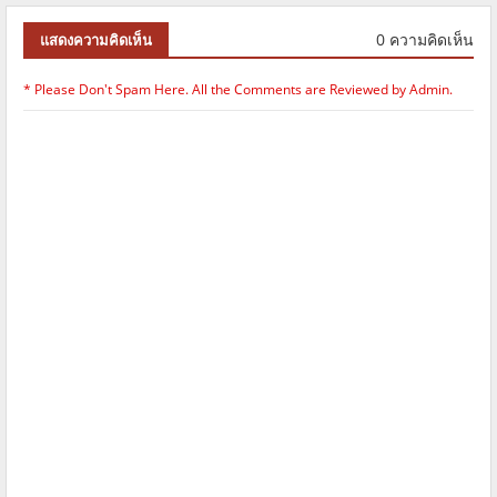
0 ความคิดเห็น
แสดงความคิดเห็น
* Please Don't Spam Here. All the Comments are Reviewed by Admin.