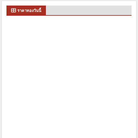
ราคาทองวันนี้