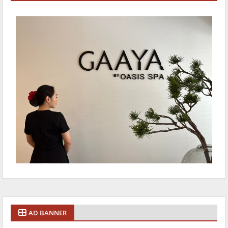
AD BANNER