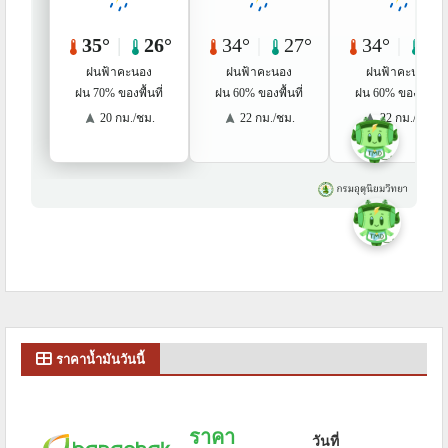
ราคาน้ำมันวันนี้