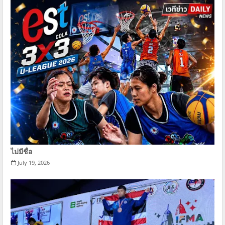
ไม่มีชื่อ
July 19, 2026