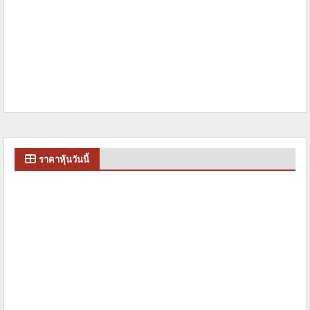
ราคาหุ้นวันนี้