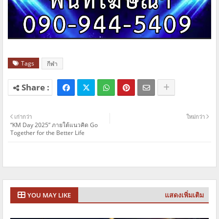
Tags
กีฬา
เก่ากว่า
ใหม่กว่า
“KM Day 2025” ภายใต้แนวคิด Go
Together for the Better Life
แสดงเพิ่มเติม
YOU MAY LIKE