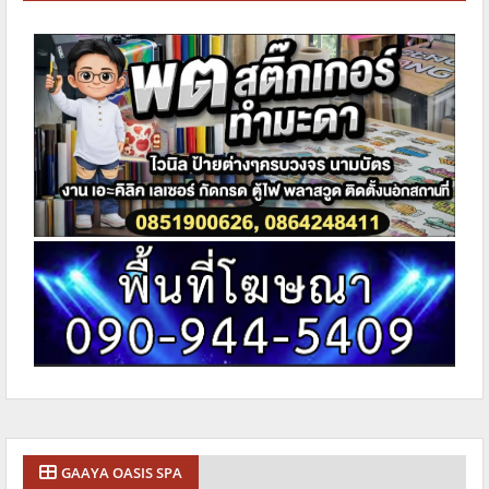
GAAYA OASIS SPA