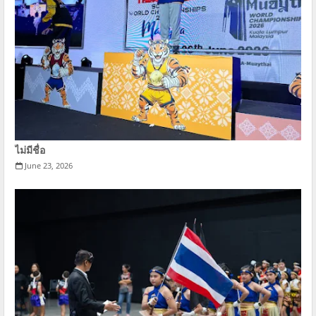
ไม่มีชื่อ
June 23, 2026