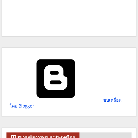
ขับเคลื่อน
โดย Blogger
สมาคมฝึกการพูดแห่งประเทศไทย