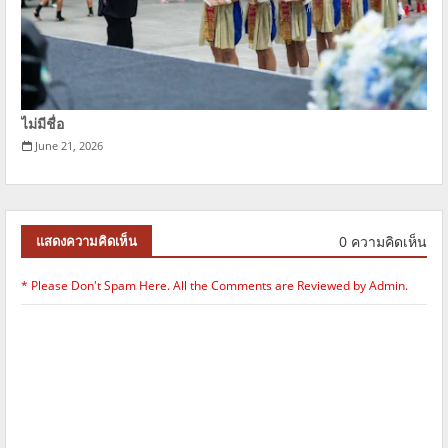
ไม่มีชื่อ
June 21, 2026
0 ความคิดเห็น
แสดงความคิดเห็น
* Please Don't Spam Here. All the Comments are Reviewed by Admin.