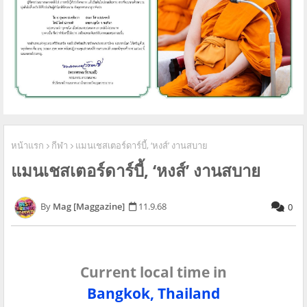
หน้าแรก
กีฬา
แมนเชสเตอร์ดาร์บี้, ‘หงส์’ งานสบาย
แมนเชสเตอร์ดาร์บี้, ‘หงส์’ งานสบาย
Mag [Maggazine]
11.9.68
0
Current local time in
Bangkok, Thailand