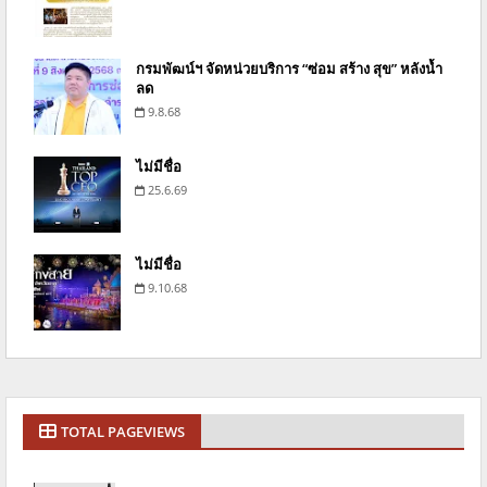
กรมพัฒน์ฯ จัดหน่วยบริการ “ซ่อม สร้าง สุข” หลังน้ำ
ลด
9.8.68
ไม่มีชื่อ
25.6.69
ไม่มีชื่อ
9.10.68
TOTAL PAGEVIEWS