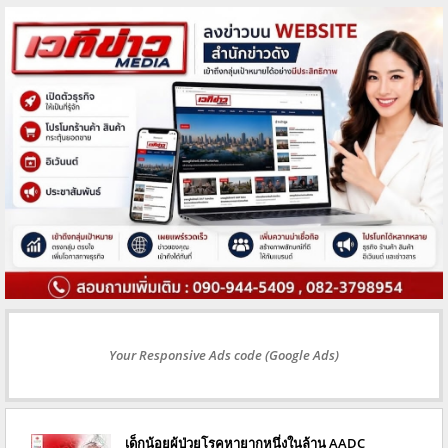
Your Responsive Ads code (Google Ads)
เด็กน้อยผู้ป่วยโรคหายากหนึ่งในล้าน AADC