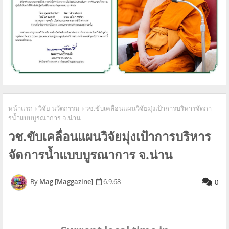
หน้าแรก
วิจัย นวัตกรรม
วช.ขับเคลื่อนแผนวิจัยมุ่งเป้าการบริหารจัดกา
รนํ้าแบบบูรณาการ จ.น่าน
วช.ขับเคลื่อนแผนวิจัยมุ่งเป้าการบริหาร
จัดการนํ้าแบบบูรณาการ จ.น่าน
Mag [Maggazine]
6.9.68
0