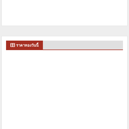
ราคาทองวันนี้