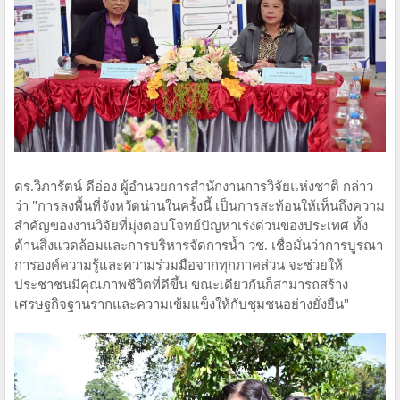
ดร.วิภารัตน์ ดีอ่อง ผู้อำนวยการสำนักงานการวิจัยแห่งชาติ กล่าว
ว่า "การลงพื้นที่จังหวัดน่านในครั้งนี้ เป็นการสะท้อนให้เห็นถึงความ
สำคัญของงานวิจัยที่มุ่งตอบโจทย์ปัญหาเร่งด่วนของประเทศ ทั้ง
ด้านสิ่งแวดล้อมและการบริหารจัดการน้ำ วช. เชื่อมั่นว่าการบูรณา
การองค์ความรู้และความร่วมมือจากทุกภาคส่วน จะช่วยให้
ประชาชนมีคุณภาพชีวิตที่ดีขึ้น ขณะเดียวกันก็สามารถสร้าง
เศรษฐกิจฐานรากและความเข้มแข็งให้กับชุมชนอย่างยั่งยืน"