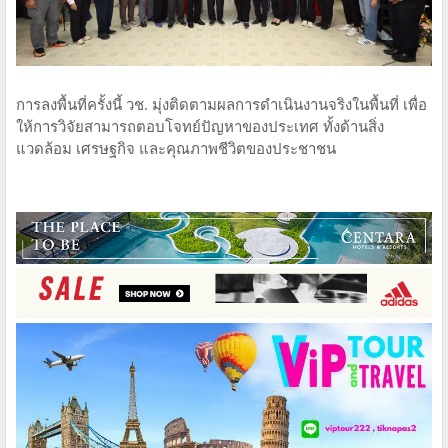
การลงพื้นที่ครั้งนี้ วช. มุ่งติดตามผลการดำเนินงานจริงในพื้นที่ เพื่อ
ให้การวิจัยสามารถตอบโจทย์ปัญหาของประเทศ ทั้งด้านสิ่ง
แวดล้อม เศรษฐกิจ และคุณภาพชีวิตของประชาชน