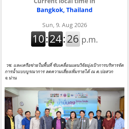
Current local time in
Bangkok, Thailand
วช. และเครือข่ายในพื้นที่ ขับเคลื่อนแผนวิจัยมุ่งเป้าการบริหารจัด
การนํ้าแบบบูรณาการ ลดความเสี่ยงเพิ่มรายได้ ณ ต.บ่อสวก
จ.น่าน