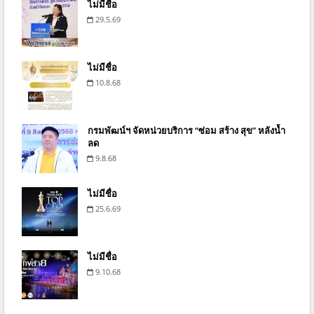
ไม่มีชื่อ
29.5.69
ไม่มีชื่อ
10.8.68
กรมพัฒน์ฯ จัดหน่วยบริการ “ซ่อม สร้าง สุข” หลังน้ำ
ลด
9.8.68
ไม่มีชื่อ
25.6.69
ไม่มีชื่อ
9.10.68