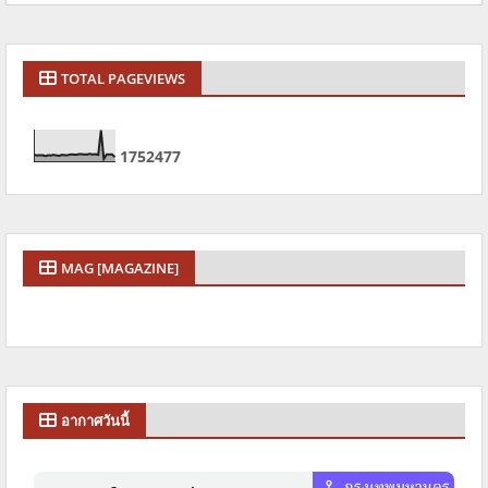
TOTAL PAGEVIEWS
1
7
5
2
4
7
7
MAG [MAGAZINE]
อากาศวันนี้