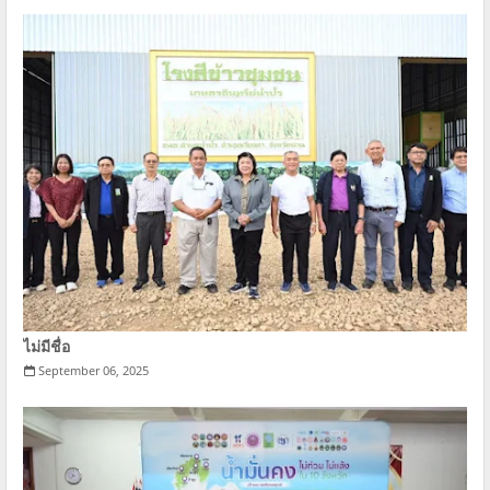
ไม่มีชื่อ
September 06, 2025