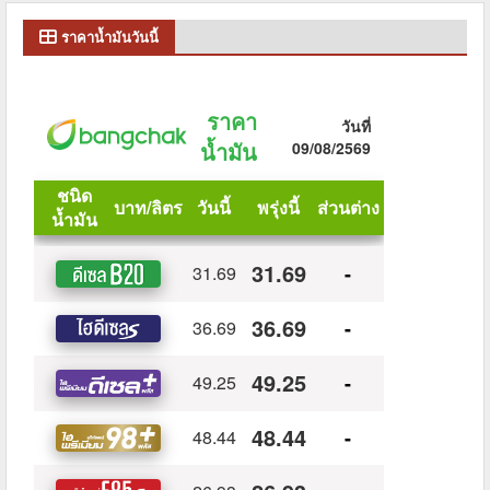
ราคาน้ำมันวันนี้