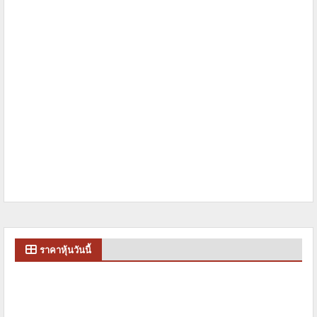
ราคาหุ้นวันนี้