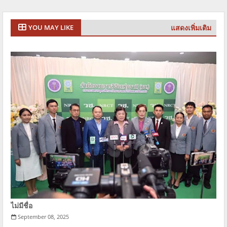
แสดงเพิ่มเติม
YOU MAY LIKE
ไม่มีชื่อ
September 08, 2025