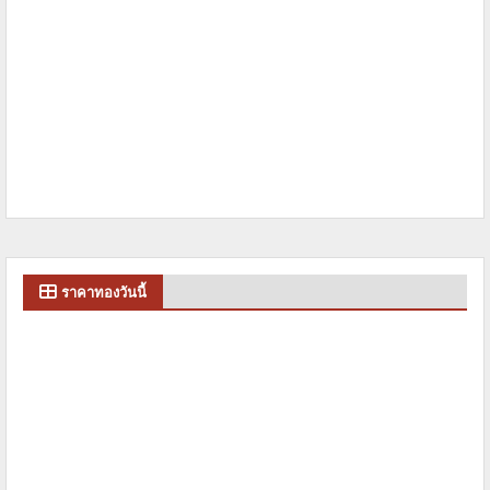
ราคาทองวันนี้