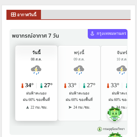
อากาศวันนี้