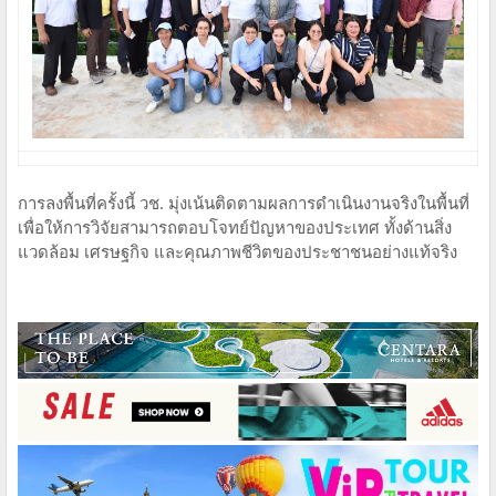
การลงพื้นที่ครั้งนี้ วช. มุ่งเน้นติดตามผลการดำเนินงานจริงในพื้นที่
เพื่อให้การวิจัยสามารถตอบโจทย์ปัญหาของประเทศ ทั้งด้านสิ่ง
แวดล้อม เศรษฐกิจ และคุณภาพชีวิตของประชาชนอย่างแท้จริง