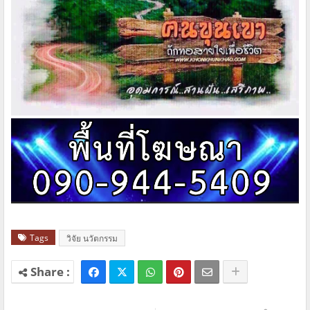
Tags
วิจัย นวัตกรรม