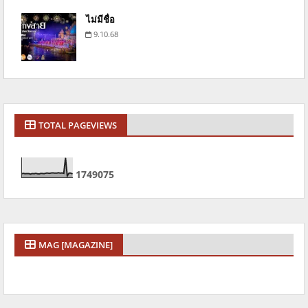
ไม่มีชื่อ
9.10.68
TOTAL PAGEVIEWS
1
7
4
9
0
7
5
MAG [MAGAZINE]