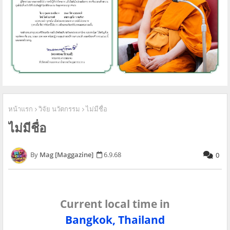
หน้าแรก
วิจัย นวัตกรรม
ไม่มีชื่อ
ไม่มีชื่อ
Mag [Maggazine]
6.9.68
0
Current local time in
Bangkok, Thailand