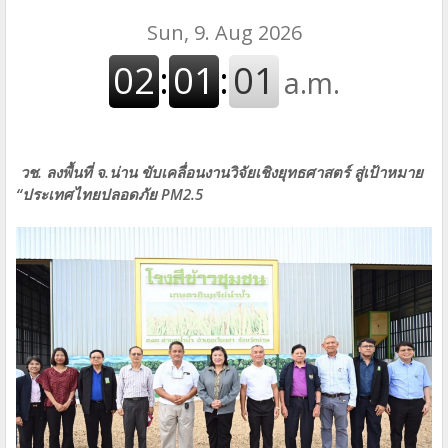
วช. ลงพื้นที่ จ.น่าน ขับเคลื่อนงานวิจัยเชิงยุทธศาสตร์ สู่เป้าหมาย
“ประเทศไทยปลอดภัย PM2.5