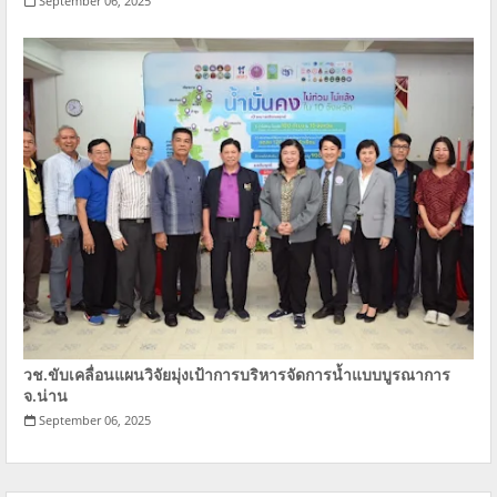
September 06, 2025
วช.ขับเคลื่อนแผนวิจัยมุ่งเป้าการบริหารจัดการนํ้าแบบบูรณาการ
จ.น่าน
September 06, 2025