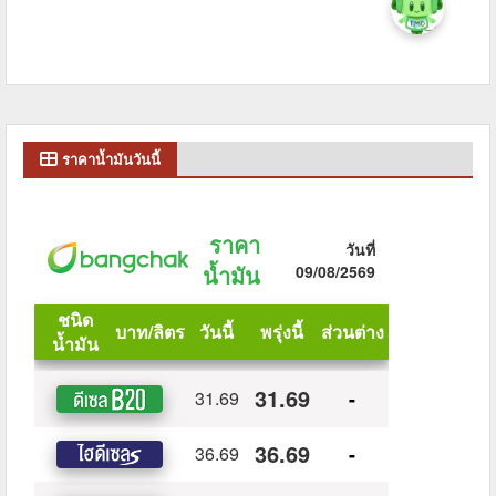
ราคาน้ำมันวันนี้