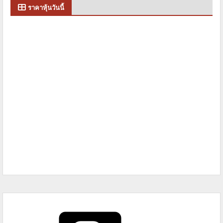
ราคาหุ้นวันนี้