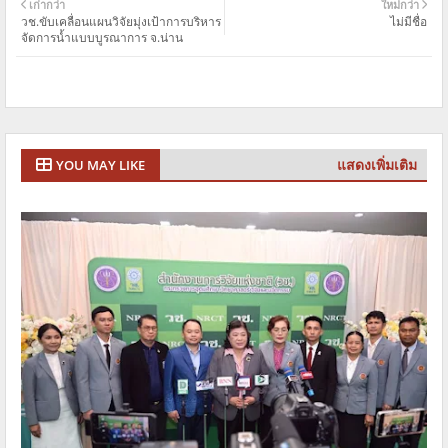
เก่ากว่า
ใหม่กว่า
วช.ขับเคลื่อนแผนวิจัยมุ่งเป้าการบริหาร
ไม่มีชื่อ
จัดการนํ้าแบบบูรณาการ จ.น่าน
แสดงเพิ่มเติม
YOU MAY LIKE