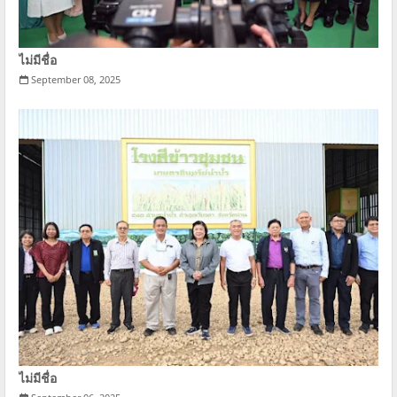
ไม่มีชื่อ
September 08, 2025
ไม่มีชื่อ