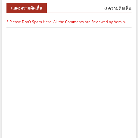
0 ความคิดเห็น
แสดงความคิดเห็น
* Please Don't Spam Here. All the Comments are Reviewed by Admin.