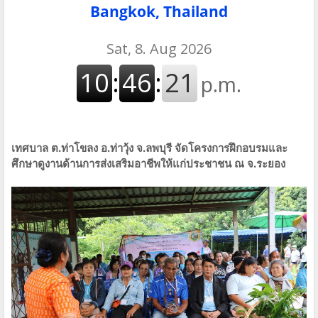
Bangkok, Thailand
เทศบาล ต.ท่าโขลง อ.ท่าวุ้ง จ.ลพบุรี จัดโครงการฝึกอบรมและ
ศึกษาดูงานด้านการส่งเสริมอาชีพให้แก่ประชาชน ณ จ.ระยอง