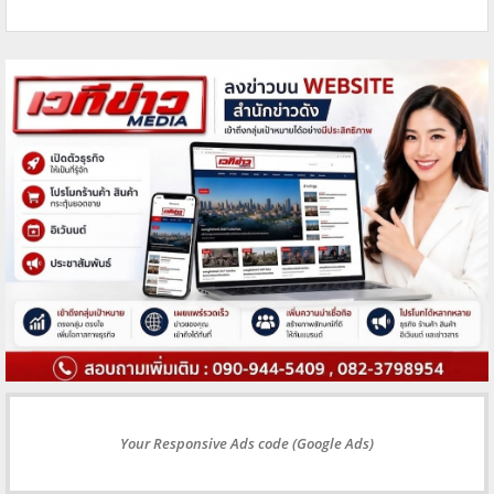
Your Responsive Ads code (Google Ads)