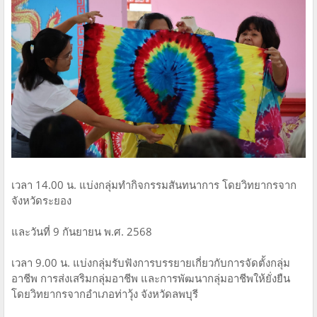
เวลา 14.00 น. แบ่งกลุ่มทำกิจกรรมสันทนาการ โดยวิทยากรจาก
จังหวัดระยอง
และวันที่ 9 กันยายน พ.ศ. 2568
เวลา 9.00 น. แบ่งกลุ่มรับฟังการบรรยายเกี่ยวกับการจัดตั้งกลุ่ม
อาชีพ การส่งเสริมกลุ่มอาชีพ และการพัฒนากลุ่มอาชีพให้ยั่งยืน
โดยวิทยากรจากอำเภอท่าวุ้ง จังหวัดลพบุรี