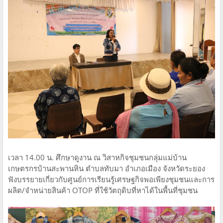
เวลา 14.00 น. ศึกษาดูงาน ณ วิสาหกิจชุมชนกลุ่มแม่บ้าน
เกษตรกรบ้านสะพานหิน ตำบลทับมา อำเภอเมือง จังหวัดระยอง
ฟังบรรยายเกี่ยวกับศูนย์การเรียนรู้เศรษฐกิจพอเพียงชุมชนและการ
ผลิต/จำหน่ายสินค้า OTOP ที่ใช้วัตถุดิบที่หาได้ในพื้นที่ชุมชน