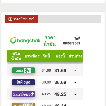
ราคาน้ำมันวันนี้