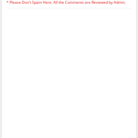
* Please Don't Spam Here. All the Comments are Reviewed by Admin.