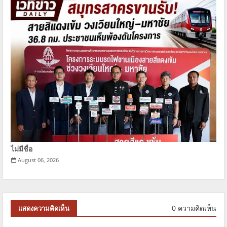
ไม่มีชื่อ
August 06, 2026
0 ความคิดเห็น
แสดงความคิดเห็น