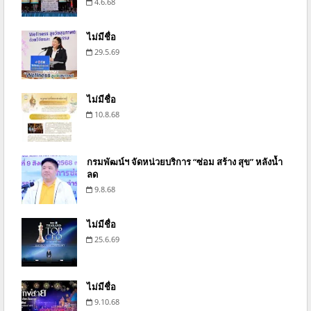
4.6.68
ไม่มีชื่อ
29.5.69
ไม่มีชื่อ
10.8.68
กรมพัฒน์ฯ จัดหน่วยบริการ “ซ่อม สร้าง สุข” หลังน้ำ
ลด
9.8.68
ไม่มีชื่อ
25.6.69
ไม่มีชื่อ
9.10.68