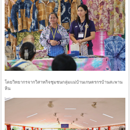
โดยวิทยากรจากวิสาหกิจชุมชนกลุ่มแม่บ้านเกษตรกรบ้านสะพาน
หิน