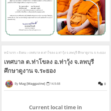
หน้าแรก
สังคม
เทศบาล ต.ท่าโขลง อ.ท่าวุ้ง จ.ลพบุรี ศึกษาดูงาน จ.ระยอง
เทศบาล ต.ท่าโขลง อ.ท่าวุ้ง จ.ลพบุรี
ศึกษาดูงาน จ.ระยอง
Mag [Maggazine]
14.9.68
0
Current local time in