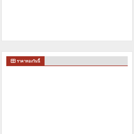
ราคาทองวันนี้