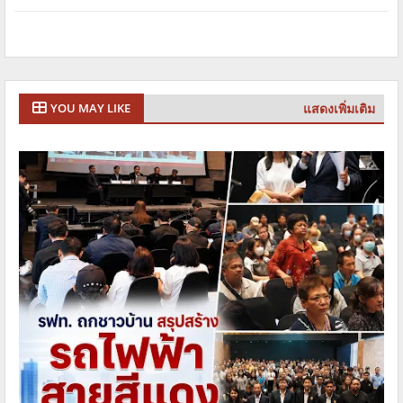
แสดงเพิ่มเติม
YOU MAY LIKE