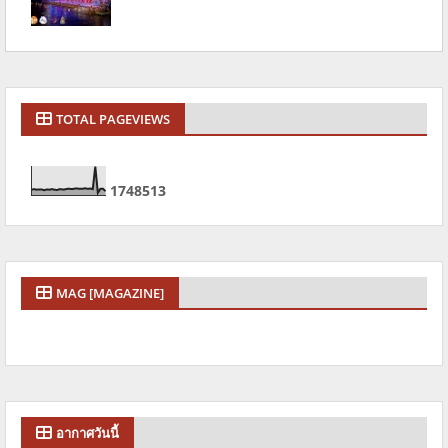
TOTAL PAGEVIEWS
1
7
4
8
5
1
3
MAG [MAGAZINE]
อากาศวันนี้