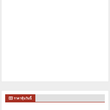
ราคาหุ้นวันนี้