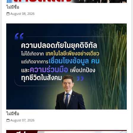
ไม่มีชื่อ
August 08, 2026
ไม่มีชื่อ
August 07, 2026