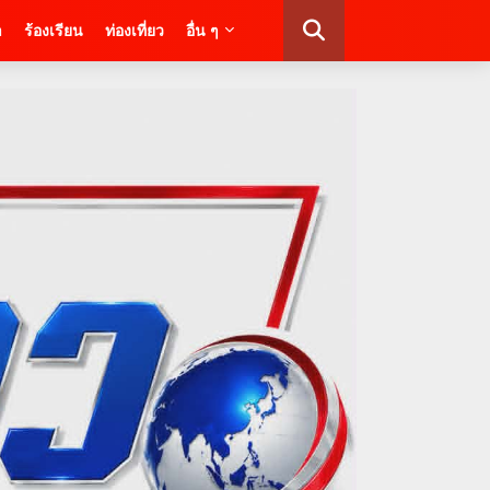
า
ร้องเรียน
ท่องเที่ยว
อื่น ๆ