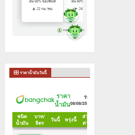
ราคาน้ำมันวันนี้