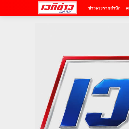
ข่าวพระราชสำนัก
ศ