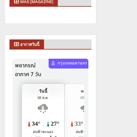
MAG [MAGAZINE]
อากาศวันนี้