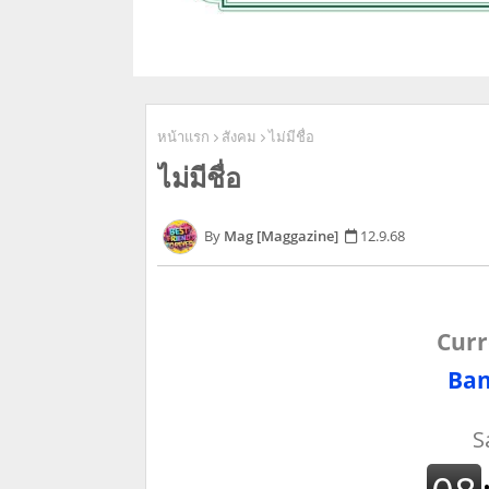
หน้าแรก
สังคม
ไม่มีชื่อ
ไม่มีชื่อ
Mag [Maggazine]
12.9.68
Curr
Ban