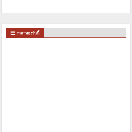
ราคาทองวันนี้