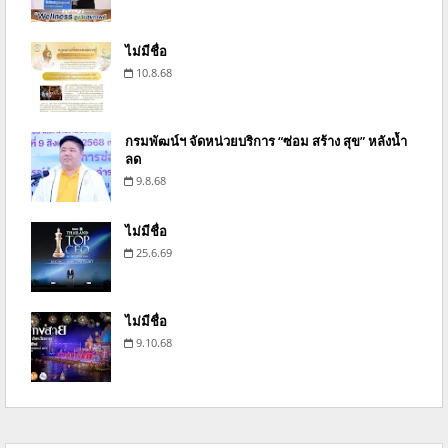
ไม่มีชื่อ
10.8.68
กรมพัฒน์ฯ จัดหน่วยบริการ “ซ่อม สร้าง สุข” หลังน้ำ
ลด
9.8.68
ไม่มีชื่อ
25.6.69
ไม่มีชื่อ
9.10.68