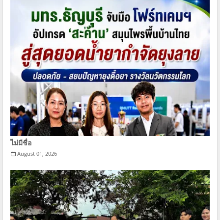
ไม่มีชื่อ
August 01, 2026