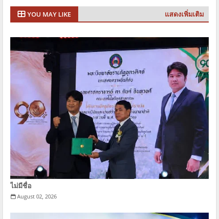
แสดงเพิ่มเติม
YOU MAY LIKE
ไม่มีชื่อ
August 02, 2026