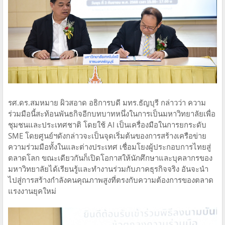
รศ.ดร.สมหมาย ผิวสอาด อธิการบดี มทร.ธัญบุรี กล่าวว่า ความ
ร่วมมือนี้สะท้อนพันธกิจอีกบทบาทหนึ่งในการเป็นมหาวิทยาลัยเพื่อ
ชุมชนและประเทศชาติ โดยใช้ AI เป็นเครื่องมือในการยกระดับ
SME โดยศูนย์ฯดังกล่าวจะเป็นจุดเริ่มต้นของการสร้างเครือข่าย
ความร่วมมือทั้งในและต่างประเทศ เชื่อมโยงผู้ประกอบการไทยสู่
ตลาดโลก ขณะเดียวกันก็เปิดโอกาสให้นักศึกษาและบุคลากรของ
มหาวิทยาลัยได้เรียนรู้และทำงานร่วมกับภาคธุรกิจจริง อันจะนำ
ไปสู่การสร้างกำลังคนคุณภาพสูงที่ตรงกับความต้องการของตลาด
แรงงานยุคใหม่