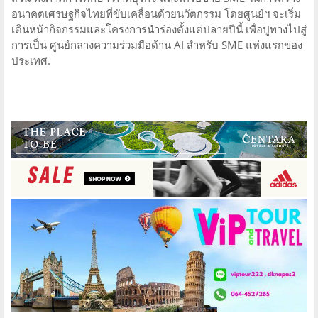
อนาคตเศรษฐกิจไทยที่ขับเคลื่อนด้วยนวัตกรรม โดยศูนย์ฯ จะเริ่ม
เดินหน้ากิจกรรมและโครงการนำร่องตั้งแต่ปลายปีนี้ เพื่อปูทางไปสู่
การเป็น ศูนย์กลางความร่วมมือด้าน AI สำหรับ SME แห่งแรกของ
ประเทศ.