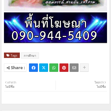
Tags
การศึกษา
เก่ากว่า
ใหม่กว่า
ไม่มีชื่อ
ไม่มีชื่อ