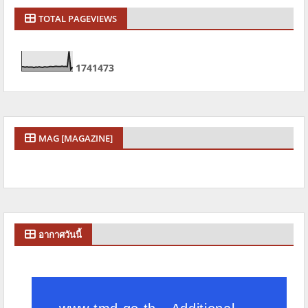
TOTAL PAGEVIEWS
1
7
4
1
4
7
3
MAG [MAGAZINE]
อากาศวันนี้