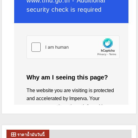
ราคาน้ำมันวันนี้