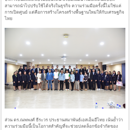
สามารถนำไปปรับใช้ได้จริงในธุรกิจ ความร่วมมือครั้งนี้ไม่ใช่แค่
การเปิดศูนย์ แต่คือการสร้างโครงสร้างพื้นฐานใหม่ให้กับเศรษฐกิจ
ไทย
ส่วน ดร.ณพพงศ์ ธีระวร ประธานสมาพันธ์เอสเอ็มอีไทย เน้นย้ำว่า
ความร่วมมือนี้เป็นโอกาสสำคัญที่จะช่วยปลดล็อกข้อจำกัดของ