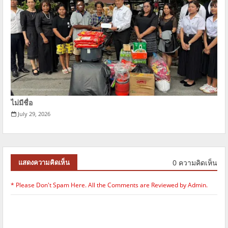
ไม่มีชื่อ
July 29, 2026
0 ความคิดเห็น
แสดงความคิดเห็น
* Please Don't Spam Here. All the Comments are Reviewed by Admin.