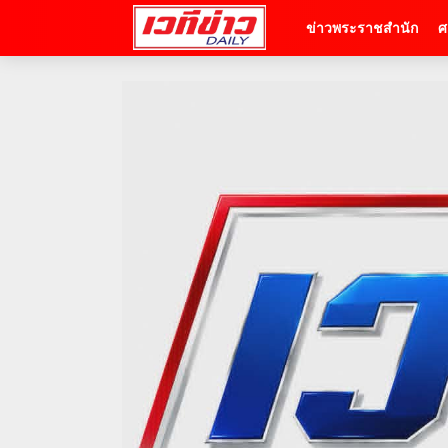
ข่าวพระราชสำนัก
ศ