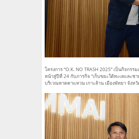
โครงการ “O.K. NO TRASH 2025” เป็นกิจกรรมอนุร
หน้าสู่ปีที่ 24 กับภารกิจ “เก็บขยะใต้ทะเลและ
บริเวณหาดตาแหวน เกาะล้าน เมืองพัทยา จังหวั