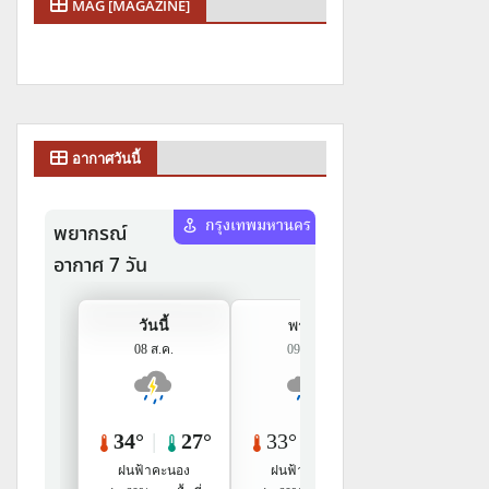
MAG [MAGAZINE]
อากาศวันนี้