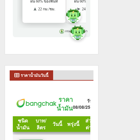
ราคาน้ำมันวันนี้