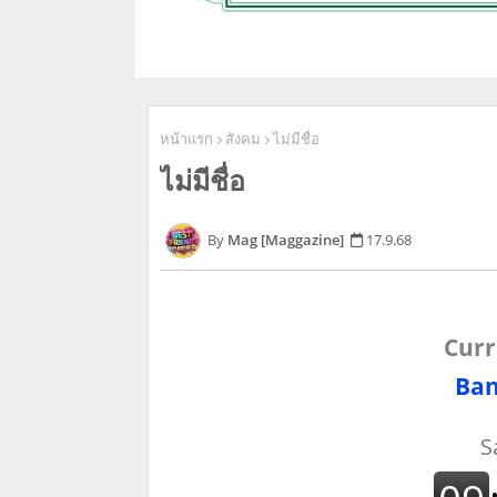
หน้าแรก
สังคม
ไม่มีชื่อ
ไม่มีชื่อ
Mag [Maggazine]
17.9.68
Curr
Ban