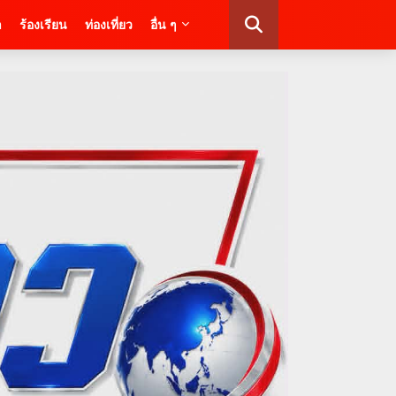
า
ร้องเรียน
ท่องเที่ยว
อื่น ๆ