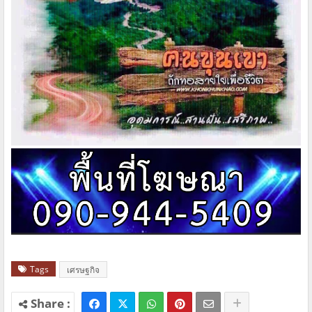
Tags
เศรษฐกิจ