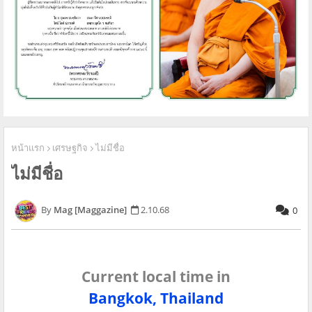
หน้าแรก
เศรษฐกิจ
ไม่มีชื่อ
ไม่มีชื่อ
Mag [Maggazine]
2.10.68
0
Current local time in
Bangkok, Thailand