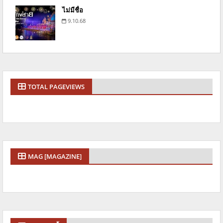
ไม่มีชื่อ
9.10.68
TOTAL PAGEVIEWS
MAG [MAGAZINE]