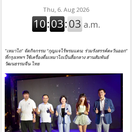
"เหมาไถ" จัดกิจกรรม “กุญแจไร้พรมแดน: ร่วมรังสรรค์ตะวันออก”
ที่กรุงเทพฯ ใช้เครื่องดื่มเหมาไถเป็นสื่อกลาง สานสัมพันธ์
วัฒนธรรมจีน-ไทย