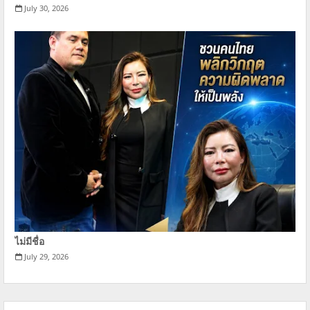
July 30, 2026
ไม่มีชื่อ
July 29, 2026