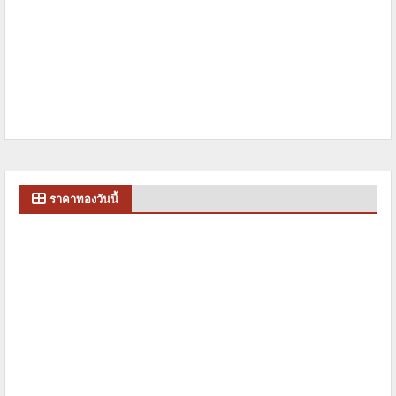
ราคาทองวันนี้