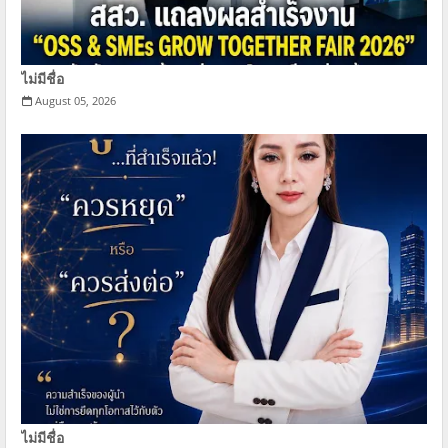
ไม่มีชื่อ
August 05, 2026
ไม่มีชื่อ