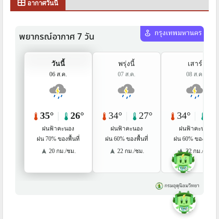
อากาศวันนี้