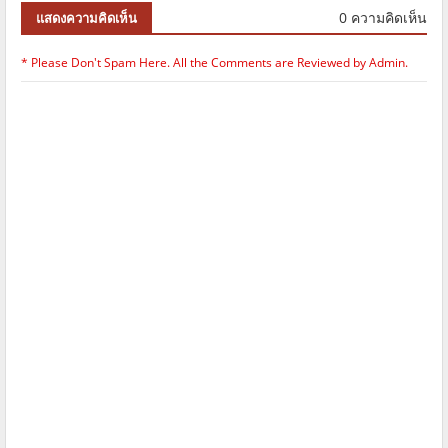
0 ความคิดเห็น
แสดงความคิดเห็น
* Please Don't Spam Here. All the Comments are Reviewed by Admin.