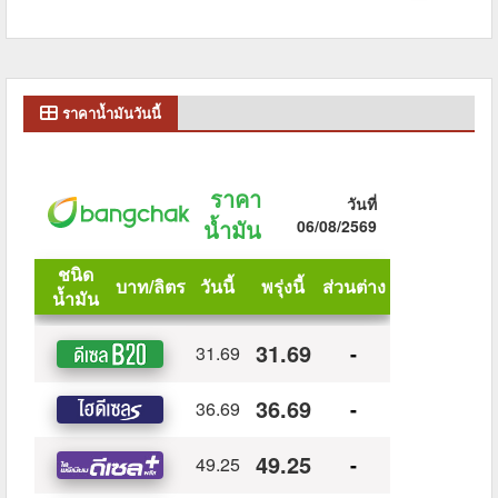
ราคาน้ำมันวันนี้