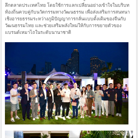
ลึกตลาดประเทศไทย โดยใช้การแลกเปลี่ยนอย่างเข้าใจในบริบท
ท้องถิ่นควบคู่กับนวัตกรรมทางวัฒนธรรม เพื่อส่งเสริมการสนทนา
เชิงอารยธรรมระหว่างภูมิปัญญาการกลั่นแบบดั้งเดิมของจีนกับ
วัฒนธรรมไทย และช่วยเสริมพลังใหม่ให้กับการขยายตัวของ
แบรนด์เหมาไถในระดับนานาชาติ