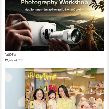
ไม่มีชื่อ
July 24, 2026