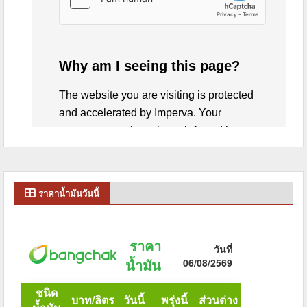
ราคาน้ำมันวันนี้