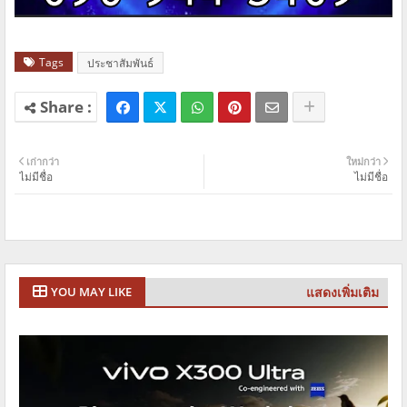
Tags
ประชาสัมพันธ์
เก่ากว่า
ใหม่กว่า
ไม่มีชื่อ
ไม่มีชื่อ
แสดงเพิ่มเติม
YOU MAY LIKE