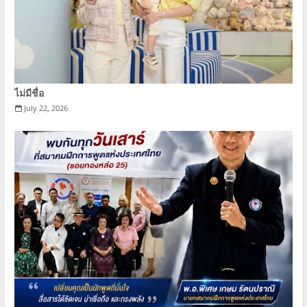
ไม่มีชื่อ
July 22, 2026