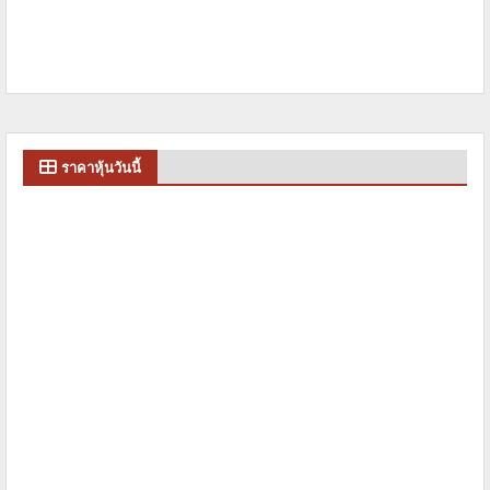
ราคาหุ้นวันนี้