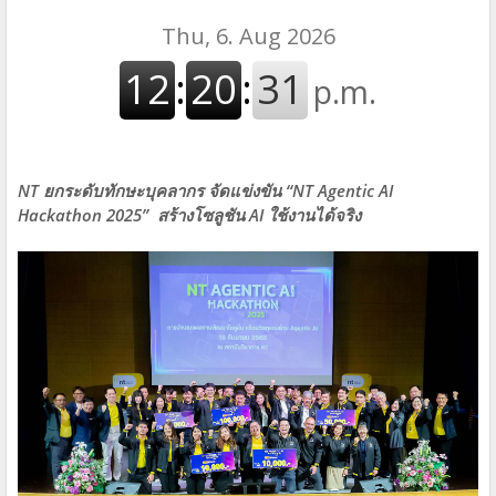
NT ยกระดับทักษะบุคลากร จัดแข่งขัน “NT Agentic AI
Hackathon 2025”
สร้างโซลูชัน AI ใช้งานได้จริง