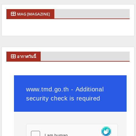
MAG [MAGAZINE]
อากาศวันนี้