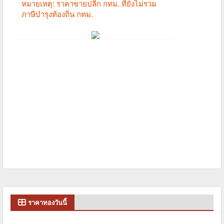
ราคาทองวันนี้