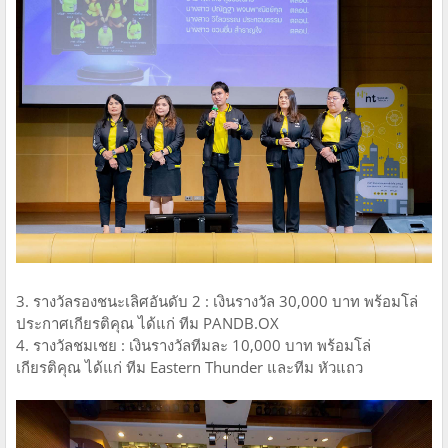
3. รางวัลรองชนะเลิศอันดับ 2 : เงินรางวัล 30,000 บาท พร้อมโล่
ประกาศเกียรติคุณ ได้แก่ ทีม PANDB.OX
4. รางวัลชมเชย : เงินรางวัลทีมละ 10,000 บาท พร้อมโล่
เกียรติคุณ ได้แก่ ทีม Eastern Thunder และทีม หัวแถว