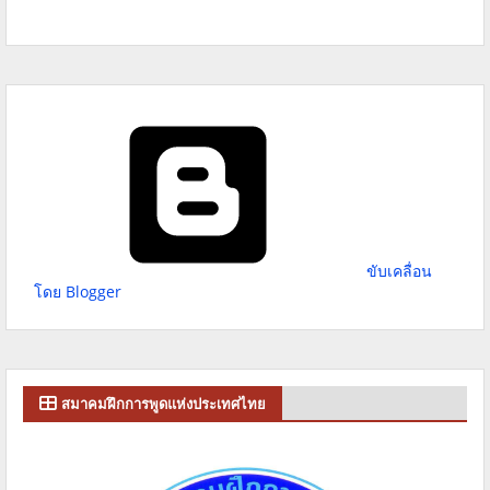
ขับเคลื่อน
โดย Blogger
สมาคมฝึกการพูดแห่งประเทศไทย