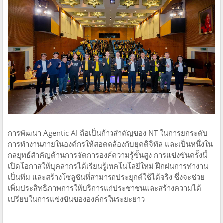
การพัฒนา Agentic AI ถือเป็นก้าวสำคัญของ NT ในการยกระดับ
การทำงานภายในองค์กรให้สอดคล้องกับยุคดิจิทัล และเป็นหนึ่งใน
กลยุทธ์สำคัญด้านการจัดการองค์ความรู้ขั้นสูง การแข่งขันครั้งนี้
เปิดโอกาสให้บุคลากรได้เรียนรู้เทคโนโลยีใหม่ ฝึกฝนการทำงาน
เป็นทีม และสร้างโซลูชันที่สามารถประยุกต์ใช้ได้จริง ซึ่งจะช่วย
เพิ่มประสิทธิภาพการให้บริการแก่ประชาชนและสร้างความได้
เปรียบในการแข่งขันขององค์กรในระยะยาว