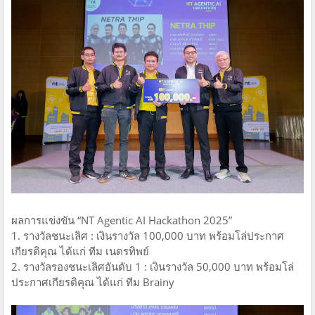
ผลการแข่งขัน “NT Agentic AI Hackathon 2025”
1. รางวัลชนะเลิศ : เงินรางวัล 100,000 บาท พร้อมโล่ประกาศ
เกียรติคุณ ได้แก่ ทีม เนตรทิพย์
2. รางวัลรองชนะเลิศอันดับ 1 : เงินรางวัล 50,000 บาท พร้อมโล่
ประกาศเกียรติคุณ ได้แก่ ทีม Brainy