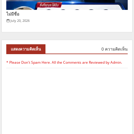
ไม่มีชื่อ
July 20, 2026
0 ความคิดเห็น
แสดงความคิดเห็น
* Please Don't Spam Here. All the Comments are Reviewed by Admin.