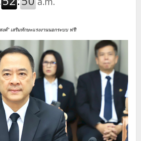
สงค์” เสริมทักษะแรงงานนอกระบบ ฟรี!