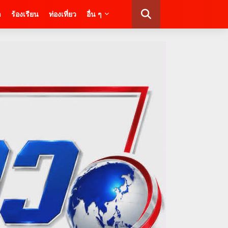
า
ร้องเรียน
ท่องเที่ยว
อื่น ๆ