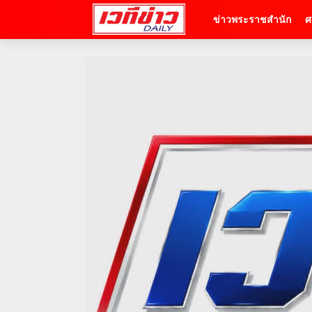
ข่าวพระราชสำนัก
ศ