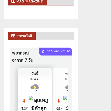
MAG [MAGAZINE]
อากาศวันนี้