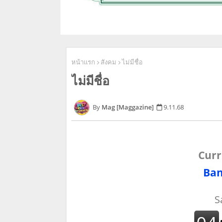
หน้าแรก
สังคม
ไม่มีชื่อ
ไม่มีชื่อ
Mag [Maggazine]
9.11.68
Curr
Ban