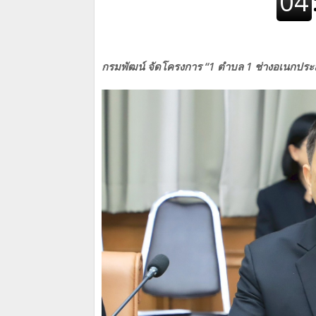
กรมพัฒน์ จัดโครงการ “1 ตำบล 1 ช่างอเนกประ