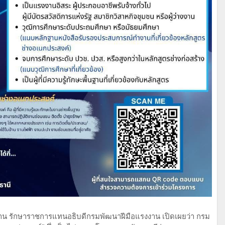
าน รักษาราชการแทนอธิบดีกรมพัฒนาฝีมือแรงงาน เปิดเผยว่า กรม