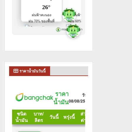
ราคาน้ำมันวันนี้