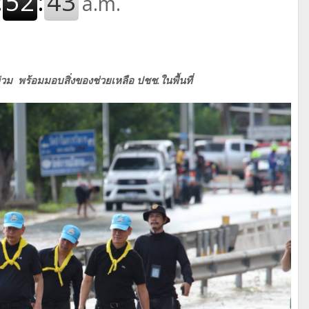
ท่วม พร้อมมอบสิ่งของช่วยเหลือ ปชช.ในพื้นที่