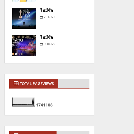
ไม่มีชื่อ
25.6.69
ไม่มีชื่อ
9.10.68
TOTAL PAGEVIEWS
1
7
4
1
1
0
8