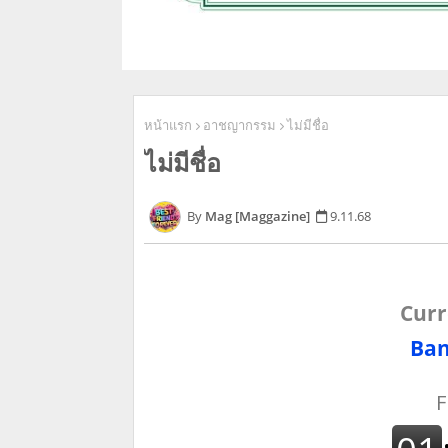
หน้าแรก
อาชญากรรม
ไม่มีชื่อ
ไม่มีชื่อ
Mag [Maggazine]
9.11.68
Curr
Ban