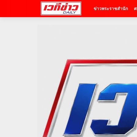
ข่าวพระราชสำนัก
ศ