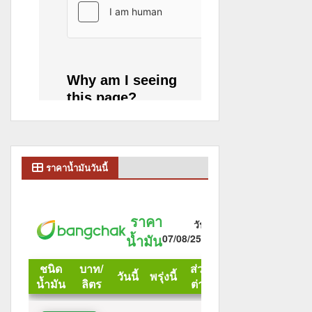
ราคาน้ำมันวันนี้