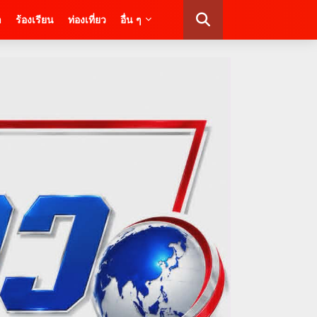
า
ร้องเรียน
ท่องเที่ยว
อื่น ๆ