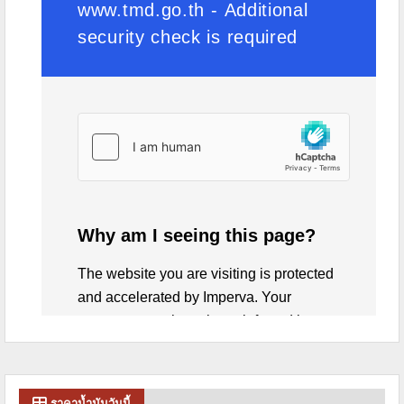
ราคาน้ำมันวันนี้