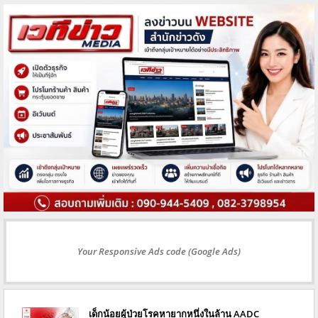
Your Responsive Ads code (Google Ads)
เด็กน้อยผู้ป่วยโรคหายากหนึ่งในล้าน AADC