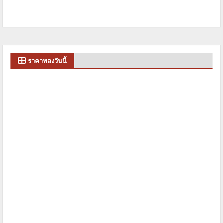
ราคาทองวันนี้