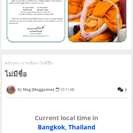
หน้าแรก
การเมือง
ไม่มีชื่อ
ไม่มีชื่อ
Mag [Maggazine]
10.11.68
0
Current local time in
Bangkok, Thailand