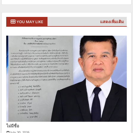
แสดงเพิ่มเติม
YOU MAY LIKE
ไม่มีชื่อ
July 30, 2026