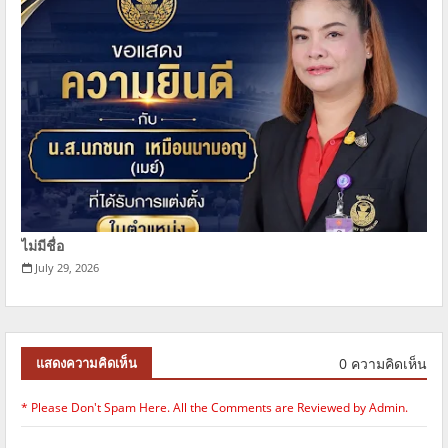
ไม่มีชื่อ
July 29, 2026
0 ความคิดเห็น
แสดงความคิดเห็น
* Please Don't Spam Here. All the Comments are Reviewed by Admin.