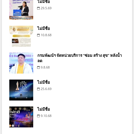
ไม่มีชื่อ
29.5.69
ไม่มีชื่อ
10.8.68
กรมพัฒน์ฯ จัดหน่วยบริการ “ซ่อม สร้าง สุข” หลังน้ำ
ลด
9.8.68
ไม่มีชื่อ
25.6.69
ไม่มีชื่อ
9.10.68