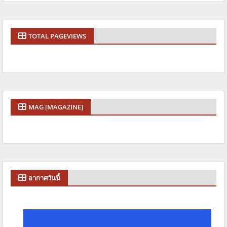
TOTAL PAGEVIEWS
MAG [MAGAZINE]
อากาศวันนี้