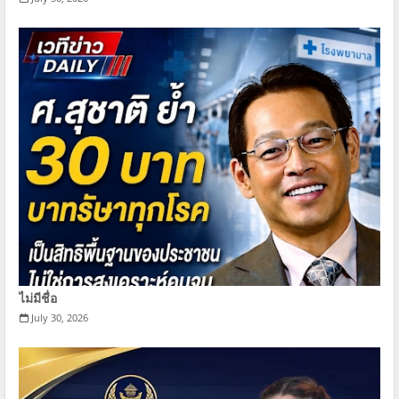
ไม่มีชื่อ
July 30, 2026