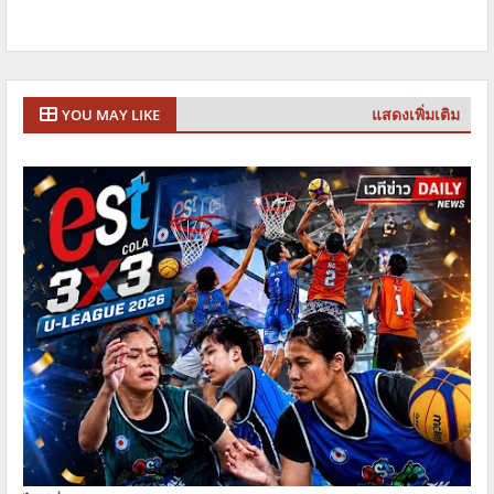
แสดงเพิ่มเติม
YOU MAY LIKE