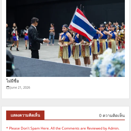
ไม่มีชื่อ
June 21, 2026
0 ความคิดเห็น
แสดงความคิดเห็น
* Please Don't Spam Here. All the Comments are Reviewed by Admin.