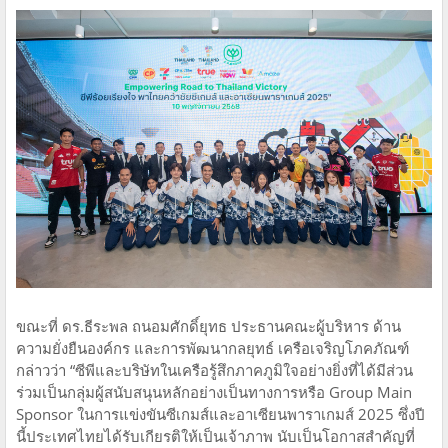
ขณะที่ ดร.ธีระพล ถนอมศักดิ์ยุทธ ประธานคณะผู้บริหาร ด้าน
ความยั่งยืนองค์กร และการพัฒนากลยุทธ์ เครือเจริญโภคภัณฑ์
กล่าวว่า “ซีพีและบริษัทในเครือรู้สึกภาคภูมิใจอย่างยิ่งที่ได้มีส่วน
ร่วมเป็นกลุ่มผู้สนับสนุนหลักอย่างเป็นทางการหรือ Group Main
Sponsor ในการแข่งขันซีเกมส์และอาเซียนพาราเกมส์ 2025 ซึ่งปี
นี้ประเทศไทยได้รับเกียรติให้เป็นเจ้าภาพ นับเป็นโอกาสสำคัญที่