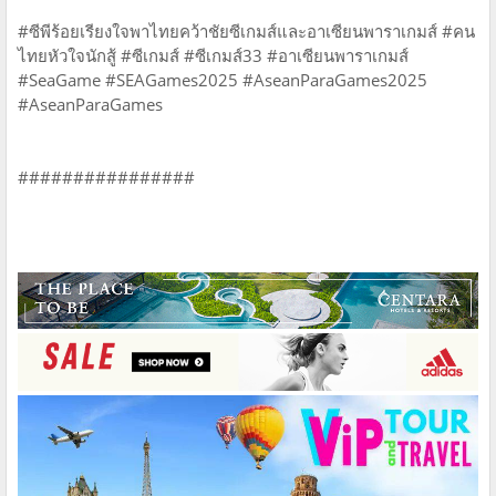
#ซีพีร้อยเรียงใจพาไทยคว้าชัยซีเกมส์และอาเซียนพาราเกมส์ #คน
ไทยหัวใจนักสู้ #ซีเกมส์ #ซีเกมส์33 #อาเซียนพาราเกมส์
#SeaGame #SEAGames2025 #AseanParaGames2025
#AseanParaGames
################