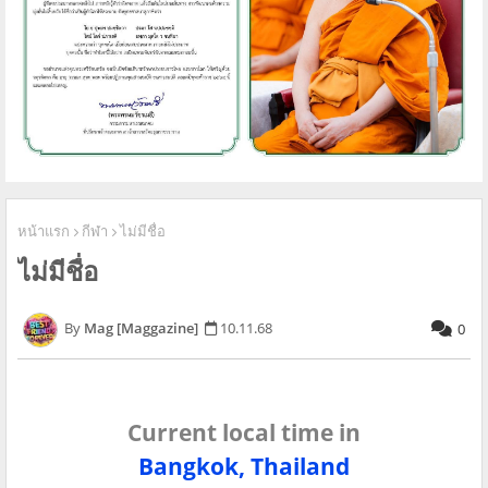
หน้าแรก
กีฬา
ไม่มีชื่อ
ไม่มีชื่อ
Mag [Maggazine]
10.11.68
0
Current local time in
Bangkok, Thailand