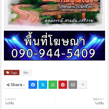
Tags
กีฬา
เก่ากว่า
ใหม่กว่า
ไม่มีชื่อ
ไม่มีชื่อ