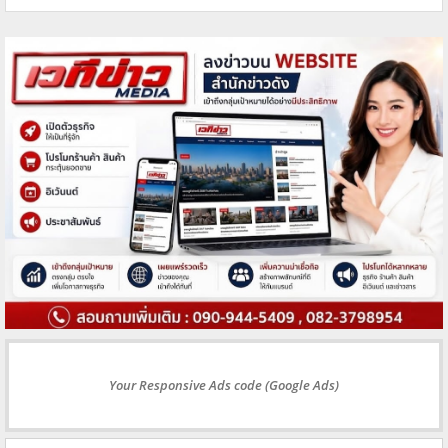
Your Responsive Ads code (Google Ads)