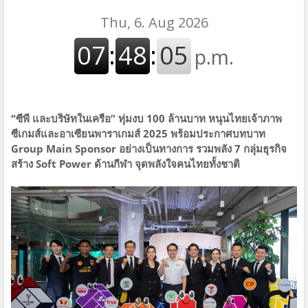
“ซีพี และบริษัทในเครือ” ทุ่มงบ 100 ล้านบาท หนุนไทยเจ้าภาพ
ซีเกมส์และอาเซียนพาราเกมส์ 2025 พร้อมประกาศบทบาท
Group Main Sponsor อย่างเป็นทางการ รวมพลัง 7 กลุ่มธุรกิจ
สร้าง Soft Power ด้านกีฬา จุดพลังใจคนไทยทั้งชาติ