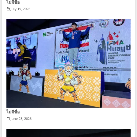
ไม่มีชื่อ
July 19, 2026
ไม่มีชื่อ
June 23, 2026