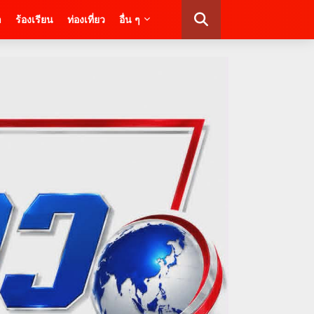
า
ร้องเรียน
ท่องเที่ยว
อื่น ๆ