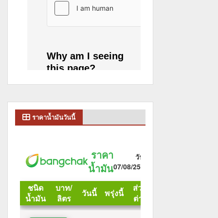
ราคาน้ำมันวันนี้