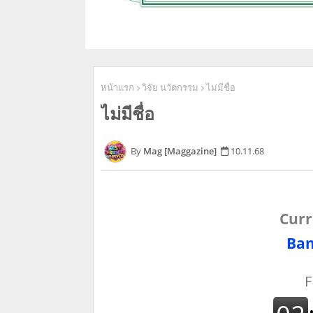
หน้าแรก
วิจัย นวัตกรรม
ไม่มีชื่อ
ไม่มีชื่อ
Mag [Maggazine]
10.11.68
Curr
Ban