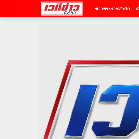
ข่าวพระราชสำนัก
ศ