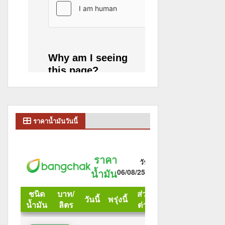
ราคาน้ำมันวันนี้