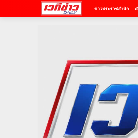
ข่าวพระราชสำนัก
ศ