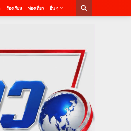
า
ร้องเรียน
ท่องเที่ยว
อื่น ๆ