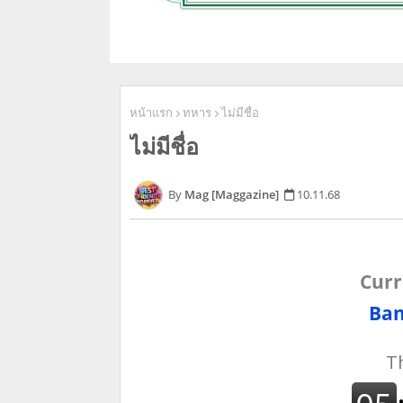
หน้าแรก
ทหาร
ไม่มีชื่อ
ไม่มีชื่อ
Mag [Maggazine]
10.11.68
Curr
Ban