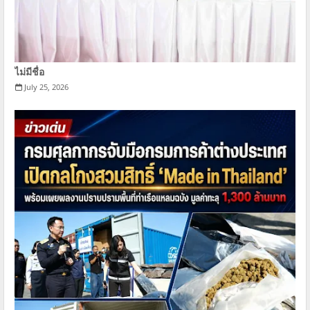
ไม่มีชื่อ
July 25, 2026