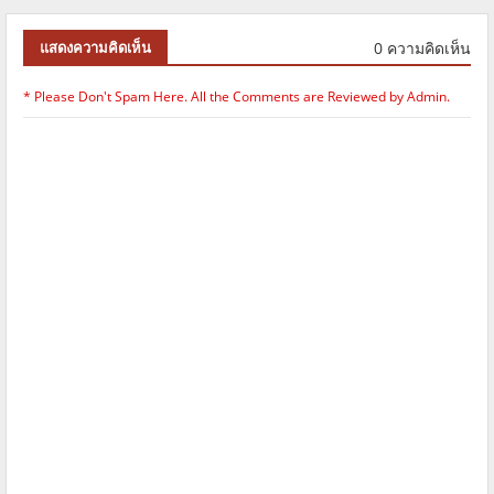
0 ความคิดเห็น
แสดงความคิดเห็น
* Please Don't Spam Here. All the Comments are Reviewed by Admin.