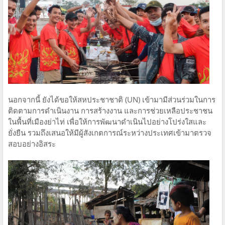
นอกจากนี้ ยังได้ขอให้สหประชาชาติ (UN) เข้ามามีส่วนร่วมในการ
ติดตามการดำเนินงาน การสร้างงาน และการช่วยเหลือประชาชน
ในพื้นที่เมืองย่าไท่ เพื่อให้การพัฒนาดำเนินไปอย่างโปร่งใสและ
ยั่งยืน รวมถึงเสนอให้มีผู้สังเกตการณ์ระหว่างประเทศเข้ามาตรวจ
สอบอย่างอิสระ