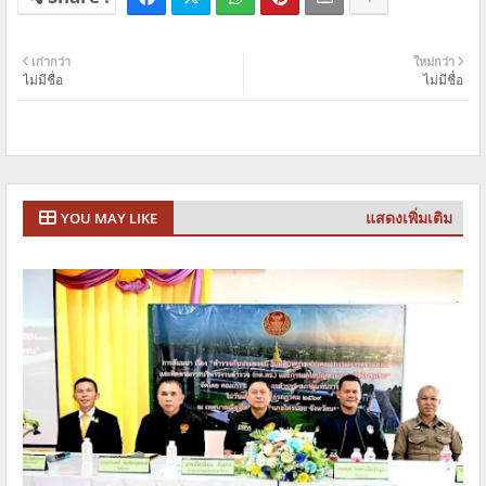
เก่ากว่า
ใหม่กว่า
ไม่มีชื่อ
ไม่มีชื่อ
แสดงเพิ่มเติม
YOU MAY LIKE