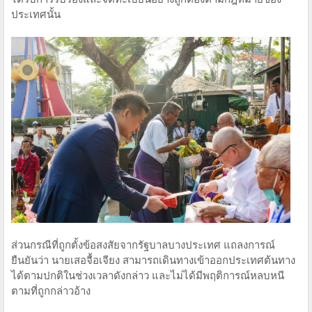
ประเทศนั้น
ส่วนกรณีที่ถูกตั้งข้อสงสัยจากรัฐบาลบางประเทศ แถลงการณ์
ยืนยันว่า นายเสอจื้อเจียง สามารถเดินทางเข้าออกประเทศต้นทาง
ได้ตามปกติในช่วงเวลาดังกล่าว และไม่ได้มีพฤติการณ์หลบหนี
ตามที่ถูกกล่าวอ้าง