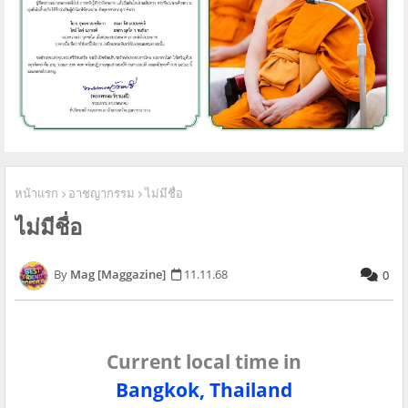
หน้าแรก
อาชญากรรม
ไม่มีชื่อ
ไม่มีชื่อ
Mag [Maggazine]
11.11.68
0
Current local time in
Bangkok, Thailand