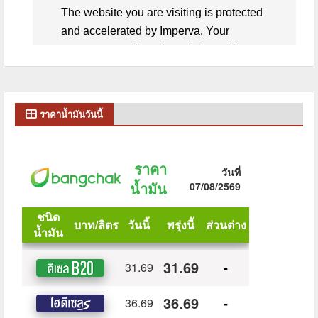
ราคาน้ำมันวันนี้