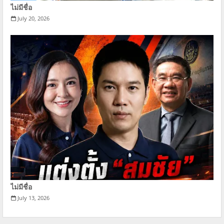
ไม่มีชื่อ
July 20, 2026
ไม่มีชื่อ
July 13, 2026