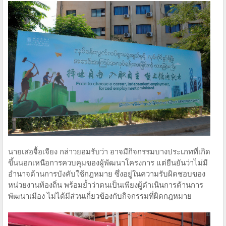
นายเสอจื้อเจียง กล่าวยอมรับว่า อาจมีกิจกรรมบางประเภทที่เกิด
ขึ้นนอกเหนือการควบคุมของผู้พัฒนาโครงการ แต่ยืนยันว่าไม่มี
อำนาจด้านการบังคับใช้กฎหมาย ซึ่งอยู่ในความรับผิดชอบของ
หน่วยงานท้องถิ่น พร้อมย้ำว่าตนเป็นเพียงผู้ดำเนินการด้านการ
พัฒนาเมือง ไม่ได้มีส่วนเกี่ยวข้องกับกิจกรรมที่ผิดกฎหมาย