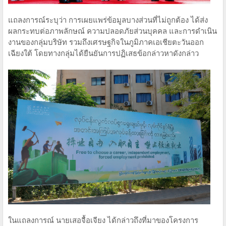
แถลงการณ์ระบุว่า การเผยแพร่ข้อมูลบางส่วนที่ไม่ถูกต้อง ได้ส่ง
ผลกระทบต่อภาพลักษณ์ ความปลอดภัยส่วนบุคคล และการดำเนิน
งานของกลุ่มบริษัท รวมถึงเศรษฐกิจในภูมิภาคเอเชียตะวันออก
เฉียงใต้ โดยทางกลุ่มได้ยืนยันการปฏิเสธข้อกล่าวหาดังกล่าว
ในแถลงการณ์ นายเสอจื้อเจียง ได้กล่าวถึงที่มาของโครงการ