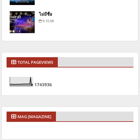
ไม่มีชื่อ
9.10.68
TOTAL PAGEVIEWS
1
7
4
3
9
3
6
MAG [MAGAZINE]