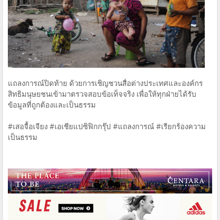
แถลงการณ์ปิดท้าย ด้วยการเชิญชวนสื่อต่างประเทศและองค์กร
สิทธิมนุษยชนเข้ามาตรวจสอบข้อเท็จจริง เพื่อให้ทุกฝ่ายได้รับ
ข้อมูลที่ถูกต้องและเป็นธรรม
#เสอจื้อเจียง #เอเชียแปซิฟิกกรุ๊ป #แถลงการณ์ #เรียกร้องความ
เป็นธรรม