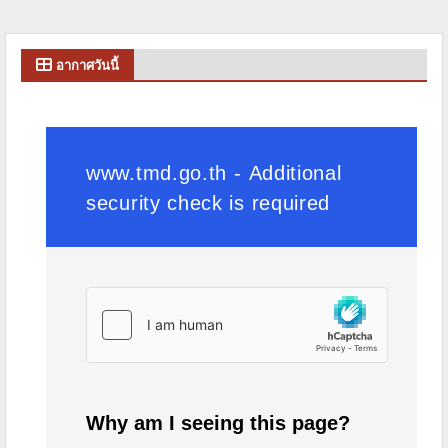
อากาศวันนี้