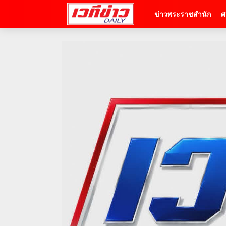
ข่าวพระราชสำนัก
ศ