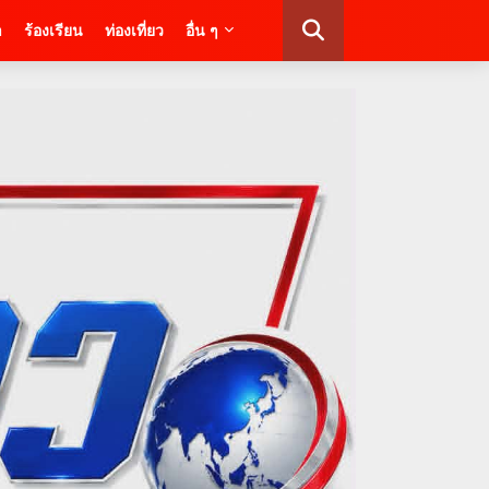
า
ร้องเรียน
ท่องเที่ยว
อื่น ๆ