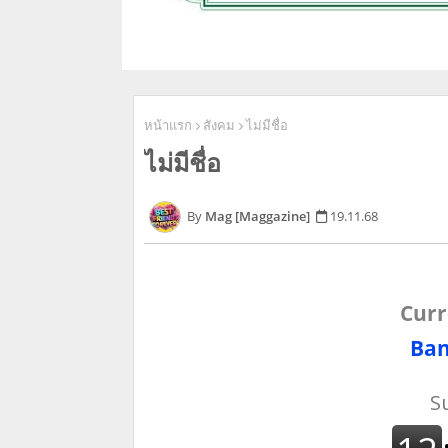
หน้าแรก
สังคม
ไม่มีชื่อ
ไม่มีชื่อ
Mag [Maggazine]
19.11.68
Curr
Ban