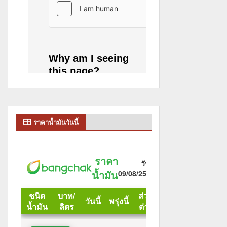
ราคาน้ำมันวันนี้