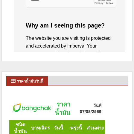
ราคาน้ำมันวันนี้