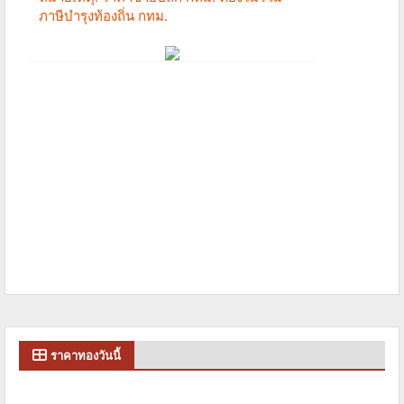
ราคาทองวันนี้