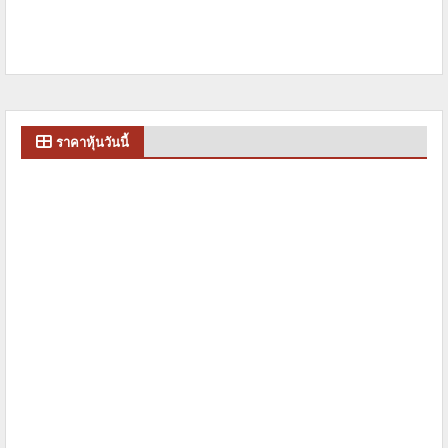
ราคาหุ้นวันนี้