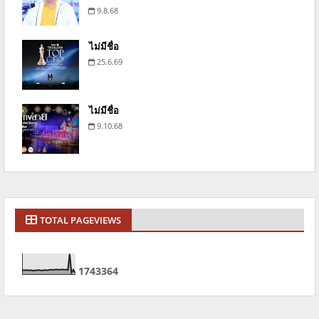
9.8.68
ไม่มีชื่อ
25.6.69
ไม่มีชื่อ
9.10.68
TOTAL PAGEVIEWS
1
7
4
3
3
6
4