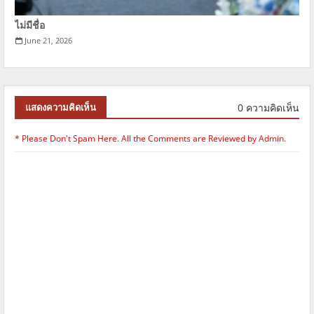
ไม่มีชื่อ
June 21, 2026
0 ความคิดเห็น
แสดงความคิดเห็น
* Please Don't Spam Here. All the Comments are Reviewed by Admin.