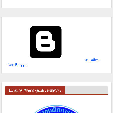
ขับเคลื่อน
โดย Blogger
สมาคมฝึกการพูดแห่งประเทศไทย