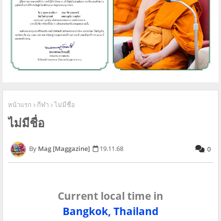
หน้าแรก
กีฬา
ไม่มีชื่อ
ไม่มีชื่อ
Mag [Maggazine]
19.11.68
0
Current local time in
Bangkok, Thailand