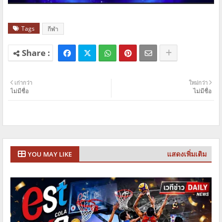
Tags
กีฬา
เก่ากว่า
ใหม่กว่า
ไม่มีชื่อ
ไม่มีชื่อ
แสดงเพิ่มเติม
YOU MAY LIKE