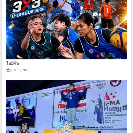
ไม่มีชื่อ
July 19, 2026