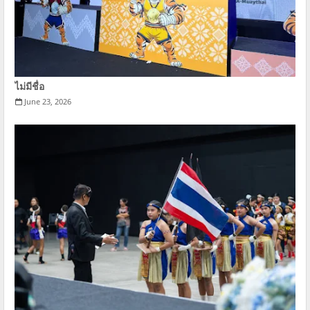
ไม่มีชื่อ
June 23, 2026