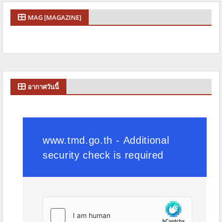
MAG [MAGAZINE]
อากาศวันนี้