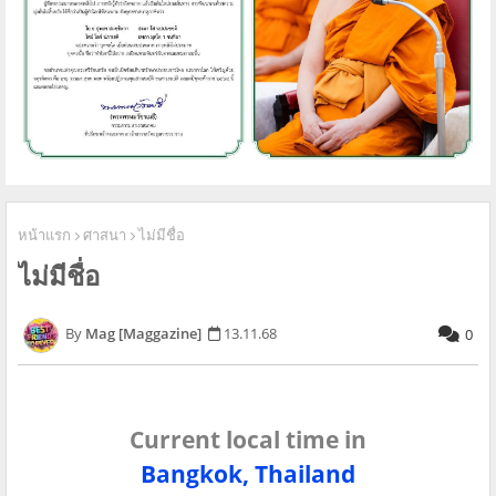
หน้าแรก
ศาสนา
ไม่มีชื่อ
ไม่มีชื่อ
Mag [Maggazine]
13.11.68
0
Current local time in
Bangkok, Thailand