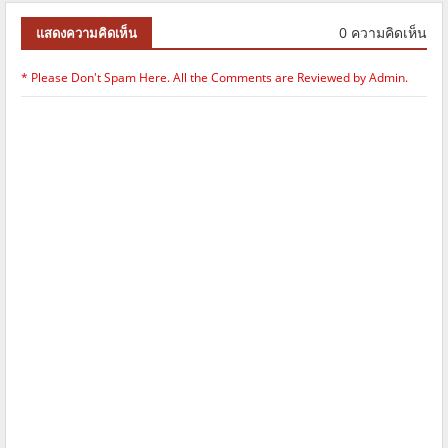
0 ความคิดเห็น
แสดงความคิดเห็น
* Please Don't Spam Here. All the Comments are Reviewed by Admin.