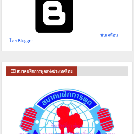
ขับเคลื่อน
โดย Blogger
สมาคมฝึกการพูดแห่งประเทศไทย