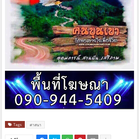
Tags
ศาสนา