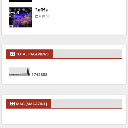
ไม่มีชื่อ
9.10.68
TOTAL PAGEVIEWS
1
7
4
2
5
8
8
MAG [MAGAZINE]