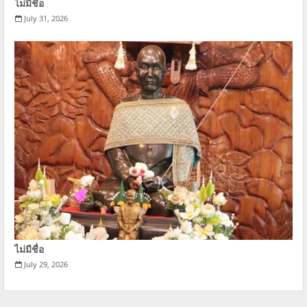
ไม่มีชื่อ
July 31, 2026
ไม่มีชื่อ
July 29, 2026