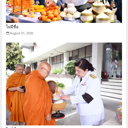
ไม่มีชื่อ
August 01, 2026