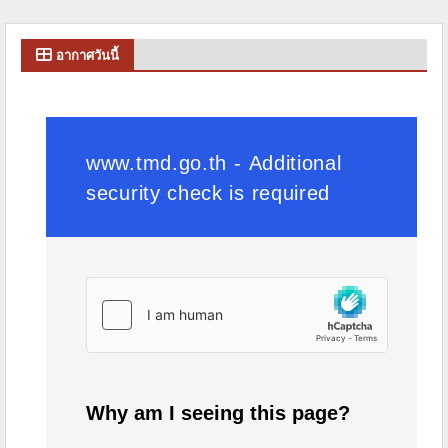
อากาศวันนี้