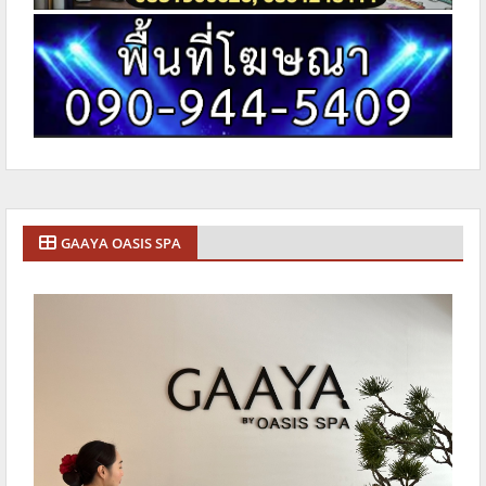
GAAYA OASIS SPA