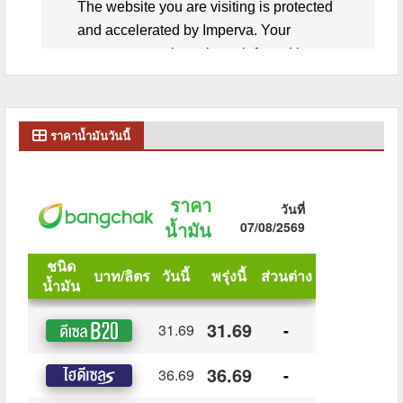
ราคาน้ำมันวันนี้