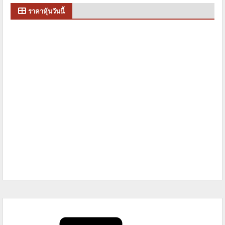
ราคาหุ้นวันนี้