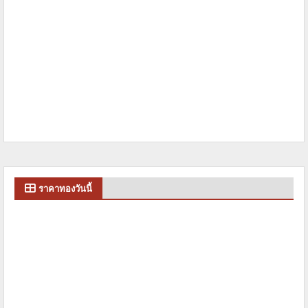
ราคาทองวันนี้