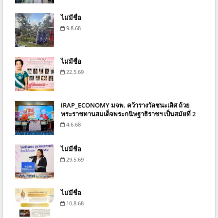
ไม่มีชื่อ
9.8.68
ไม่มีชื่อ
22.5.69
iRAP_ECONOMY มจพ. คว้ารางวัลชนะเลิศ ถ้วย
พระราชทานสมเด็จพระกนิษฐาธิราชฯ เป็นสมัยที่ 2
4.6.68
ไม่มีชื่อ
29.5.69
ไม่มีชื่อ
10.8.68