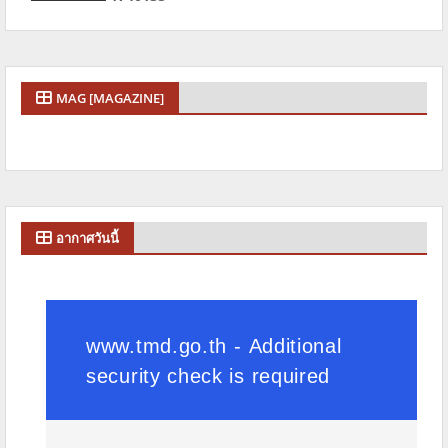
MAG [MAGAZINE]
อากาศวันนี้