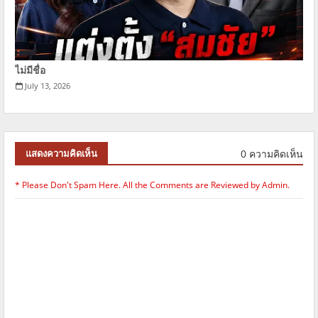
ไม่มีชื่อ
July 13, 2026
0 ความคิดเห็น
แสดงความคิดเห็น
* Please Don't Spam Here. All the Comments are Reviewed by Admin.