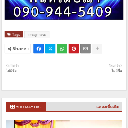
Tags
อาชญากรรม
เก่ากว่า
ใหม่กว่า
ไม่มีชื่อ
ไม่มีชื่อ
แสดงเพิ่มเติม
YOU MAY LIKE