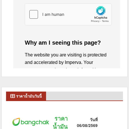
ราคาน้ำมันวันนี้