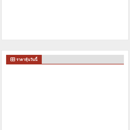
ราคาหุ้นวันนี้