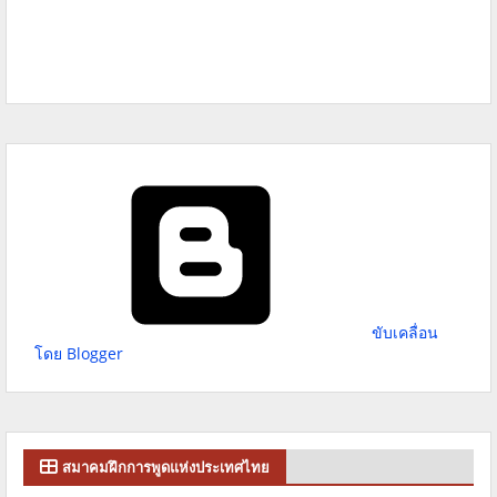
ขับเคลื่อน
โดย Blogger
สมาคมฝึกการพูดแห่งประเทศไทย