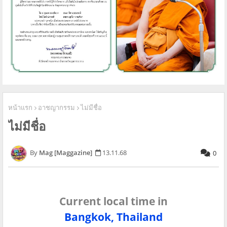
หน้าแรก
อาชญากรรม
ไม่มีชื่อ
ไม่มีชื่อ
Mag [Maggazine]
13.11.68
0
Current local time in
Bangkok, Thailand