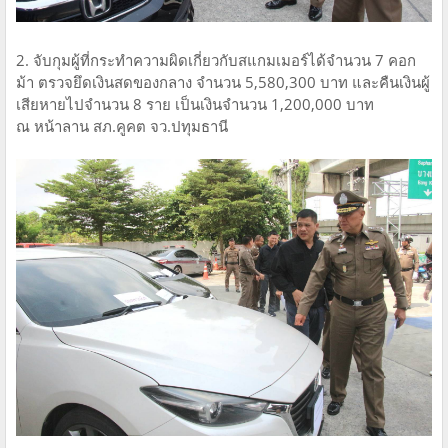
2. จับกุมผู้ที่กระทำความผิดเกี่ยวกับสแกมเมอร์ได้จำนวน 7 คอก
ม้า ตรวจยึดเงินสดของกลาง จำนวน 5,580,300 บาท และคืนเงินผู้
เสียหายไปจำนวน 8 ราย เป็นเงินจำนวน 1,200,000 บาท
ณ หน้าลาน สภ.คูคต จว.ปทุมธานี