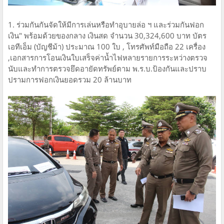
1. ร่วมกันกันจัดให้มีการเล่นหรือทำอุบายล่อ ฯ และร่วมกันฟอก
เงิน" พร้อมด้วยของกลาง เงินสด จำนวน 30,324,600 บาท บัตร
เอทีเอ็ม (บัญชีม้า) ประมาณ 100 ใบ , โทรศัพท์มือถือ 22 เครื่อง
,เอกสารการโอนเงินใบเสร็จค่าน้ำไฟหลายรายการระหว่างตรวจ
นับและทำการตรวจยึดอายัดทรัพย์ตาม พ.ร.บ.ป้องกันและปราบ
ปรามการฟอกเงินยอดรวม 20 ล้านบาท