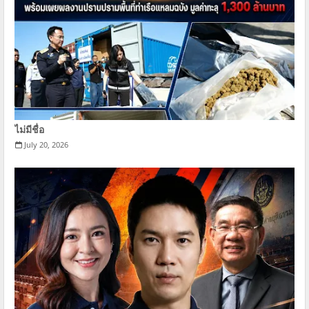
ไม่มีชื่อ
July 20, 2026