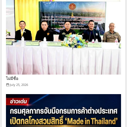
ไม่มีชื่อ
July 25, 2026