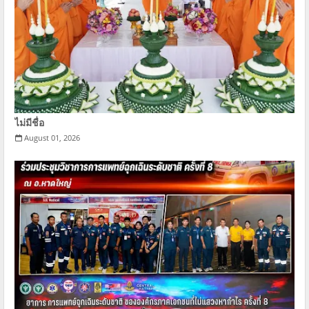
ไม่มีชื่อ
August 01, 2026