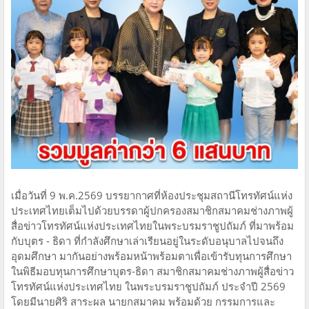
เมื่อวันที่ 9 พ.ค.2569 บรรยากาศที่ห้องประชุมสถานีโทรทัศน์แห่ง
ประเทศไทยเต็มไปด้วยบรรดาผู้ปกครองสมาชิกสมาคมช่างภาพผู้
สื่อข่าวโทรทัศน์แห่งประเทศไทยในพระบรมราชูปถัมภ์ ที่มาพร้อม
กับบุตร - ธิดา ที่กำลังศึกษาเล่าเรียนอยู่ในระดับอนุบาลไปจนถึง
อุดมศึกษา มากันอย่างพร้อมหน้าพร้อมตาเพื่อเข้ารับทุนการศึกษา
ในพิธีมอบทุนการศึกษาบุตร-ธิดา สมาชิกสมาคมช่างภาพผู้สื่อข่าว
โทรทัศน์แห่งประเทศไทย ในพระบรมราชูปถัมภ์ ประจำปี 2569
โดยมีนายศิริ สาระผล นายกสมาคม พร้อมด้วย กรรมการและ