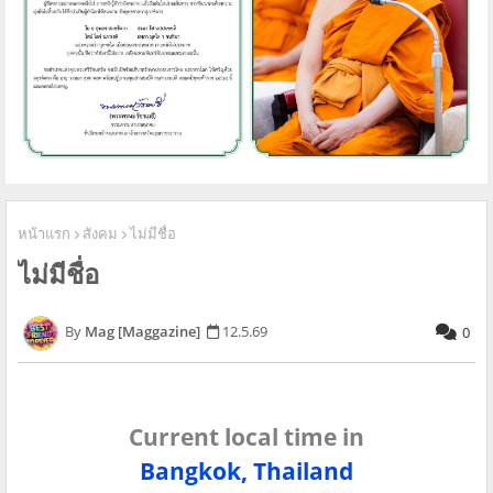
หน้าแรก
สังคม
ไม่มีชื่อ
ไม่มีชื่อ
Mag [Maggazine]
12.5.69
0
Current local time in
Bangkok, Thailand