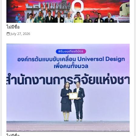
ไม่มีชื่อ
July 27, 2026
ไม่มีชื่อ