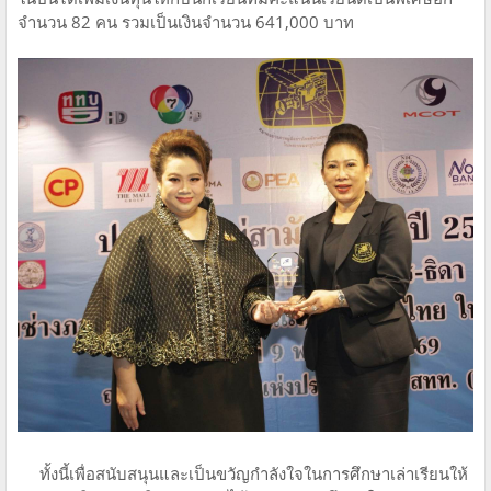
จำนวน 82 คน รวมเป็นเงินจำนวน 641,000 บาท
ทั้งนี้เพื่อสนับสนุนและเป็นขวัญกำลังใจในการศึกษาเล่าเรียนให้