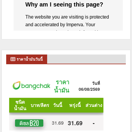
ราคาน้ำมันวันนี้