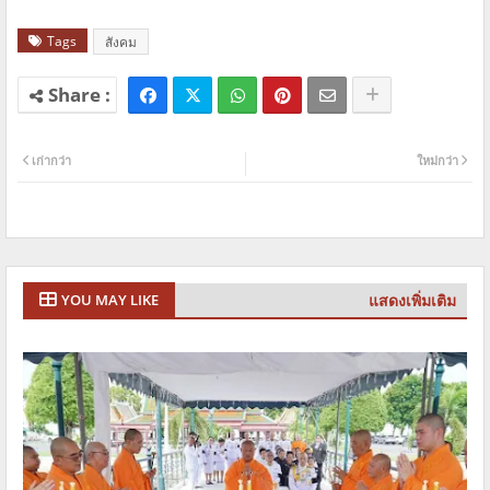
Tags
สังคม
เก่ากว่า
ใหม่กว่า
แสดงเพิ่มเติม
YOU MAY LIKE