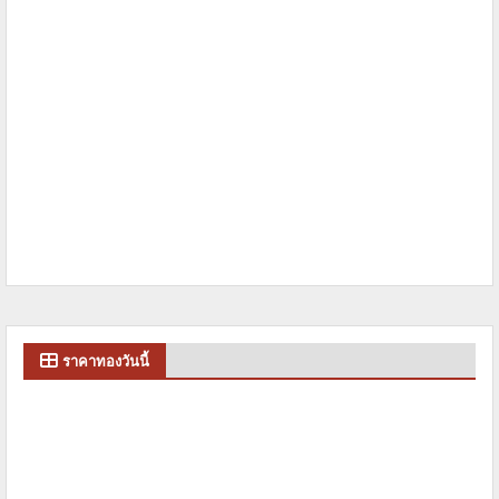
ราคาทองวันนี้