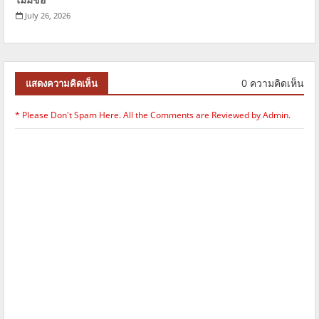
July 26, 2026
0 ความคิดเห็น
แสดงความคิดเห็น
* Please Don't Spam Here. All the Comments are Reviewed by Admin.