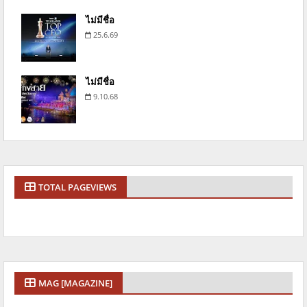
ไม่มีชื่อ
25.6.69
ไม่มีชื่อ
9.10.68
TOTAL PAGEVIEWS
MAG [MAGAZINE]