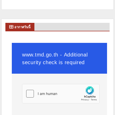
อากาศวันนี้