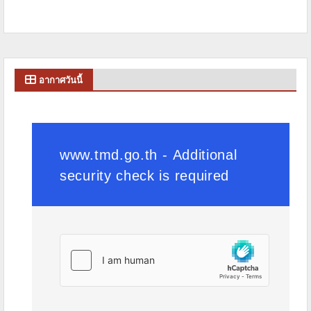
อากาศวันนี้