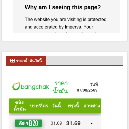
ราคาน้ำมันวันนี้