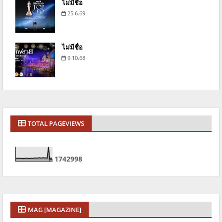
ไม่มีชื่อ
25.6.69
ไม่มีชื่อ
9.10.68
TOTAL PAGEVIEWS
1
7
4
2
9
9
8
MAG [MAGAZINE]