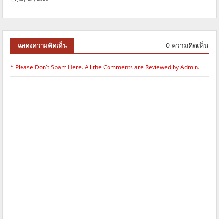
0 ความคิดเห็น
แสดงความคิดเห็น
* Please Don't Spam Here. All the Comments are Reviewed by Admin.