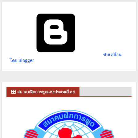
ขับเคลื่อน
โดย Blogger
สมาคมฝึกการพูดแห่งประเทศไทย