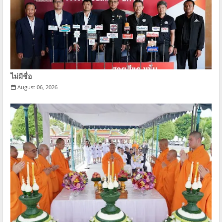
ไม่มีชื่อ
August 06, 2026