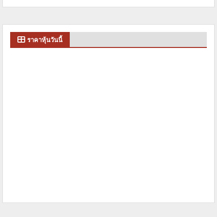
ราคาหุ้นวันนี้