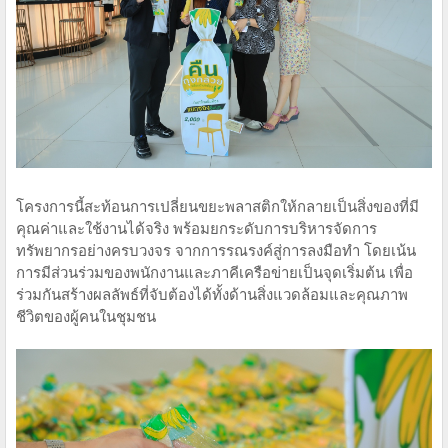
โครงการนี้สะท้อนการเปลี่ยนขยะพลาสติกให้กลายเป็นสิ่งของที่มี
คุณค่าและใช้งานได้จริง พร้อมยกระดับการบริหารจัดการ
ทรัพยากรอย่างครบวงจร จากการรณรงค์สู่การลงมือทำ โดยเน้น
การมีส่วนร่วมของพนักงานและภาคีเครือข่ายเป็นจุดเริ่มต้น เพื่อ
ร่วมกันสร้างผลลัพธ์ที่จับต้องได้ทั้งด้านสิ่งแวดล้อมและคุณภาพ
ชีวิตของผู้คนในชุมชน