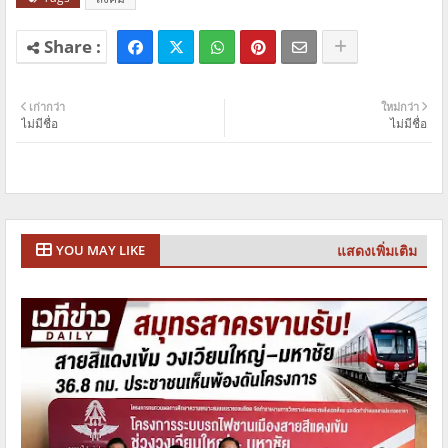
เก่ากว่า
ใหม่กว่า
ไม่มีชื่อ
ไม่มีชื่อ
แสดงเพิ่มเติม
YOU MAY LIKE