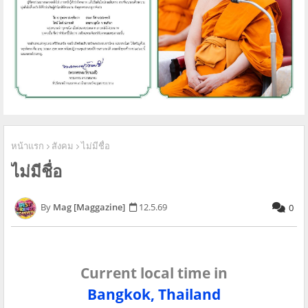
หน้าแรก
สังคม
ไม่มีชื่อ
ไม่มีชื่อ
Mag [Maggazine]
12.5.69
0
Current local time in
Bangkok, Thailand