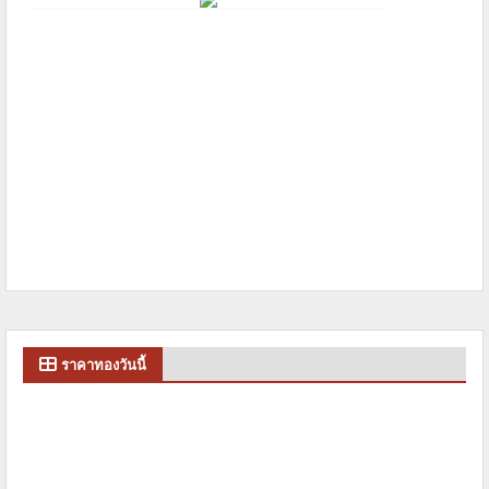
ราคาทองวันนี้