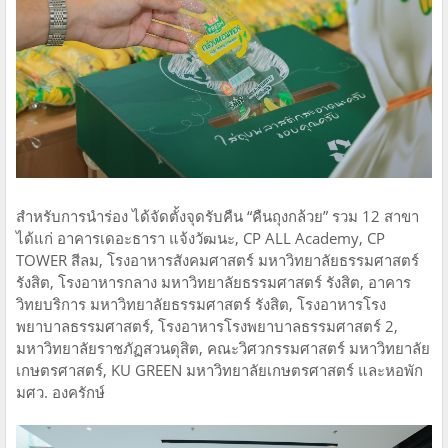
สำหรับการนำร่อง ได้จัดตั้งจุดรับคืน “คืนถุงกล้วย” รวม 12 สาขา
ได้แก่ อาคารเดอะธารา แจ้งวัฒนะ, CP ALL Academy, CP
TOWER สีลม, โรงอาหารสังคมศาสตร์ มหาวิทยาลัยธรรมศาสตร์
รังสิต, โรงอาหารกลาง มหาวิทยาลัยธรรมศาสตร์ รังสิต, อาคาร
วิทยบริการ มหาวิทยาลัยธรรมศาสตร์ รังสิต, โรงอาหารโรง
พยาบาลธรรมศาสตร์, โรงอาหารโรงพยาบาลธรรมศาสตร์ 2,
มหาวิทยาลัยราชภัฏสวนดุสิต, คณะวิศวกรรมศาสตร์ มหาวิทยาลัย
เกษตรศาสตร์, KU GREEN มหาวิทยาลัยเกษตรศาสตร์ และหอพัก
มศว. องครักษ์