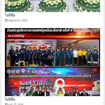
ไม่มีชื่อ
August 01, 2026
ไม่มีชื่อ
July 27, 2026