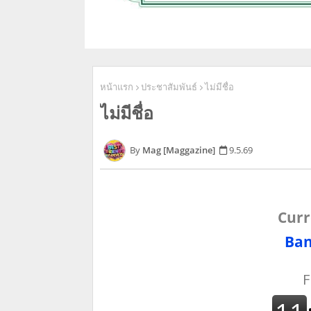
หน้าแรก
ประชาสัมพันธ์
ไม่มีชื่อ
ไม่มีชื่อ
Mag [Maggazine]
9.5.69
Curr
Ban