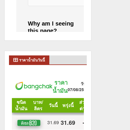
ราคาน้ำมันวันนี้