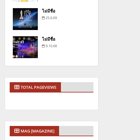
ไม่มีชื่อ
25.6.69
ไม่มีชื่อ
9.10.68
TOTAL PAGEVIEWS
MAG [MAGAZINE]