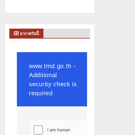
อากาศวันนี้