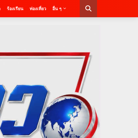
า
ร้องเรียน
ท่องเที่ยว
อื่น ๆ