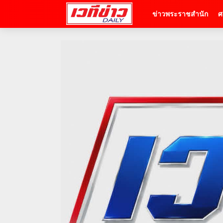
ข่าวพระราชสำนัก
ศ