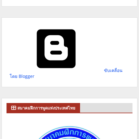
ขับเคลื่อน
โดย Blogger
สมาคมฝึกการพูดแห่งประเทศไทย