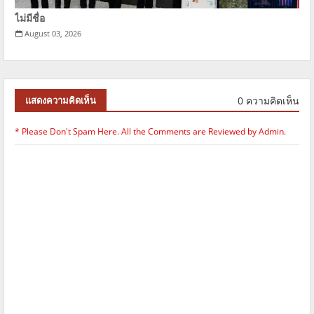
ไม่มีชื่อ
August 03, 2026
0 ความคิดเห็น
แสดงความคิดเห็น
* Please Don't Spam Here. All the Comments are Reviewed by Admin.