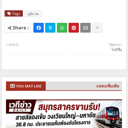
Tags
ภูมิภาค
เก่ากว่า
ใหม่กว่า
ไม่มีชื่อ
แสดงเพิ่มเติม
YOU MAY LIKE