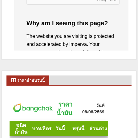
ราคาน้ำมันวันนี้