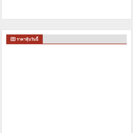
ราคาหุ้นวันนี้