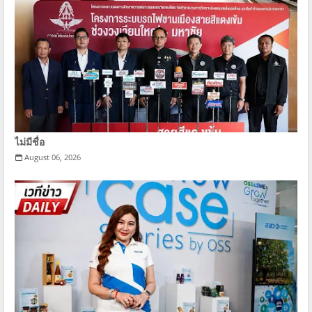
ไม่มีชื่อ
August 06, 2026