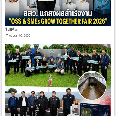
ไม่มีชื่อ
August 05, 2026