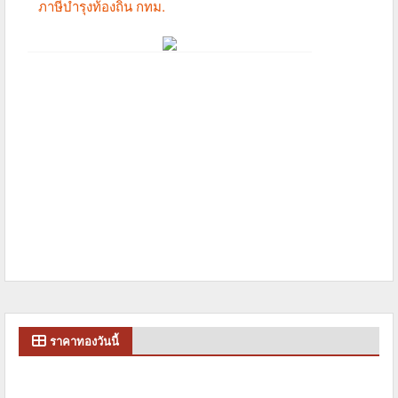
ราคาทองวันนี้