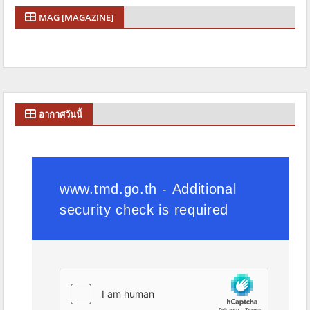
MAG [MAGAZINE]
อากาศวันนี้