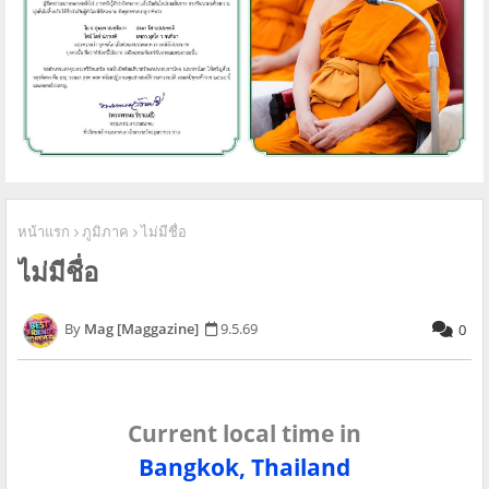
หน้าแรก
ภูมิภาค
ไม่มีชื่อ
ไม่มีชื่อ
Mag [Maggazine]
9.5.69
0
Current local time in
Bangkok, Thailand