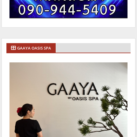
GAAYA OASIS SPA