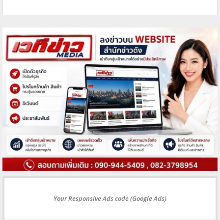
Your Responsive Ads code (Google Ads)