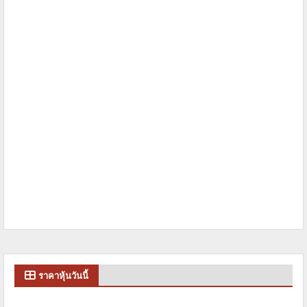
ราคาหุ้นวันนี้