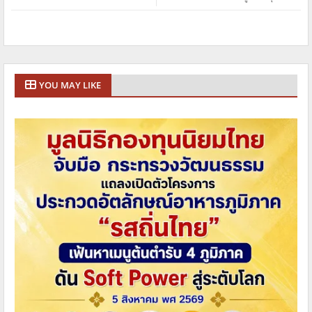
YOU MAY LIKE