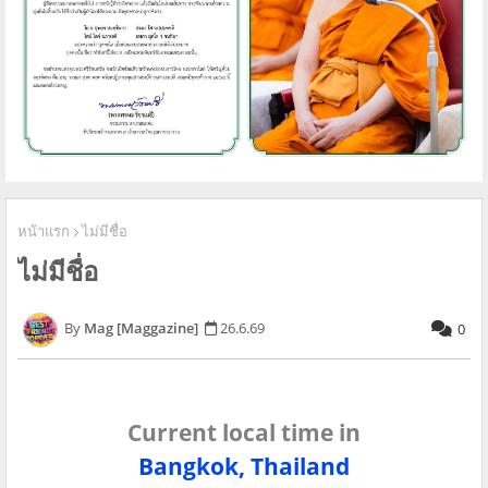
หน้าแรก
ไม่มีชื่อ
ไม่มีชื่อ
Mag [Maggazine]
26.6.69
0
Current local time in
Bangkok, Thailand