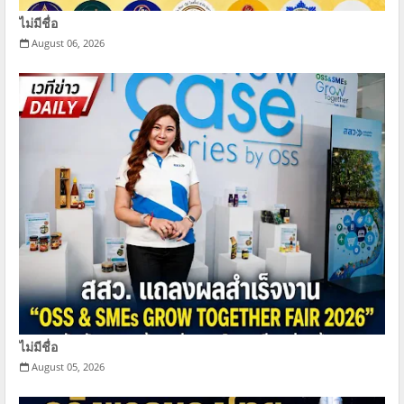
ไม่มีชื่อ
August 06, 2026
ไม่มีชื่อ
August 05, 2026