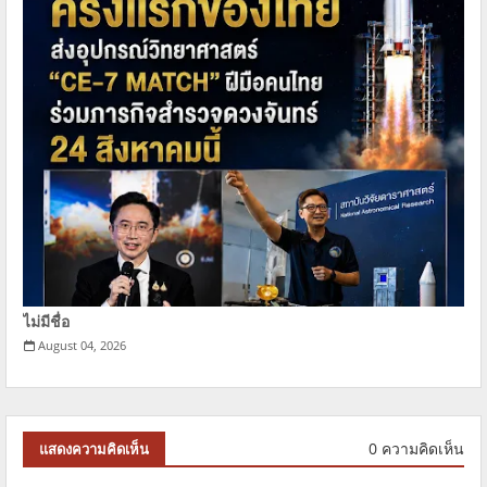
ไม่มีชื่อ
August 04, 2026
0 ความคิดเห็น
แสดงความคิดเห็น