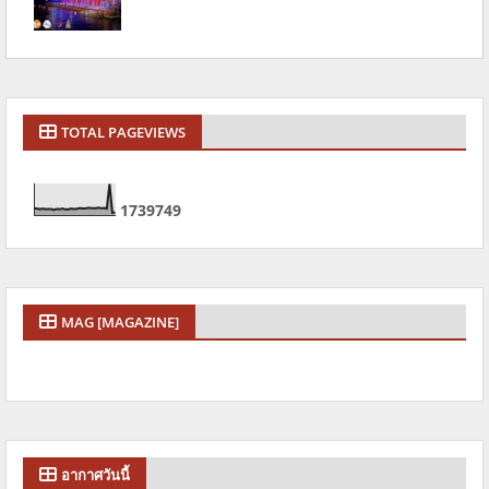
TOTAL PAGEVIEWS
1
7
3
9
7
4
9
MAG [MAGAZINE]
อากาศวันนี้