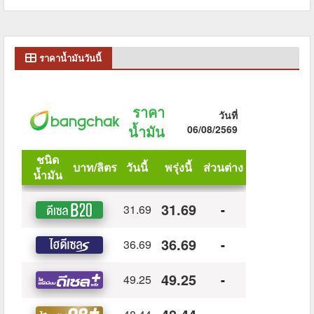
ราคาน้ำมันวันนี้