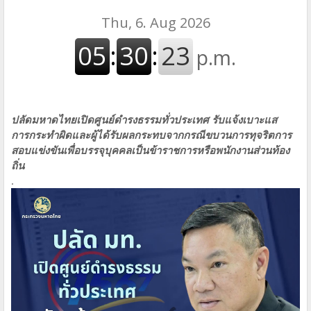
ปลัดมหาดไทยเปิดศูนย์ดำรงธรรมทั่วประเทศ รับแจ้งเบาะแส
การกระทำผิดและผู้ได้รับผลกระทบจากกรณีขบวนการทุจริตการ
สอบแข่งขันเพื่อบรรจุบุคคลเป็นข้าราชการหรือพนักงานส่วนท้อง
ถิ่น
.