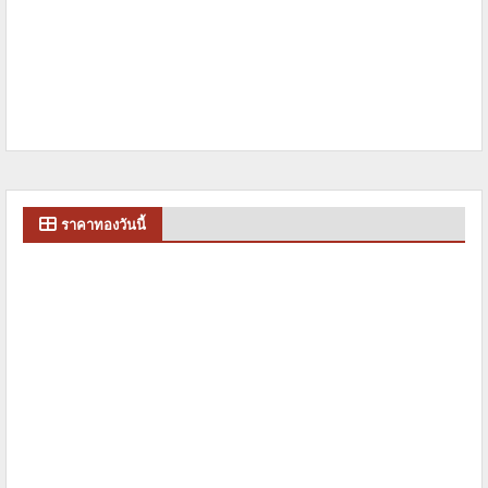
ราคาทองวันนี้