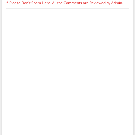
* Please Don't Spam Here. All the Comments are Reviewed by Admin.