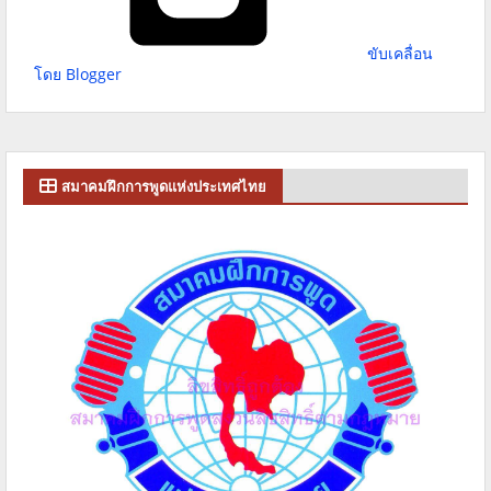
ขับเคลื่อน
โดย Blogger
สมาคมฝึกการพูดแห่งประเทศไทย