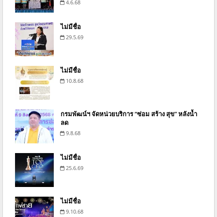
4.6.68
ไม่มีชื่อ
29.5.69
ไม่มีชื่อ
10.8.68
กรมพัฒน์ฯ จัดหน่วยบริการ “ซ่อม สร้าง สุข” หลังน้ำ
ลด
9.8.68
ไม่มีชื่อ
25.6.69
ไม่มีชื่อ
9.10.68